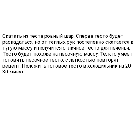
Скатать из теста ровный шар. Сперва тесто будет
распадаться, но от тёплых рук постепенно скатается в
тугую массу и получится отличное тесто для печенья.
Тесто будет похоже на песочную массу. Те, кто умеет
готовить песочное тесто, с легкостью повторят
рецепт. Положить готовое тесто в холодильник на 20-
30 минут.