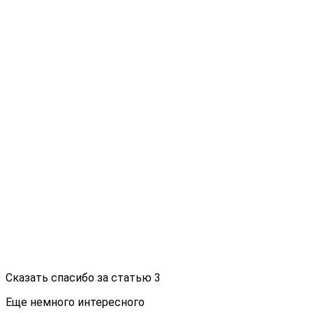
Сказать спасибо за статью
3
Еще немного интересного