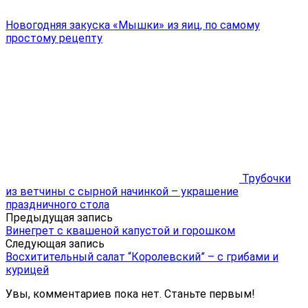
Новогодняя закуска «Мышки» из яиц, по самому
простому рецепту
Трубочки
из ветчины с сырной начинкой – украшение
праздничного стола
Предыдущая запись
Винегрет с квашеной капустой и горошком
Следующая запись
Восхитительный салат “Королевский” – с грибами и
курицей
Увы, комментариев пока нет. Станьте первым!