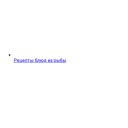
Рецепты блюд из рыбы