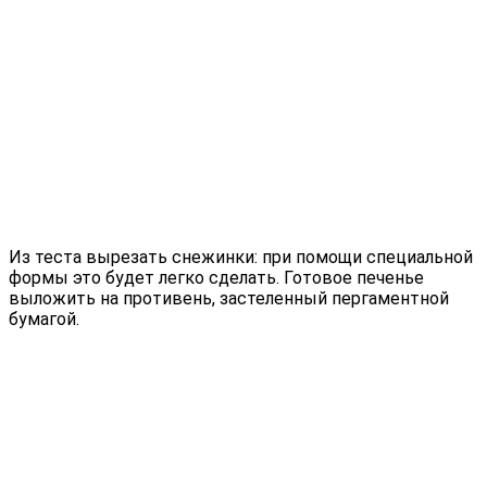
Из теста вырезать снежинки: при помощи специальной
формы это будет легко сделать. Готовое печенье
выложить на противень, застеленный пергаментной
бумагой.