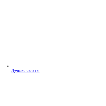
Лучшие салаты