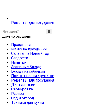
Рецепты для похудения
Другие разделы
Праздники
Меню на праздники
Салаты на Новый год
Сладости
Напитки
Заливные блюда
Блюда из кабачков
Приготовление рулетов
Рецепты для похудения
Диетические
Сервировка
Разное
Сад и огород
Техника для кухни