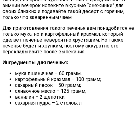
зимний вечерок испеките вкусные “снежинки” для
своих близких и подавайте такой десерт с горячим,
только что заваренным чаем.
Для приготовления такого печенья вам понадобится не
только мука, но и картофельный крахмал, который
сделает печенье невероятно хрустящим. Но также
печенье будет и хрупким, поэтому аккуратно его
перекладывайте после выпекания.
Ингредиенты для печенья:
мука пшеничная – 60 грамм;
картофельный крахмал – 100 грамм;
сахарный песок – 50 грамм;
сливочное масло – 125 грамм;
ванилин – 2 щепотки;
сахарная пудра – 2 столов. л.