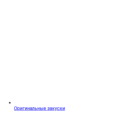
Оригинальные закуски