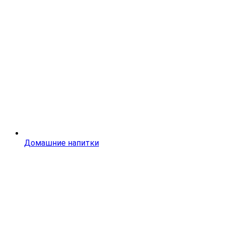
Домашние напитки