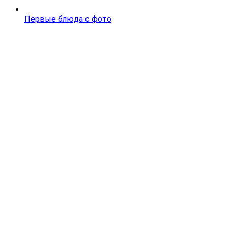
Первые блюда с фото