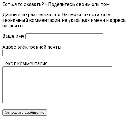
Есть, что сказать? - Поделитесь своим опытом
Данные не разглашаются. Вы можете оставить
анонимный комментарий, не указывая имени и адреса
эл. почты
Ваше имя
Адрес электронной почты
Текст комментария