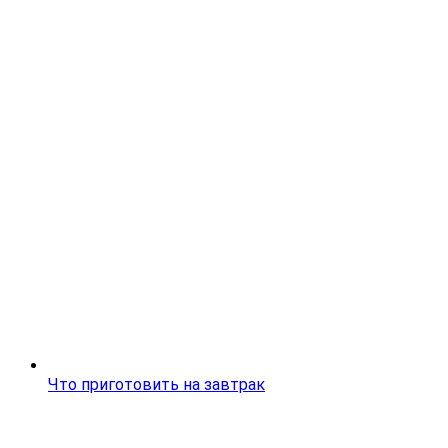
Что приготовить на завтрак