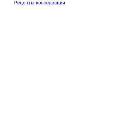
Рецепты консервации