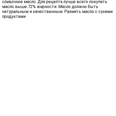
сливочное масло. Для рецепта лучше всего покупать
масло выше 72% жирности. Масло должно быть
натуральным и качественным. Размять масло с сухими
продуктами.