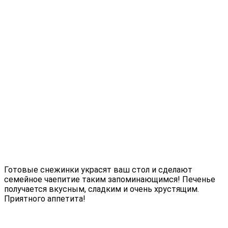
Готовые снежинки украсят ваш стол и сделают
семейное чаепитие таким запоминающимся! Печенье
получается вкусным, сладким и очень хрустящим.
Приятного аппетита!