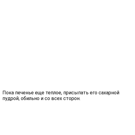
Пока печенье еще теплое, присыпать его сахарной
пудрой, обильно и со всех сторон.