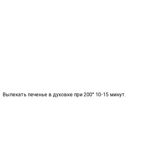
Выпекать печенье в духовке при 200° 10-15 минут.