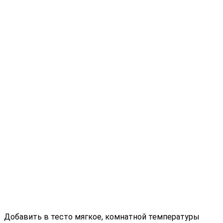
Добавить в тесто мягкое, комнатной температуры