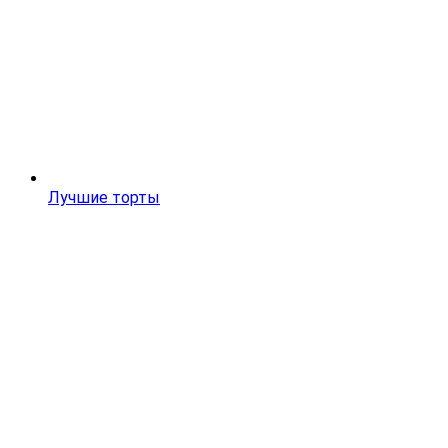
Лучшие торты