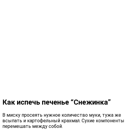
Как испечь печенье “Снежинка”
В миску просеять нужное количество муки, тужа же
всыпать и картофельный крахмал. Сухие компоненты
перемешать между собой.