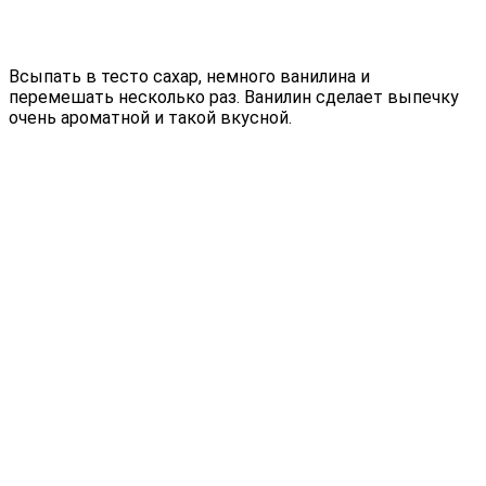
Всыпать в тесто сахар, немного ванилина и
перемешать несколько раз. Ванилин сделает выпечку
очень ароматной и такой вкусной.