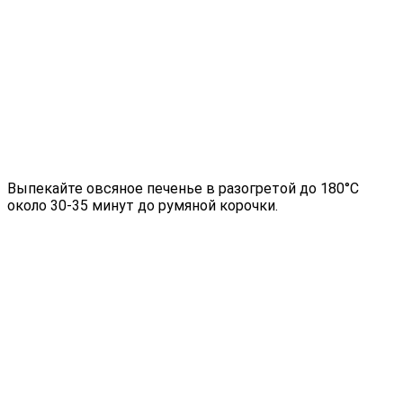
Выпекайте овсяное печенье в разогретой до 180°С
около 30-35 минут до румяной корочки.