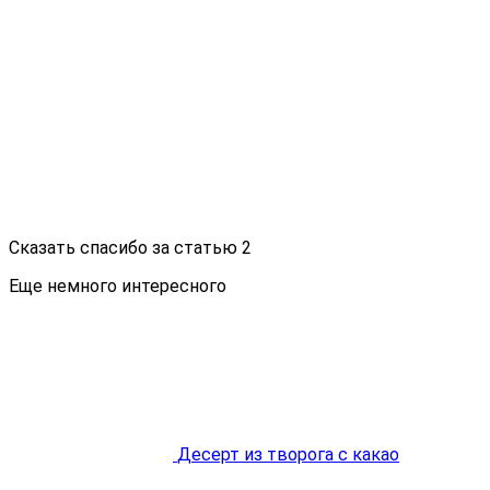
Сказать спасибо за статью
2
Еще немного интересного
Десерт из творога с какао