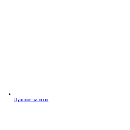
Лучшие салаты