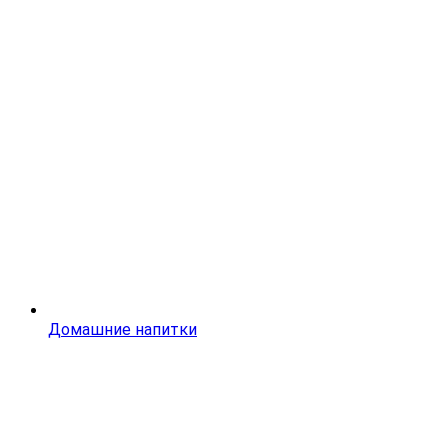
Домашние напитки