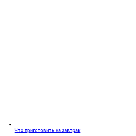
Что приготовить на завтрак