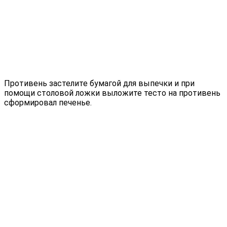
Противень застелите бумагой для выпечки и при
помощи столовой ложки выложите тесто на противень
сформировал печенье.