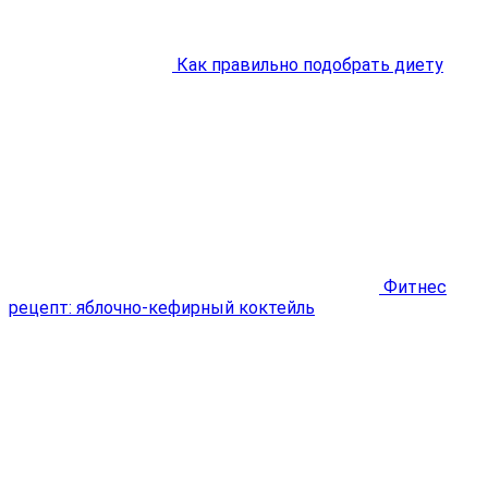
Как правильно подобрать диету
Фитнес
рецепт: яблочно-кефирный коктейль