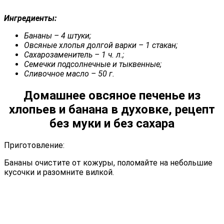
Ингредиенты:
Бананы – 4 штуки;
Овсяные хлопья долгой варки – 1 стакан;
Сахарозаменитель – 1 ч. л.;
Семечки подсолнечные и тыквенные;
Сливочное масло – 50 г.
Домашнее овсяное печенье из
хлопьев и банана в духовке, рецепт
без муки и без сахара
Приготовление:
Бананы очистите от кожуры, поломайте на небольшие
кусочки и разомните вилкой.