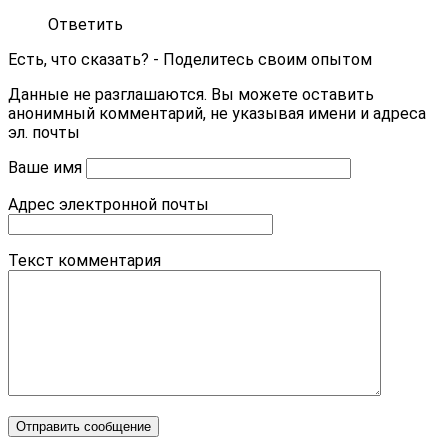
Ответить
Есть, что сказать? - Поделитесь своим опытом
Данные не разглашаются. Вы можете оставить
анонимный комментарий, не указывая имени и адреса
эл. почты
Ваше имя
Адрес электронной почты
Текст комментария