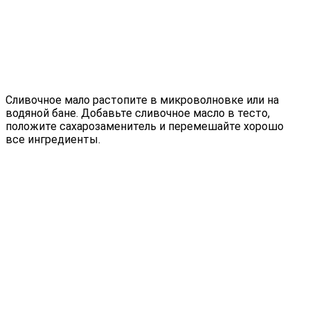
Сливочное мало растопите в микроволновке или на
водяной бане. Добавьте сливочное масло в тесто,
положите сахарозаменитель и перемешайте хорошо
все ингредиенты.