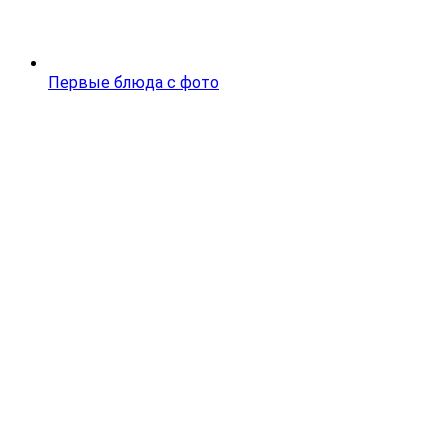
Первые блюда с фото