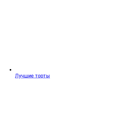
Лучшие торты