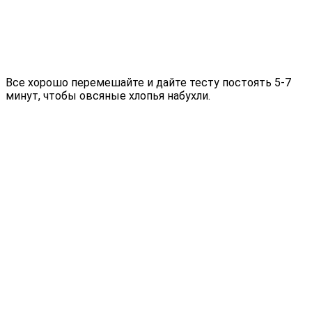
Все хорошо перемешайте и дайте тесту постоять 5-7
минут, чтобы овсяные хлопья набухли.