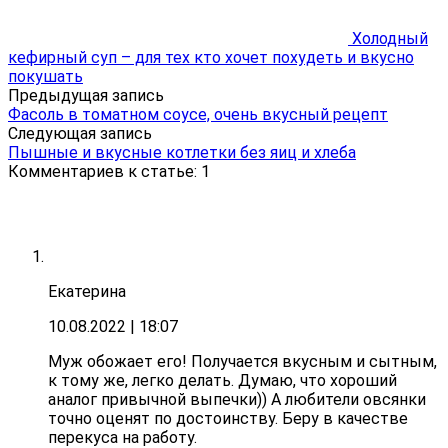
Холодный
кефирный суп – для тех кто хочет похудеть и вкусно
покушать
Предыдущая запись
Фасоль в томатном соусе, очень вкусный рецепт
Следующая запись
Пышные и вкусные котлетки без яиц и хлеба
Комментариев к статье: 1
Екатерина
10.08.2022
| 18:07
Муж обожает его! Получается вкусным и сытным,
к тому же, легко делать. Думаю, что хороший
аналог привычной выпечки)) А любители овсянки
точно оценят по достоинству. Беру в качестве
перекуса на работу.