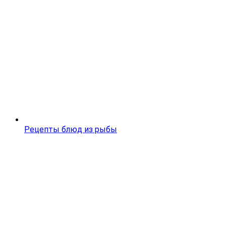
Рецепты блюд из рыбы