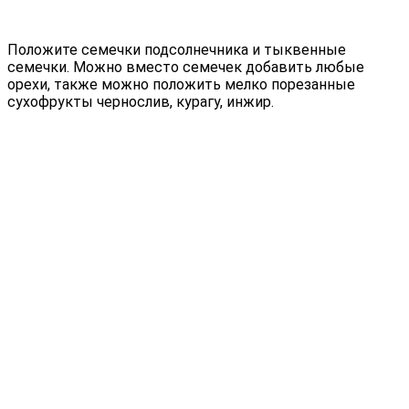
Положите семечки подсолнечника и тыквенные
семечки. Можно вместо семечек добавить любые
орехи, также можно положить мелко порезанные
сухофрукты чернослив, курагу, инжир.