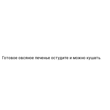
Готовое овсяное печенье остудите и можно кушать.