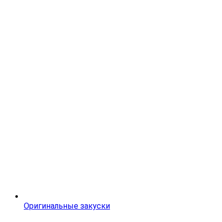
Оригинальные закуски