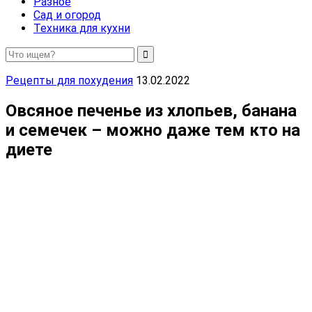
Разное
Сад и огород
Техника для кухни
Рецепты для похудения
13.02.2022
Овсяное печенье из хлопьев, банана
и семечек – можно даже тем кто на
диете