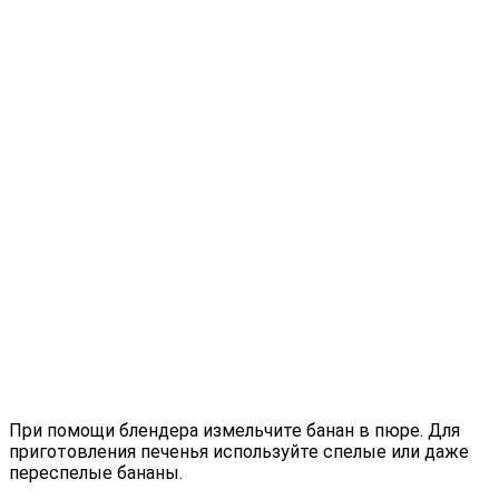
При помощи блендера измельчите банан в пюре. Для
приготовления печенья используйте спелые или даже
переспелые бананы.