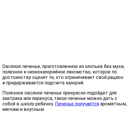
Овсяное печенье, приготовленное из хлопьев без муки,
полезное и низкокалорийное лакомство, которое по
достоинству оценят те, кто ограничивает свой рацион
и придерживается подсчета калорий.
Полезное овсяное печенье прекрасно подойдет для
завтрака или перекуса, такое печенье можно дать с
собой в школу ребенку.
Печенье получается
ароматным,
мягким и вкусным.