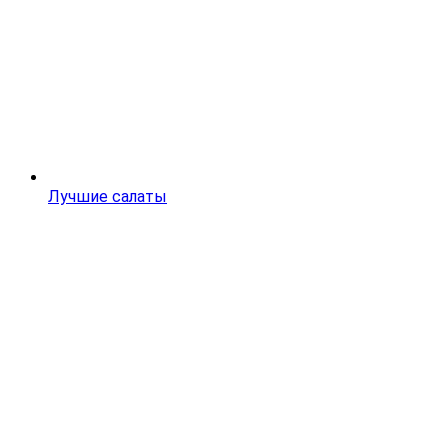
Лучшие салаты