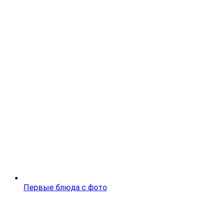
Первые блюда с фото