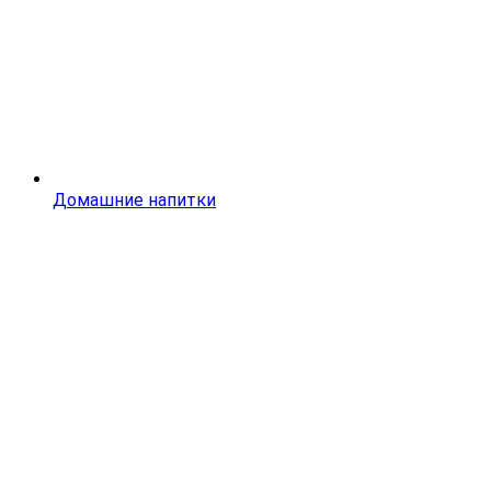
Домашние напитки