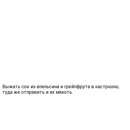
Выжать сок из апельсина и грейпфрута в кастрюлю,
туда же отправить и их мякоть.