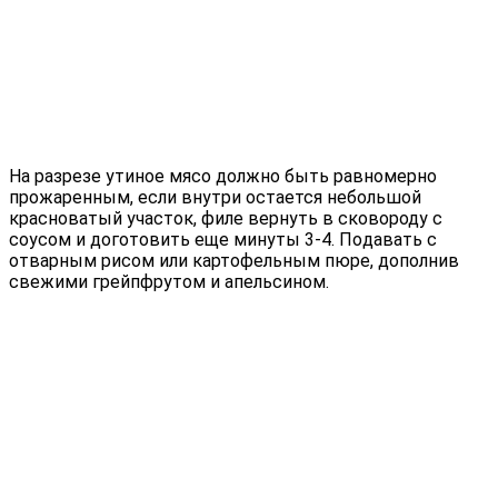
На разрезе утиное мясо должно быть равномерно
прожаренным, если внутри остается небольшой
красноватый участок, филе вернуть в сковороду с
соусом и доготовить еще минуты 3-4. Подавать с
отварным рисом или картофельным пюре, дополнив
свежими грейпфрутом и апельсином.