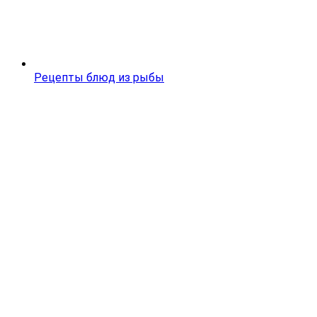
Рецепты блюд из рыбы