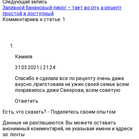
Следующая запись
Заливной банановый пирог – тает во рту, а рецепт
простой и доступный
Комментариев к статье: 1
Камила
31.03.2021
| 21:24
Спасибо я сделала все по рецепту очень даже
вкусно ,приготовила на ужин своей семье всем
понравилось даже Свекрови, всем советую
Ответить
Есть, что сказать? - Поделитесь своим опытом
Данные не разглашаются. Вы можете оставить
анонимный комментарий, не указывая имени и адреса
эл. почты