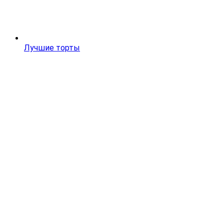
Лучшие торты