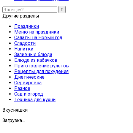
Другие разделы
Праздники
Меню на праздники
Салаты на Новый год
Сладости
Напитки
Заливные блюда
Блюда из кабачков
Приготовление рулетов
Рецепты для похудения
Диетические
Сервировка
Разное
Сад и огород
Техника для кухни
Вкусняшки
Загрузка…