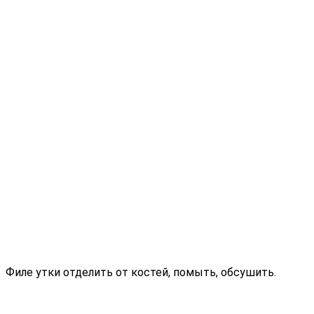
Филе утки отделить от костей, помыть, обсушить.