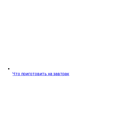
Что приготовить на завтрак