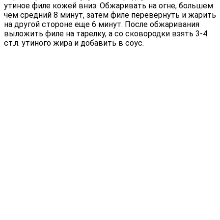
утиное филе кожей вниз. Обжаривать на огне, большем
чем средний 8 минут, затем филе перевернуть и жарить
на другой стороне еще 6 минут. После обжаривания
выложить филе на тарелку, а со сковородки взять 3-4
ст.л. утиного жира и добавить в соус.