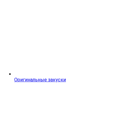
Оригинальные закуски