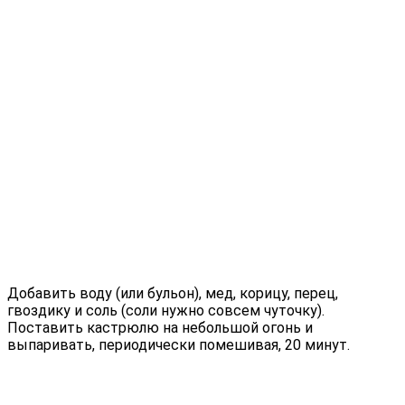
Добавить воду (или бульон), мед, корицу, перец,
гвоздику и соль (соли нужно совсем чуточку).
Поставить кастрюлю на небольшой огонь и
выпаривать, периодически помешивая, 20 минут.