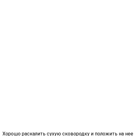
Хорошо раскалить сухую сковородку и положить на нее