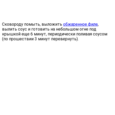
Сковороду помыть, выложить
обжаренное филе
,
вылить соус и готовить на небольшом огне под
крышкой еще 6 минут, периодически поливая соусом
(по прошествии 3 минут перевернуть).