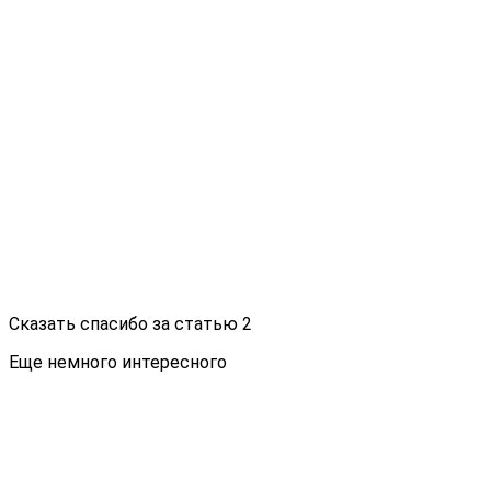
Сказать спасибо за статью
2
Еще немного интересного