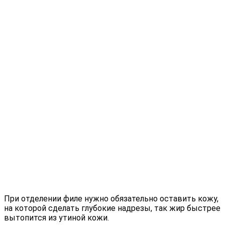
При отделении филе нужно обязательно оставить кожу,
на которой сделать глубокие надрезы, так жир быстрее
вытопится из утиной кожи.