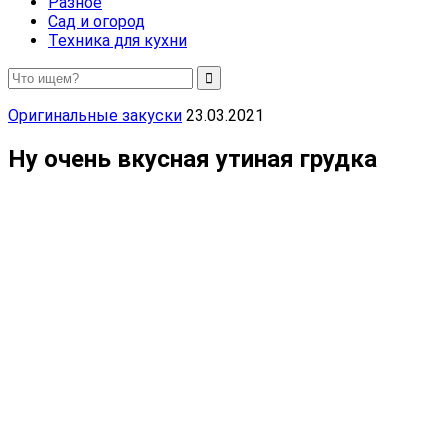
Разное
Сад и огород
Техника для кухни
Оригинальные закуски
23.03.2021
Ну очень вкусная утиная грудка