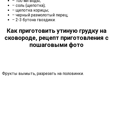
– 100 мл воды;
– соль (щепотка);
– щепотка корицы;
– черный размолотый перец;
– 2-3 бутона гвоздики.
Как приготовить утиную грудку на
сковороде, рецепт приготовления с
пошаговыми фото
Фрукты вымыть, разрезать на половинки.