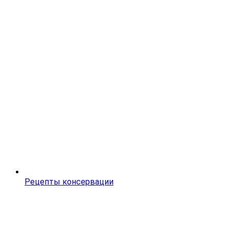
Рецепты консервации