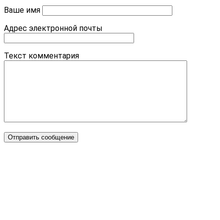
Ваше имя
Адрес электронной почты
Текст комментария