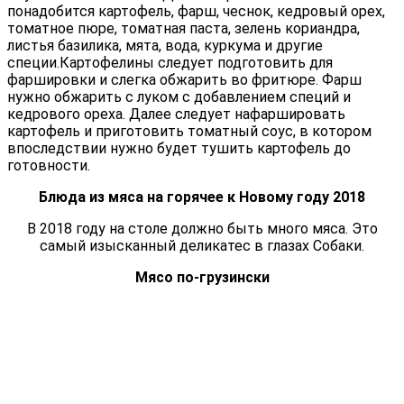
понадобится картофель, фарш, чеснок, кедровый орех,
томатное пюре, томатная паста, зелень кориандра,
листья базилика, мята, вода, куркума и другие
специи.Картофелины следует подготовить для
фаршировки и слегка обжарить во фритюре. Фарш
нужно обжарить с луком с добавлением специй и
кедрового ореха. Далее следует нафаршировать
картофель и приготовить томатный соус, в котором
впоследствии нужно будет тушить картофель до
готовности.
Блюда из мяса на горячее к Новому году 2018
В 2018 году на столе должно быть много мяса. Это
самый изысканный деликатес в глазах Собаки.
Мясо по-грузински