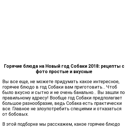
Горячие блюда на Новый год Собаки 2018: рецепты с
фото простые и вкусные
Вы все еще, не можете придумать какое интересное,
горячее блюдо в год Собаки вам приготовить… Чтоб
было вкусно и сытно и не очень банально… Вы зашли по
правильному адресу! Вообще год Собаки предполагает
большое разнообразие, ведь Собака есть практически
все. Главное не злоупотребить специями и отказаться
от бобовых.
В этой подборке мы расскажем, какое горячее блюдо