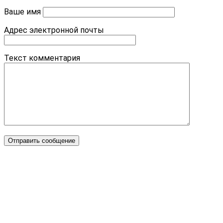
Ваше имя
Адрес электронной почты
Текст комментария