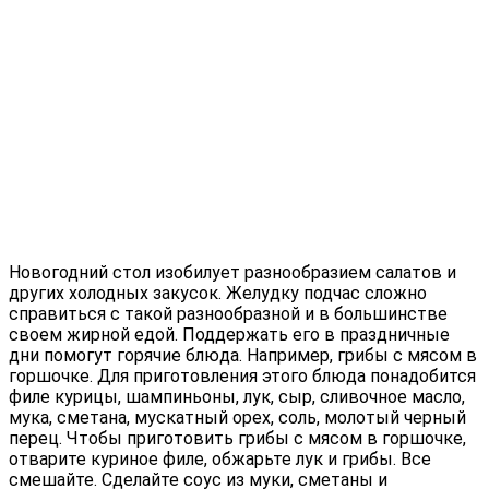
Новогодний стол изобилует разнообразием салатов и
других холодных закусок. Желудку подчас сложно
справиться с такой разнообразной и в большинстве
своем жирной едой. Поддержать его в праздничные
дни помогут горячие блюда. Например, грибы с мясом в
горшочке. Для приготовления этого блюда понадобится
филе курицы, шампиньоны, лук, сыр, сливочное масло,
мука, сметана, мускатный орех, соль, молотый черный
перец. Чтобы приготовить грибы с мясом в горшочке,
отварите куриное филе, обжарьте лук и грибы. Все
смешайте. Сделайте соус из муки, сметаны и