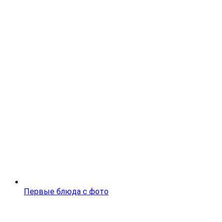
Первые блюда с фото