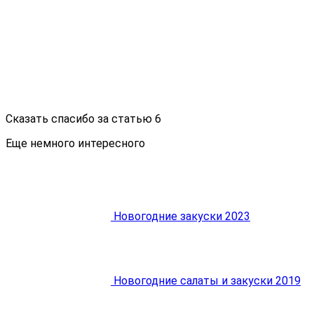
Сказать спасибо за статью
6
Еще немного интересного
Новогодние закуски 2023
Новогодние салаты и закуски 2019