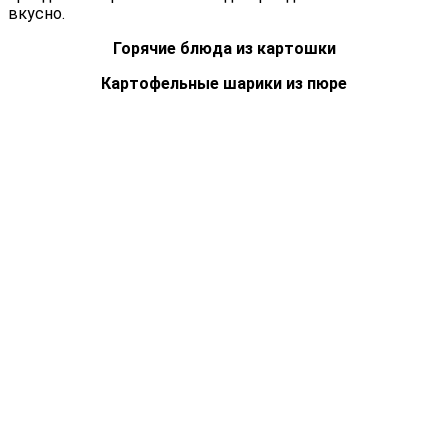
вкусно.
Горячие блюда из картошки
Картофельные шарики из пюре