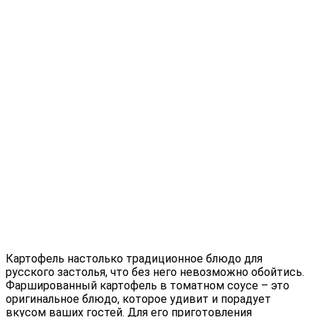
Картофель настолько традиционное блюдо для
русского застолья, что без него невозможно обойтись.
Фаршированный картофель в томатном соусе – это
оригинальное блюдо, которое удивит и порадует
вкусом ваших гостей. Для его приготовления