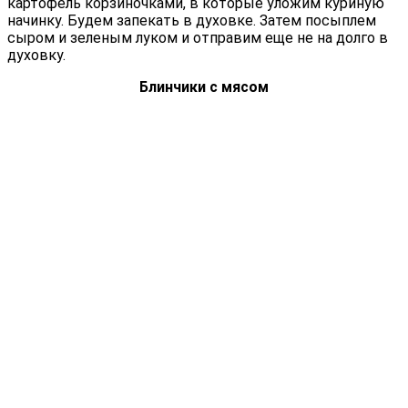
картофель корзиночками, в которые уложим куриную
начинку. Будем запекать в духовке. Затем посыплем
сыром и зеленым луком и отправим еще не на долго в
духовку.
Блинчики с мясом