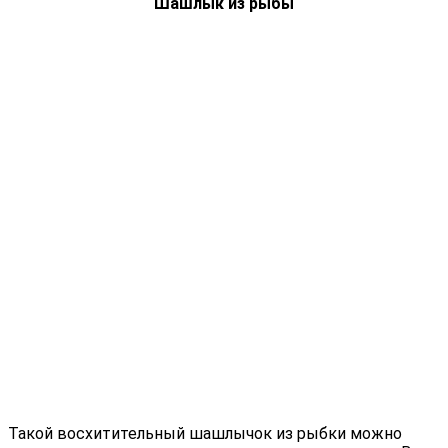
Шашлык из рыбы
Такой восхитительный шашлычок из рыбки можно