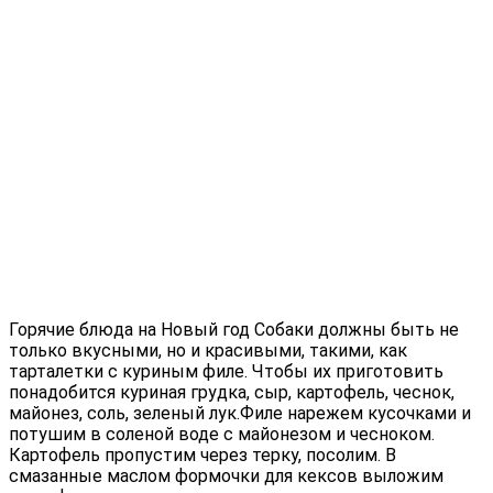
Горячие блюда на Новый год Собаки должны быть не
только вкусными, но и красивыми, такими, как
тарталетки с куриным филе. Чтобы их приготовить
понадобится куриная грудка, сыр, картофель, чеснок,
майонез, соль, зеленый лук.Филе нарежем кусочками и
потушим в соленой воде с майонезом и чесноком.
Картофель пропустим через терку, посолим. В
смазанные маслом формочки для кексов выложим