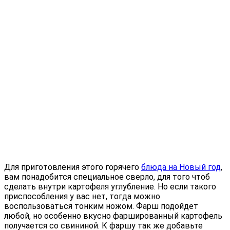
Для приготовления этого горячего
блюда на Новый год
,
вам понадобится специальное сверло, для того чтоб
сделать внутри картофеля углубление. Но если такого
приспособления у вас нет, тогда можно
воспользоваться тонким ножом. Фарш подойдет
любой, но особенно вкусно фаршированный картофель
получается со свининой. К фаршу так же добавьте