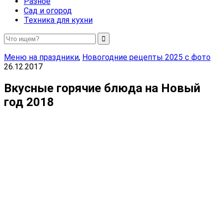
Разное
Сад и огород
Техника для кухни
Меню на праздники
,
Новогодние рецепты 2025 с фото
26.12.2017
Вкусные горячие блюда на Новый
год 2018