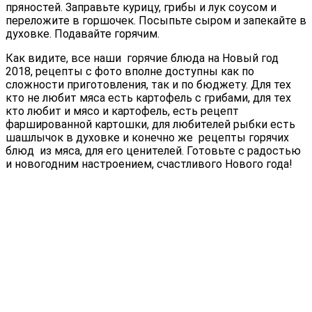
пряностей. Заправьте курицу, грибы и лук соусом и
переложите в горшочек. Посыпьте сыром и запекайте в
духовке. Подавайте горячим.
Как видите, все наши горячие блюда на Новый год
2018, рецепты с фото вполне доступны как по
сложности приготовления, так и по бюджету. Для тех
кто не любит мяса есть картофель с грибами, для тех
кто любит и мясо и картофель, есть рецепт
фаршированной картошки, для любителей рыбки есть
шашлычок в духовке и конечно же рецепты горячих
блюд из мяса, для его ценителей. Готовьте с радостью
и новогодним настроением, счастливого Нового года!