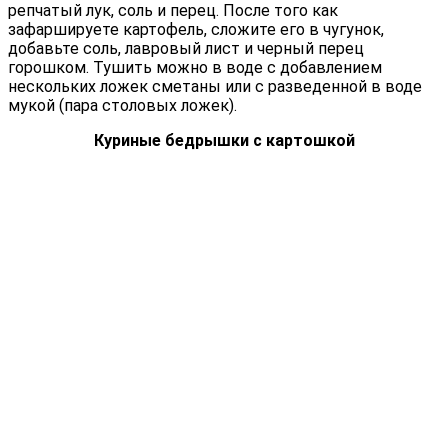
репчатый лук, соль и перец. После того как
зафаршируете картофель, сложите его в чугунок,
добавьте соль, лавровый лист и черный перец
горошком. Тушить можно в воде с добавлением
нескольких ложек сметаны или с разведенной в воде
мукой (пара столовых ложек).
Куриные бедрышки с картошкой