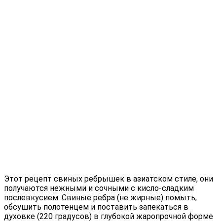
Этот рецепт свиных ребрышек в азиатском стиле, они
получаются нежными и сочными с кисло-сладким
послевкусием. Свиные ребра (не жирные) помыть,
обсушить полотенцем и поставить запекаться в
духовке (220 градусов) в глубокой жаропрочной форме