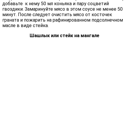
добавьте к нему 50 мл коньяка и пару соцветий
гвоздики. Замаринуйте мясо в этом соусе не менее 50
минут. После следует очистить мясо от косточек
граната и пожарить на рафинированном подсолнечном
масле в виде стейка.
Шашлык или стейк на мангале