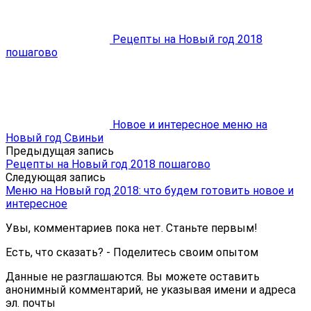
Рецепты на Новый год 2018
пошагово
Новое и интересное меню на
Новый год Свиньи
Предыдущая запись
Рецепты на Новый год 2018 пошагово
Следующая запись
Меню на Новый год 2018: что будем готовить новое и
интересное
Увы, комментариев пока нет. Станьте первым!
Есть, что сказать? - Поделитесь своим опытом
Данные не разглашаются. Вы можете оставить
анонимный комментарий, не указывая имени и адреса
эл. почты