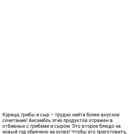
Курица, грибы и сыр – трудно найти более вкусное
сочетание! Ансамбль этих продуктов отражен в
отбивных с грибами и сыром. Это второе блюдо на
новый год обречено на успех! Чтобы его приготовить,