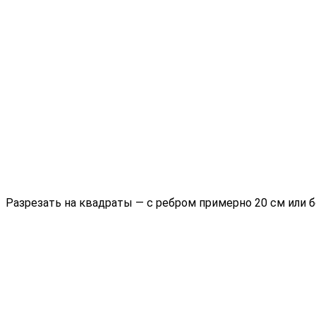
Разрезать на квадраты — с ребром примерно 20 см или б