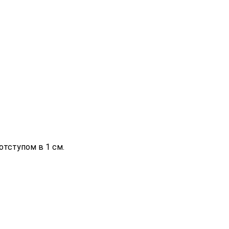
отступом в 1 см.