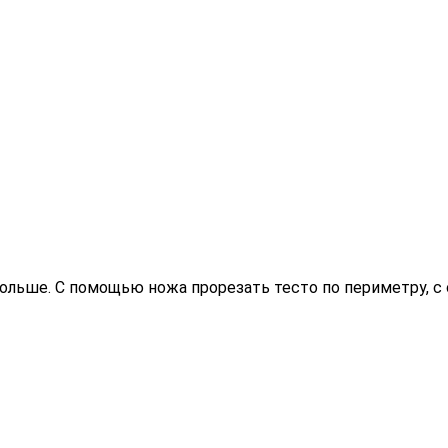
ольше. С помощью ножа прорезать тесто по периметру, с 