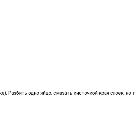
). Разбить одно яйцо, смазать кисточкой края слоек, но 