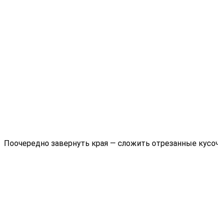
Поочередно завернуть края — сложить отрезанные кусочк