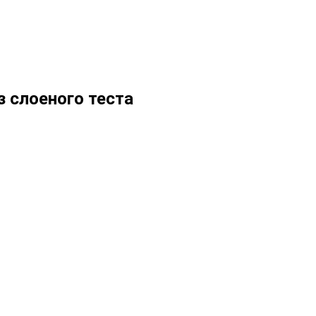
з слоеного теста