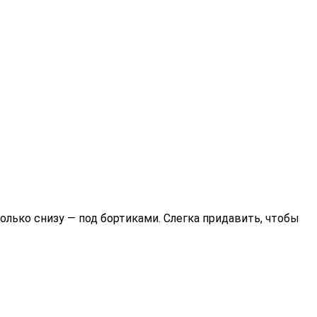
только снизу — под бортиками. Слегка придавить, чтобы