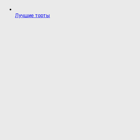
Лучшие торты