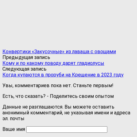
Конвертики «Закусочные» из лаваша с овощами
Предыдущая запись
Кому и по какому поводу дарят гладиолусы
Следующая запись
Когда купаются в проруби на Крещение в 2023 году
Увы, комментариев пока нет. Станьте первым!
Есть, что сказать? - Поделитесь своим опытом
Данные не разглашаются. Вы можете оставить
анонимный комментарий, не указывая имени и адреса
эл. почты
Ваше имя