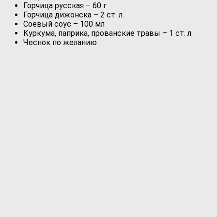
Горчица русская – 60 г
Горчица дижонска – 2 ст. л.
Соевый соус – 100 мл
Куркума, паприка, прованские травы – 1 ст. л.
Чеснок по желанию