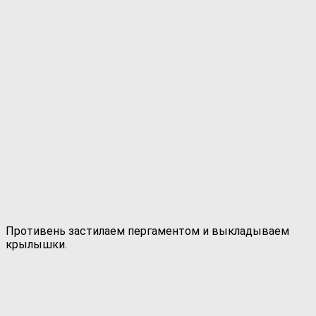
Противень застилаем пергаментом и выкладываем
крылышки.