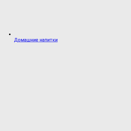
Домашние напитки