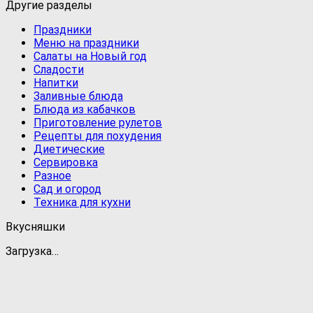
Другие разделы
Праздники
Меню на праздники
Салаты на Новый год
Сладости
Напитки
Заливные блюда
Блюда из кабачков
Приготовление рулетов
Рецепты для похудения
Диетические
Сервировка
Разное
Сад и огород
Техника для кухни
Вкусняшки
Загрузка…