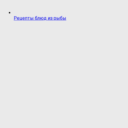
Рецепты блюд из рыбы