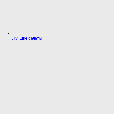
Лучшие салаты