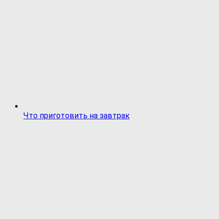
Что приготовить на завтрак