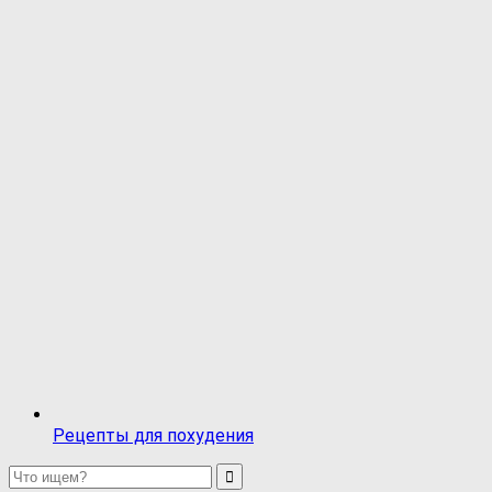
Рецепты для похудения