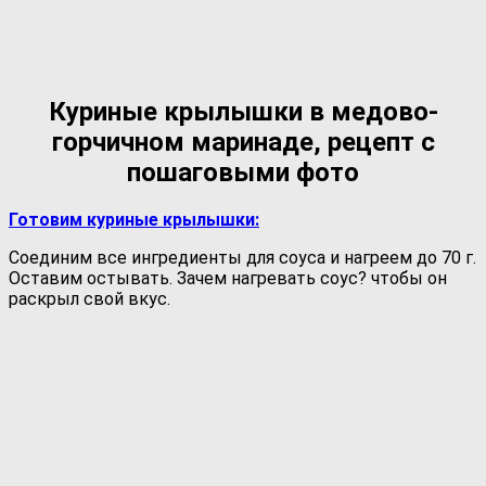
Куриные крылышки в медово-
горчичном маринаде, рецепт с
пошаговыми фото
Готовим куриные крылышки:
Соединим все ингредиенты для соуса и нагреем до 70 г.
Оставим остывать. Зачем нагревать соус? чтобы он
раскрыл свой вкус.