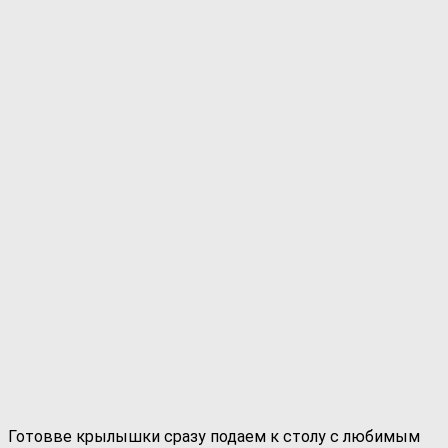
Готовве крылышки сразу подаем к столу с любимым