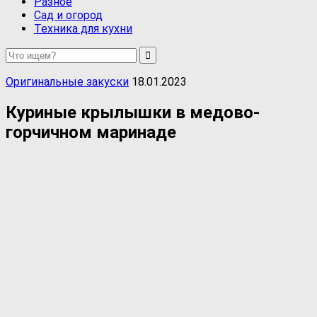
Разное
Сад и огород
Техника для кухни
Оригинальные закуски
18.01.2023
Куриные крылышки в медово-
горчичном маринаде