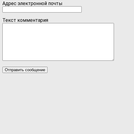
Адрес электронной почты
Текст комментария