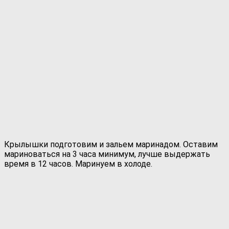
Крылышки подготовим и зальем маринадом. Оставим
мариноваться на 3 часа минимум, лучше выдержать
время в 12 часов. Маринуем в холоде.