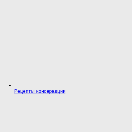
Рецепты консервации