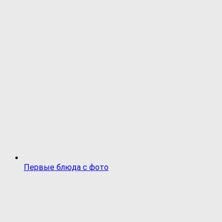
Первые блюда с фото