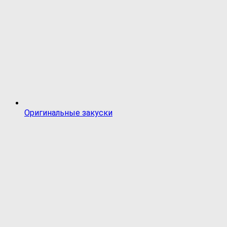
Оригинальные закуски