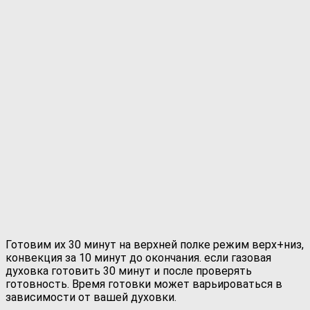
Готовим их 30 минут на верхней полке режим верх+низ,
конвекция за 10 минут до окончания. если газовая
духовка готовить 30 минут и после проверять
готовность. Время готовки может варьироваться в
зависимости от вашей духовки.