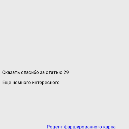
Сказать спасибо за статью
29
Еще немного интересного
Рецепт фаршированного карпа