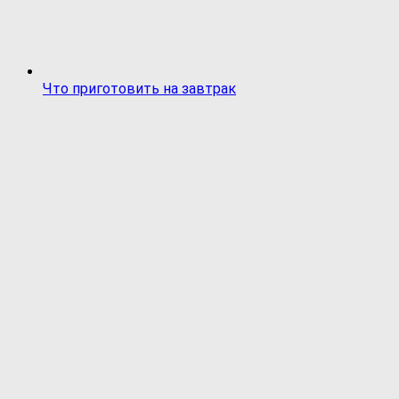
Что приготовить на завтрак