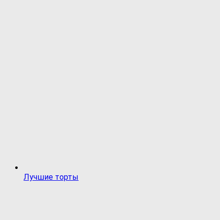
Лучшие торты