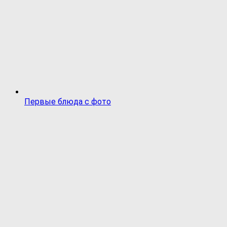
Первые блюда с фото