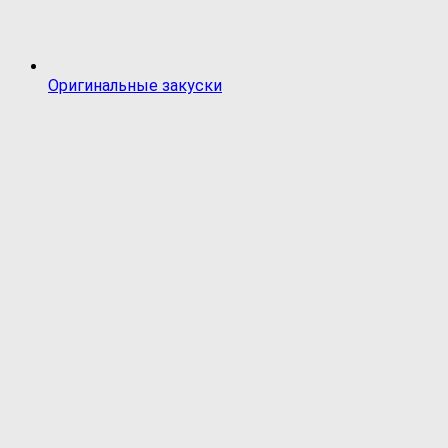
Оригинальные закуски