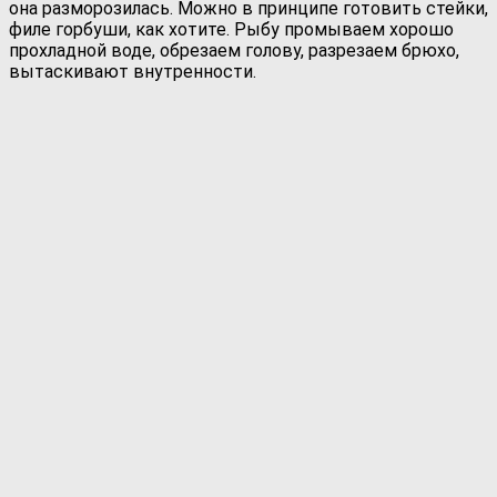
она разморозилась. Можно в принципе готовить стейки,
филе горбуши, как хотите. Рыбу промываем хорошо
прохладной воде, обрезаем голову, разрезаем брюхо,
вытаскивают внутренности.