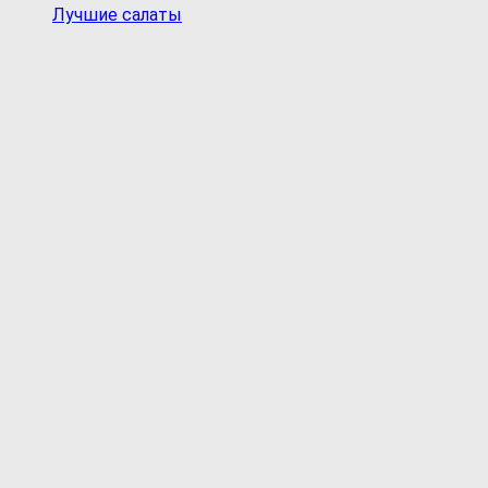
Лучшие салаты