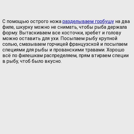
С помощью острого ножа
разделываем горбушу
на два
филе, шкурку можно не снимать, чтобы рыба держала
форму. Вытаскиваем все косточки, хребет и голову
можно оставить для ухи. Посыпаем рыбу крупной
солью, смазываем горчицей французской и посыпаем
специями для рыбы и прованскими травами. Хорошо
всё по филешкам распределяем, прям втираем специи
в рыбу, чтоб было вкусно.