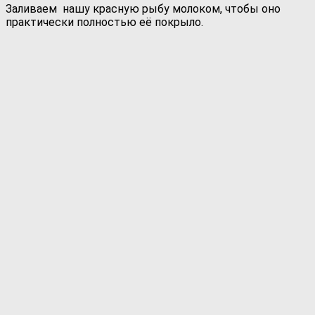
Заливаем нашу красную рыбу молоком, чтобы оно
практически полностью её покрыло.