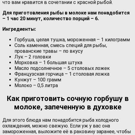
что вам нравится в сочетании с красной рыбой.
Для приготовления рыбы в молоке нам понадобится
– 1 час 20 минут, количество порций – 6.
Ингредиенты:
Горбуша, целая тушка, мороженная – 1 килограмм
Соль каменная, смесь специй для рыбы,
прованские травы – по вкусу
Лук – 2 головки
Морковка – 1 большая штука
Масло подсолнечное – 5 столовых ложек
Французская горчица – 1 столовая ложка
Кунжут – 100 грамм
Молоко – 0,5 литра
Как приготовить сочную горбушу в
молоке, запеченную в духовке
Для этого блюда нам понадобится рыба холодного
охлаждения, можно свежую. Если уж у вас она
замороженная, выложите её в раковину заранее, чтобы