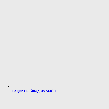
Рецепты блюд из рыбы