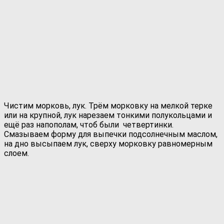
Чистим морковь, лук. Трём морковку на мелкой терке
или на крупной, лук нарезаем тонкими полукольцами и
ещё раз напополам, чтоб были четвертинки.
Смазываем форму для выпечки подсолнечным маслом,
на дно высыпаем лук, сверху морковку равномерным
слоем.