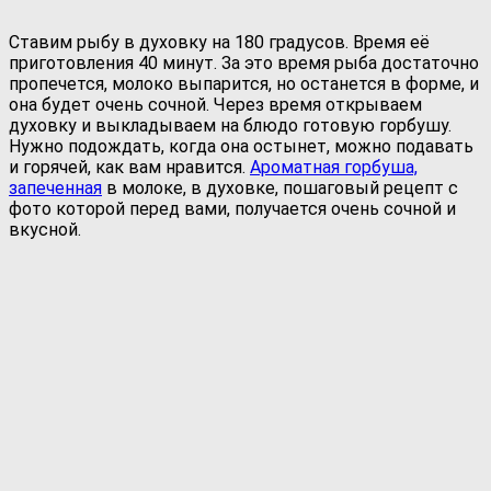
Ставим рыбу в духовку на 180 градусов. Время её
приготовления 40 минут. За это время рыба достаточно
пропечется, молоко выпарится, но останется в форме, и
она будет очень сочной. Через время открываем
духовку и выкладываем на блюдо готовую горбушу.
Нужно подождать, когда она остынет, можно подавать
и горячей, как вам нравится.
Ароматная горбуша,
запеченная
в молоке, в духовке, пошаговый рецепт с
фото которой перед вами, получается очень сочной и
вкусной.