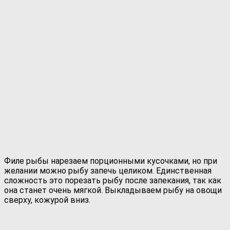
Филе рыбы нарезаем порционными кусочками, но при
желании можно рыбу запечь целиком. Единственная
сложность это порезать рыбу после запекания, так как
она станет очень мягкой. Выкладываем рыбу на овощи
сверху, кожурой вниз.