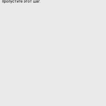
пропустите этот шаг.