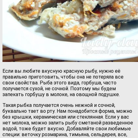
Если вы любите вкусную красную рыбу, нужно её
правильно приготовить, чтобы она не потеряла все
свои свойства. Рыба этого вида, горбуша, часто
получается сухой, не сочной. Поэтому мы будем
запекать горбушу в молоке, на овощной подушке.
Такая рыбка получается очень нежной и сочной,
буквально тает во рту. Нам понадобится форма, можно
без крышки, керамическая или стеклянная. Если у вас
нет молока, можно залить рыбу сметаной разведенное
водой, тоже будет вкусно. Добавляйте свои любимые
специи: веточку розмарина, тимьяна, сельдерея, все,