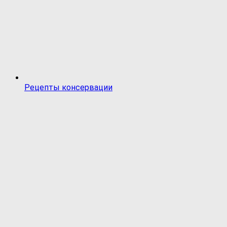
Рецепты консервации