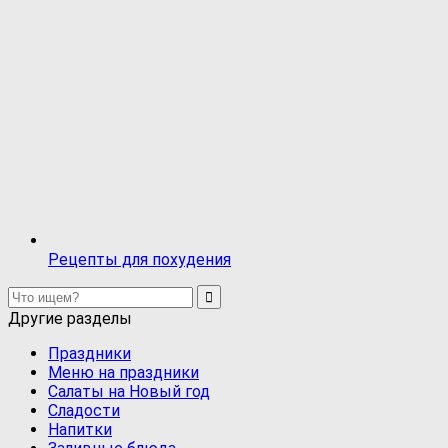
Рецепты для похудения
Другие разделы
Праздники
Меню на праздники
Салаты на Новый год
Сладости
Напитки