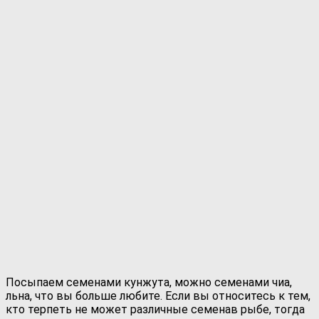
Посыпаем семенами кунжута, можно семенами чиа,
льна, что вы больше любите. Если вы относитесь к тем,
кто терпеть не может различные семенав рыбе, тогда