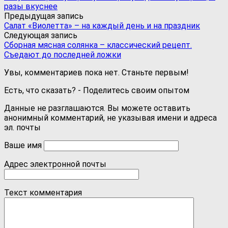
разы вкуснее
Предыдущая запись
Салат «Виолетта» – на каждый день и на праздник
Следующая запись
Сборная мясная солянка – классический рецепт.
Съедают до последней ложки
Увы, комментариев пока нет. Станьте первым!
Есть, что сказать? - Поделитесь своим опытом
Данные не разглашаются. Вы можете оставить
анонимный комментарий, не указывая имени и адреса
эл. почты
Ваше имя
Адрес электронной почты
Текст комментария