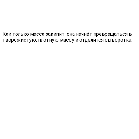
Как только масса закипит, она начнёт превращаться в
творожистую, плотную массу и отделится сыворотка.