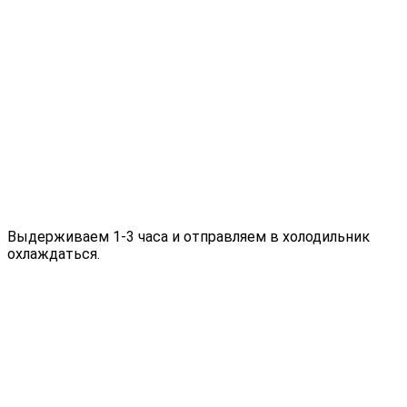
Выдерживаем 1-3 часа и отправляем в холодильник
охлаждаться.