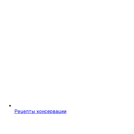
Рецепты консервации