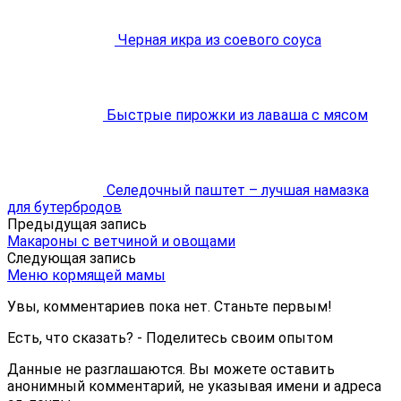
Черная икра из соевого соуса
Быстрые пирожки из лаваша с мясом
Селедочный паштет – лучшая намазка
для бутербродов
Предыдущая запись
Макароны с ветчиной и овощами
Следующая запись
Меню кормящей мамы
Увы, комментариев пока нет. Станьте первым!
Есть, что сказать? - Поделитесь своим опытом
Данные не разглашаются. Вы можете оставить
анонимный комментарий, не указывая имени и адреса