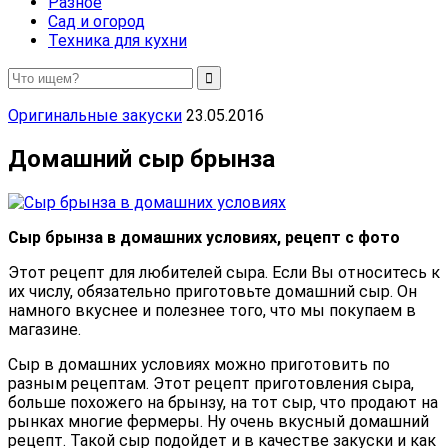
Разное
Сад и огород
Техника для кухни
Оригинальные закуски
23.05.2016
Домашний сыр брынза
Сыр брынза в домашних условиях, рецепт с фото
Этот рецепт для любителей сыра. Если Вы относитесь к
их числу, обязательно приготовьте домашний сыр. Он
намного вкуснее и полезнее того, что мы покупаем в
магазине.
Сыр в домашних условиях можно приготовить по
разным рецептам. Этот рецепт приготовления сыра,
больше похожего на брынзу, на тот сыр, что продают на
рынках многие фермеры. Ну очень вкусный домашний
рецепт. Такой сыр подойдет и в качестве закуски и как