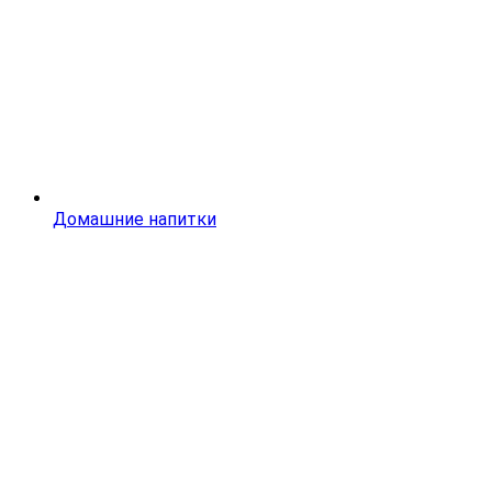
Домашние напитки