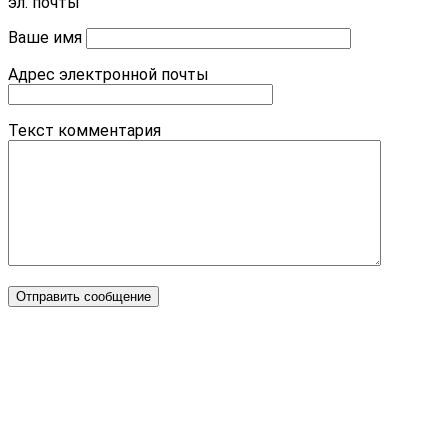
эл. почты
Ваше имя
Адрес электронной почты
Текст комментария