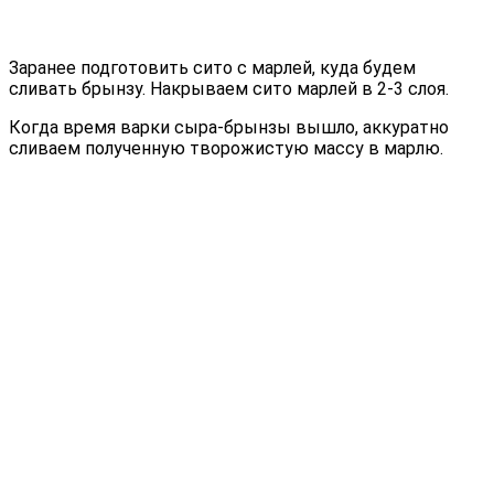
Заранее подготовить сито с марлей, куда будем
сливать брынзу. Накрываем сито марлей в 2-3 слоя.
Когда время варки сыра-брынзы вышло, аккуратно
сливаем полученную творожистую массу в марлю.