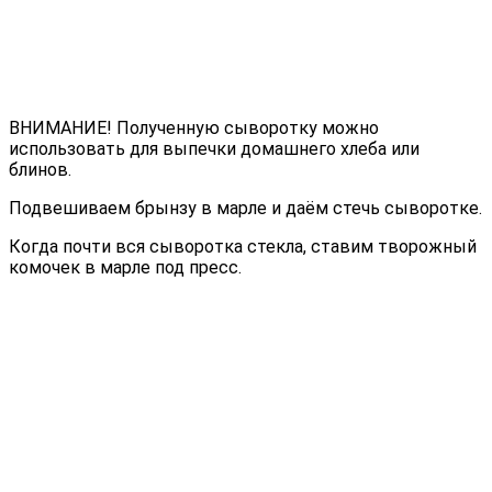
ВНИМАНИЕ! Полученную сыворотку можно
использовать для выпечки домашнего хлеба или
блинов.
Подвешиваем брынзу в марле и даём стечь сыворотке.
Когда почти вся сыворотка стекла, ставим творожный
комочек в марле под пресс.