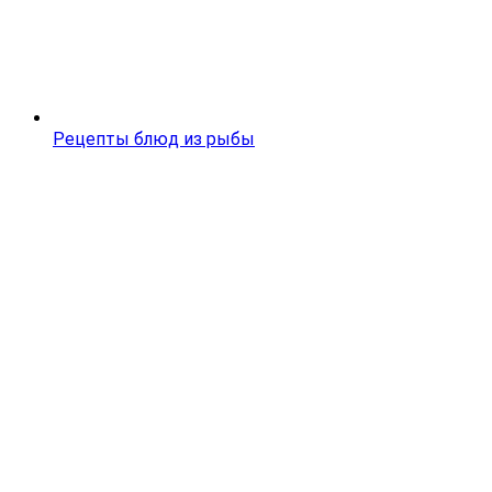
Рецепты блюд из рыбы