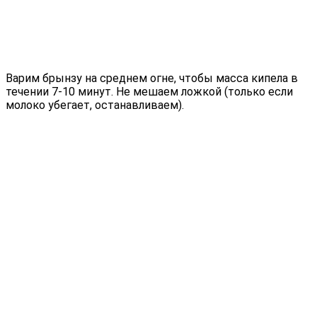
Варим брынзу на среднем огне, чтобы масса кипела в
течении 7-10 минут. Не мешаем ложкой (только если
молоко убегает, останавливаем).