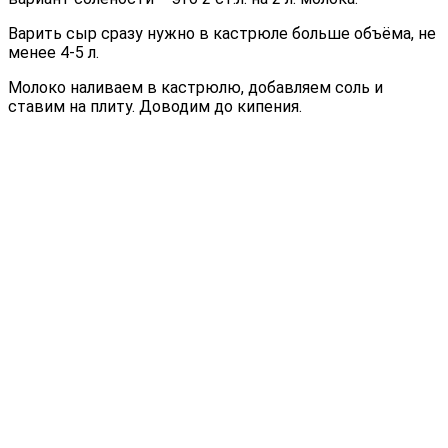
Варить сыр сразу нужно в кастрюле больше объёма, не
менее 4-5 л.
Молоко наливаем в кастрюлю, добавляем соль и
ставим на плиту. Доводим до кипения.