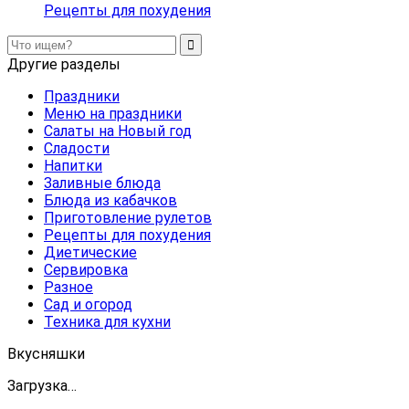
Рецепты для похудения
Другие разделы
Праздники
Меню на праздники
Салаты на Новый год
Сладости
Напитки
Заливные блюда
Блюда из кабачков
Приготовление рулетов
Рецепты для похудения
Диетические
Сервировка
Разное
Сад и огород
Техника для кухни
Вкусняшки
Загрузка…