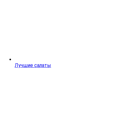
Лучшие салаты