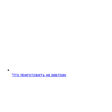
Что приготовить на завтрак