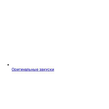
Оригинальные закуски