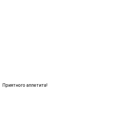
Приятного аппетита!