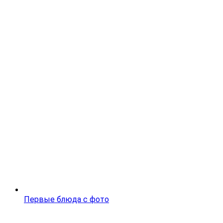
Первые блюда с фото