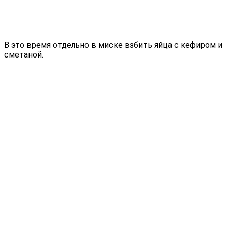
В это время отдельно в миске взбить яйца с кефиром и
сметаной.