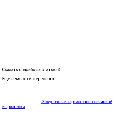
Сказать спасибо за статью
3
Еще немного интересного
Закусочные тарталетки с начинкой
из ряженки