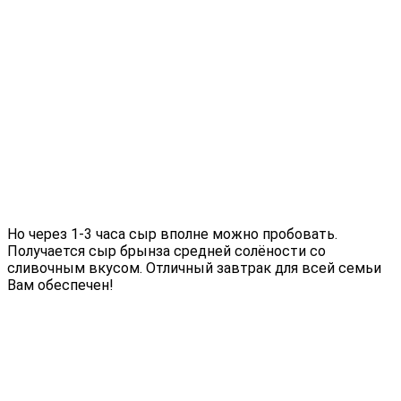
Но через 1-3 часа сыр вполне можно пробовать.
Получается сыр брынза средней солёности со
сливочным вкусом. Отличный завтрак для всей семьи
Вам обеспечен!