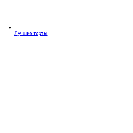
Лучшие торты