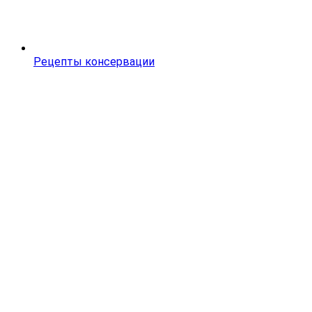
Рецепты консервации