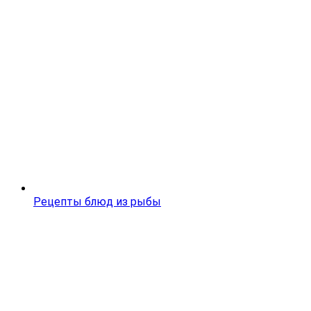
Рецепты блюд из рыбы