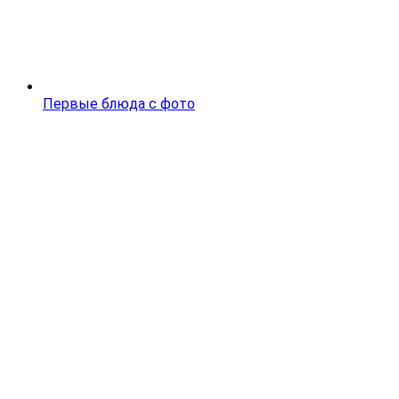
Первые блюда с фото