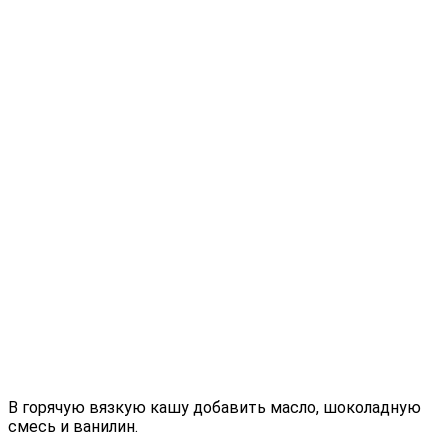
В горячую вязкую кашу добавить масло, шоколадную
смесь и ванилин.