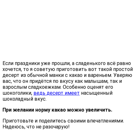
Если праздники уже прошли, а сладенького всё равно
хочется, то я советую приготовить вот такой простой
десерт из обычной манки с какао и вареньем. Уверяю
вас, что он придётся по вкусу как малышам, так и
взрослым сладкоежкам. Особенно оценят его
шокоголики,
ведь десерт имеет
насыщенный
шоколадный вкус.
При желании норму какао можно увеличить.
Приготовьте и поделитесь своими впечатлениями.
Надеюсь, что не разочарую!