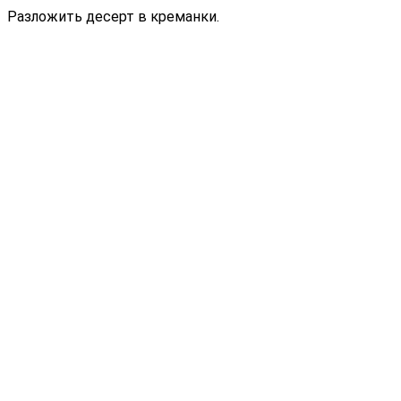
Разложить десерт в креманки.