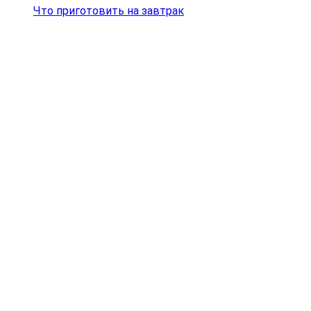
Что приготовить на завтрак