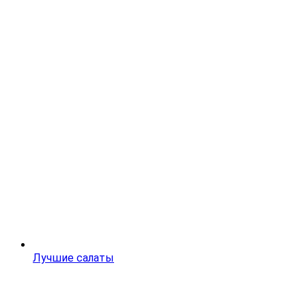
Лучшие салаты