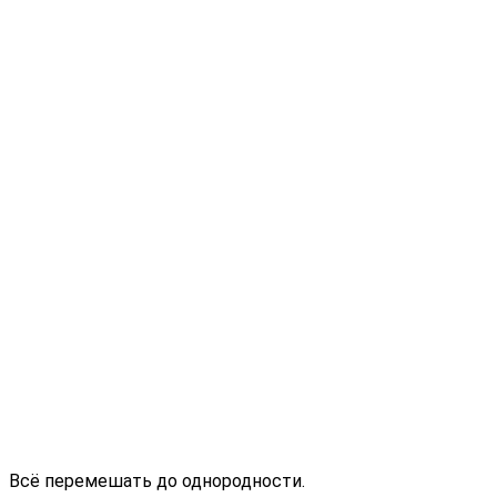
Всё перемешать до однородности.