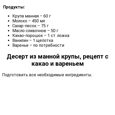
Продукты:
Крупа манная – 60 г
Молоко – 450 мл
Сахар-песок – 75 г
Масло сливочное – 50 г
Какао-порошок – 1 ст. ложка
Ванилин – 1 щепотка
Варенье – по потребности
Десерт из манной крупы, рецепт с
какао и вареньем
Подготовить все необходимые ингредиенты.