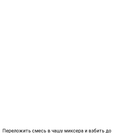
Переложить смесь в чашу миксера и взбить до