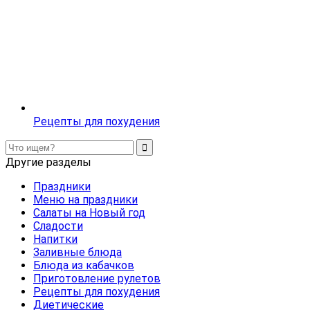
Рецепты для похудения
Другие разделы
Праздники
Меню на праздники
Салаты на Новый год
Сладости
Напитки
Заливные блюда
Блюда из кабачков
Приготовление рулетов
Рецепты для похудения
Диетические