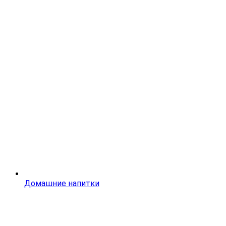
Домашние напитки