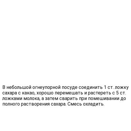
В небольшой огнеупорной посуде соединить 1 ст. ложку
сахара с какао, хорошо перемешать и растереть с 5 ст.
ложками молока, а затем сварить при помешивании до
полного растворения сахара. Смесь охладить.