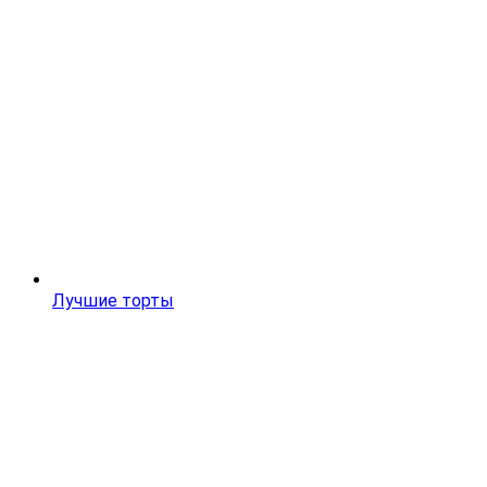
Лучшие торты