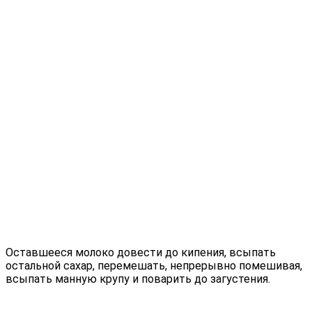
Оставшееся молоко довести до кипения, всыпать
остальной сахар, перемешать, непрерывно помешивая,
всыпать манную крупу и поварить до загустения.