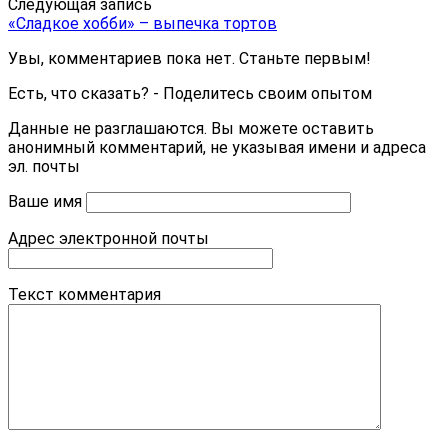
Следующая запись
«Сладкое хобби» – выпечка тортов
Увы, комментариев пока нет. Станьте первым!
Есть, что сказать? - Поделитесь своим опытом
Данные не разглашаются. Вы можете оставить
анонимный комментарий, не указывая имени и адреса
эл. почты
Ваше имя
Адрес электронной почты
Текст комментария