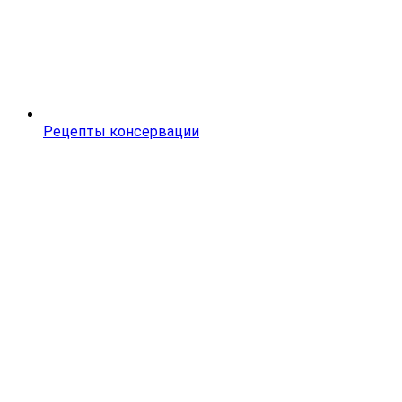
Рецепты консервации