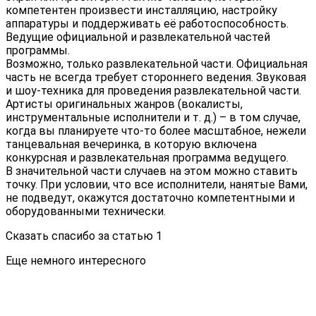
компетентен произвести инсталляцию, настройку
аппаратуры и поддерживать её работоспособность.
Ведущие официальной и развлекательной частей
программы.
Возможно, только развлекательной части. Официальная
часть не всегда требует стороннего ведения. Звуковая
и шоу-техника для проведения развлекательной части.
Артисты оригинальных жанров (вокалисты,
инструментальные исполнители и т. д.) – в том случае,
когда вы планируете что-то более масштабное, нежели
танцевальная вечеринка, в которую включена
конкурсная и развлекательная программа ведущего.
В значительной части случаев на этом можно ставить
точку. При условии, что все исполнители, нанятые Вами,
не подведут, окажутся достаточно компетентными и
оборудованными технически.
Сказать спасибо за статью
1
Еще немного интересного