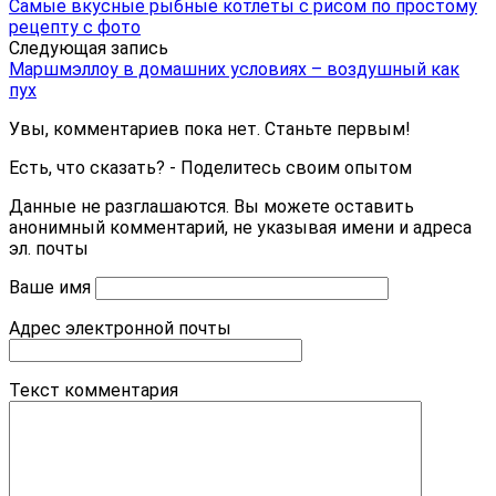
Самые вкусные рыбные котлеты с рисом по простому
рецепту с фото
Следующая запись
Маршмэллоу в домашних условиях – воздушный как
пух
Увы, комментариев пока нет. Станьте первым!
Есть, что сказать? - Поделитесь своим опытом
Данные не разглашаются. Вы можете оставить
анонимный комментарий, не указывая имени и адреса
эл. почты
Ваше имя
Адрес электронной почты
Текст комментария