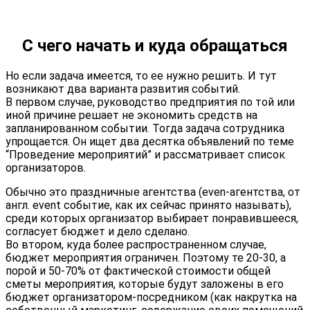
С чего начать и куда обращаться
Но если задача имеется, то ее нужно решить. И тут
возникают два варианта развития событий.
В первом случае, руководство предприятия по той или
иной причине решает не экономить средств на
запланированном событии. Тогда задача сотрудника
упрощается. Он ищет два десятка объявлений по теме
“Проведение мероприятий” и рассматривает список
организаторов.
Обычно это праздничные агентства (even-агентства, от
англ. event событие, как их сейчас принято называть),
среди которых организатор выбирает понравившееся,
согласует бюджет и дело сделано.
Во втором, куда более распространенном случае,
бюджет мероприятия ограничен. Поэтому те 20-30, а
порой и 50-70% от фактической стоимости общей
сметы мероприятия, которые будут заложены в его
бюджет организатором-посредником (как накрутка на