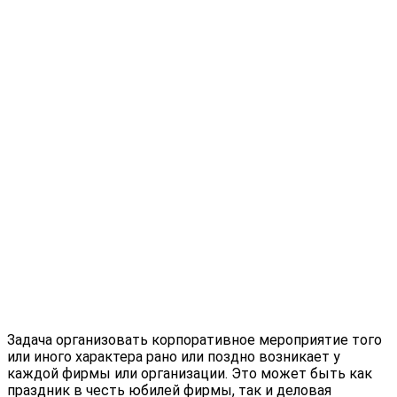
Задача организовать корпоративное мероприятие того
или иного характера рано или поздно возникает у
каждой фирмы или организации. Это может быть как
праздник в честь юбилей фирмы, так и деловая