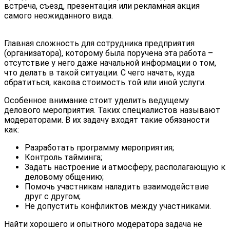
встреча, съезд, презентация или рекламная акция
самого неожиданного вида.
Главная сложность для сотрудника предприятия
(организатора), которому была поручена эта работа –
отсутствие у него даже начальной информации о том,
что делать в такой ситуации. С чего начать, куда
обратиться, какова стоимость той или иной услуги.
Особенное внимание стоит уделить ведущему
делового мероприятия. Таких специалистов называют
модераторами. В их задачу входят такие обязаности
как:
Разработать программу мероприятия;
Контроль тайминга;
Задать настроение и атмосферу, располагающую к
деловому общению;
Помочь участникам наладить взаимодействие
друг с другом;
Не допустить конфликтов между участниками.
Найти хорошего и опытного модератора задача не