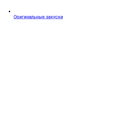
Оригинальные закуски