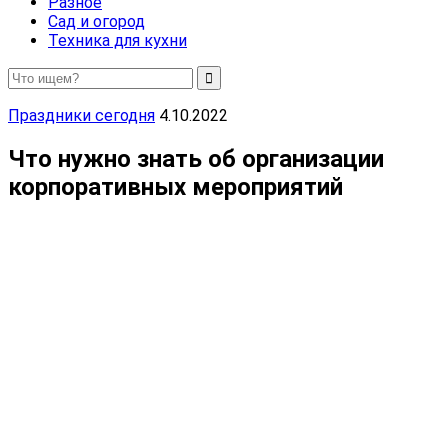
Разное
Сад и огород
Техника для кухни
Праздники сегодня
4.10.2022
Что нужно знать об организации
корпоративных мероприятий