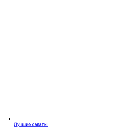
Лучшие салаты