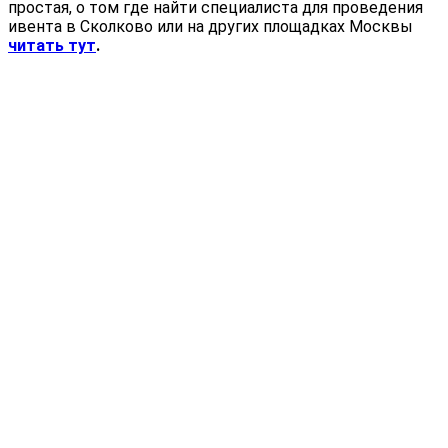
простая, о том где найти специалиста для проведения
ивента в Сколково или на других площадках Москвы
читать тут
.