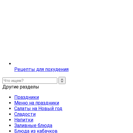
Рецепты для похудения
Другие разделы
Праздники
Меню на праздники
Салаты на Новый год
Сладости
Напитки
Заливные блюда
Блюда из кабачков