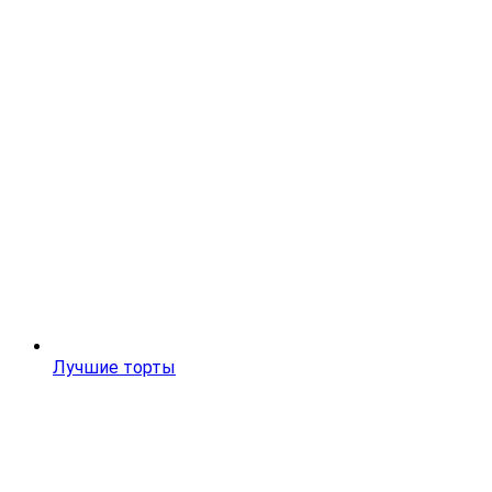
Лучшие торты