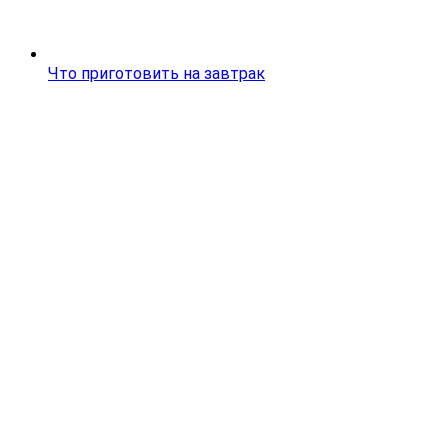
Что приготовить на завтрак