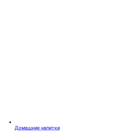
Домашние напитки