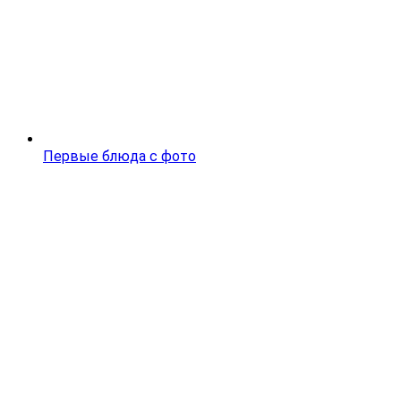
Первые блюда с фото