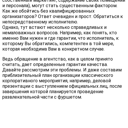
собственный маркетинг, содержание своих помещений
и персонала), могут стать существенным фактором.
Как же обойтись без квалифицированных
организаторов? Ответ очевиден и прост. Обратиться к
непосредственному исполнителю.
Однако, тут встают несколько справедливых и
немаловажных вопросов. Например, как понять, кто
именно Вам нужен и где гарантии, что исполнитель, к
которому Вы обратились, компетентен в той мере,
которая необходима Вам в конкретном случае.
Ведь обращение в агентство, как в целом принято
считать, дает определенные гарантии качества.
Давайте рассмотрим эти проблемы. И даже составим
приблизительный план организации классического
корпоративного мероприятия, например, деловой
презентации с выступлением официальных лиц, после
завершения которой планируется проведение
развлекательной части с фуршетом.