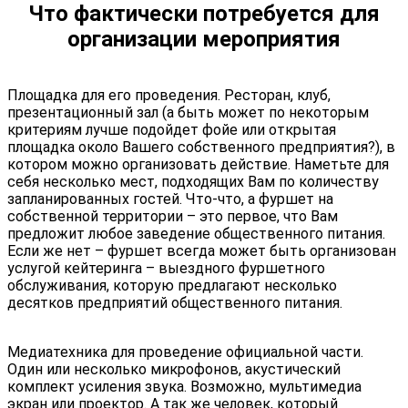
Что фактически потребуется для
организации мероприятия
Площадка для его проведения. Ресторан, клуб,
презентационный зал (а быть может по некоторым
критериям лучше подойдет фойе или открытая
площадка около Вашего собственного предприятия?), в
котором можно организовать действие. Наметьте для
себя несколько мест, подходящих Вам по количеству
запланированных гостей. Что-что, а фуршет на
собственной территории – это первое, что Вам
предложит любое заведение общественного питания.
Если же нет – фуршет всегда может быть организован
услугой кейтеринга – выездного фуршетного
обслуживания, которую предлагают несколько
десятков предприятий общественного питания.
Медиатехника для проведение официальной части.
Один или несколько микрофонов, акустический
комплект усиления звука. Возможно, мультимедиа
экран или проектор. А так же человек, который