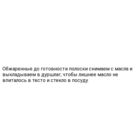
Обжаренные до готовности полоски снимаем с масла и
выкладываем в дуршлаг, чтобы лишнее масло не
впиталось в тесто и стекло в посуду.