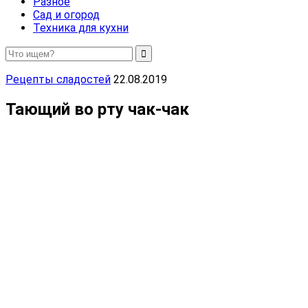
Разное
Сад и огород
Техника для кухни
Рецепты сладостей
22.08.2019
Тающий во рту чак-чак