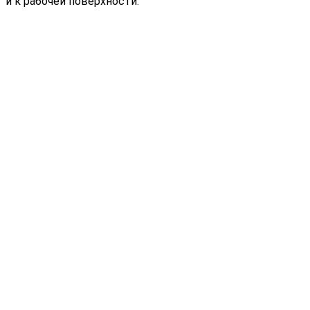
и к рабочей поверхности.