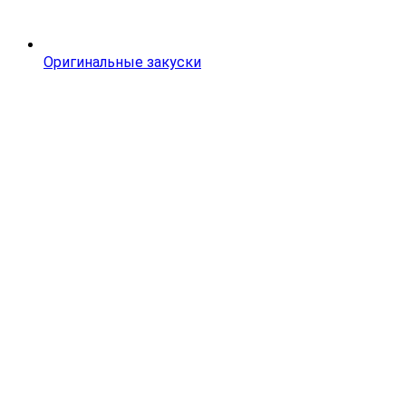
Оригинальные закуски