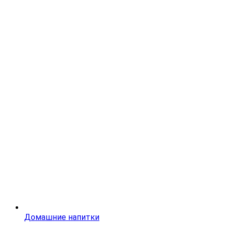
Домашние напитки