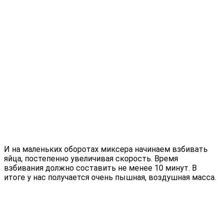
И на маленьких оборотах миксера начинаем взбивать
яйца, постепенно увеличивая скорость. Время
взбивания должно составить не менее 10 минут. В
итоге у нас получается очень пышная, воздушная масса.