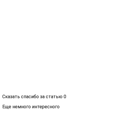
Сказать спасибо за статью
0
Еще немного интересного