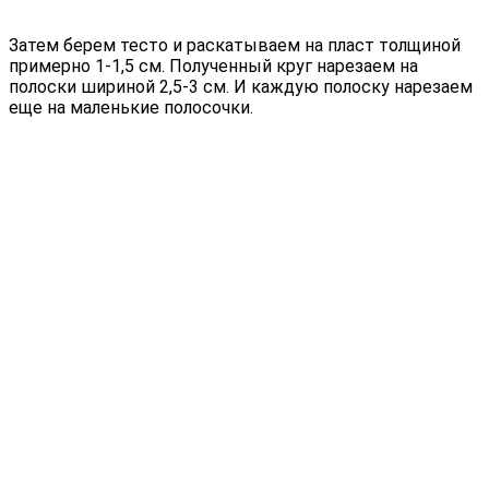
Затем берем тесто и раскатываем на пласт толщиной
примерно 1-1,5 см. Полученный круг нарезаем на
полоски шириной 2,5-3 см. И каждую полоску нарезаем
еще на маленькие полосочки.