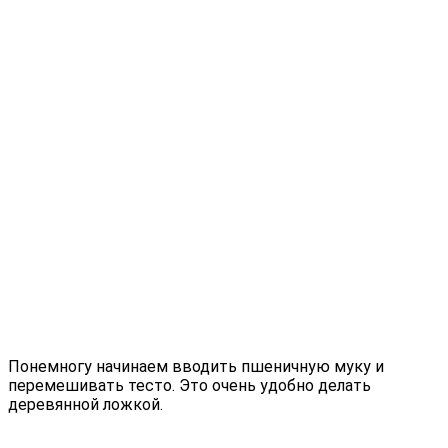
Понемногу начинаем вводить пшеничную муку и
перемешивать тесто. Это очень удобно делать
деревянной ложкой.