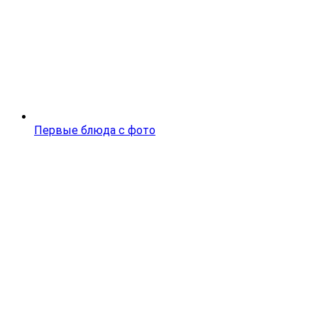
Первые блюда с фото