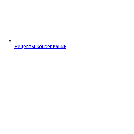
Рецепты консервации