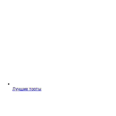
Лучшие торты