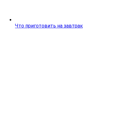
Что приготовить на завтрак