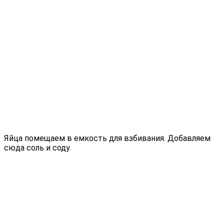
Яйца помещаем в емкость для взбивания. Добавляем
сюда соль и соду.