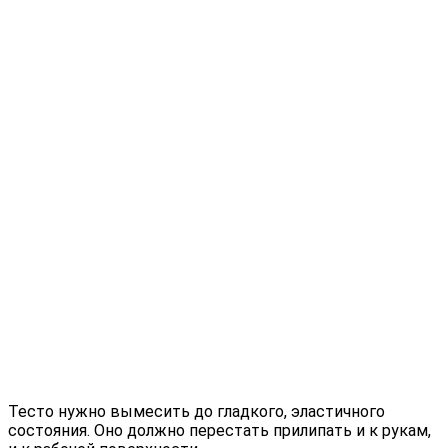
Тесто нужно вымесить до гладкого, эластичного
состояния. Оно должно перестать прилипать и к рукам,