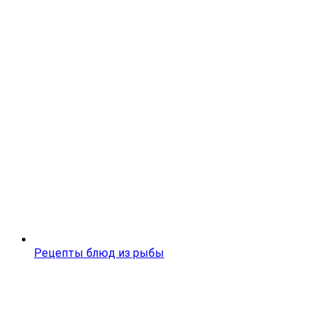
Рецепты блюд из рыбы