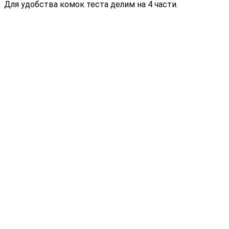
Для удобства комок теста делим на 4 части.