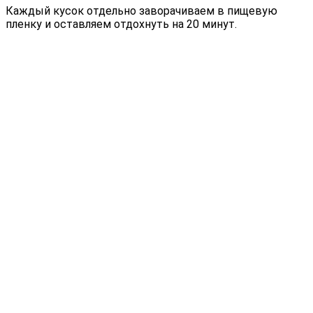
Каждый кусок отдельно заворачиваем в пищевую
пленку и оставляем отдохнуть на 20 минут.