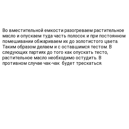
Во вместительной емкости разогреваем растительное
масло и опускаем туда часть полосок и при постоянном
помешивании обжариваем их до золотистого цвета.
Таким образом делаем и с оставшимся тестом. В
следующих партиях до того как опускать тесто,
растительное масло необходимо остудить. В
противном случае чак-чак будет трескаться.