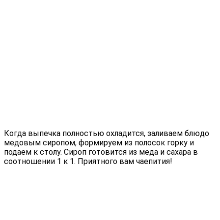
Когда выпечка полностью охладится, заливаем блюдо
медовым сиропом, формируем из полосок горку и
подаем к столу. Сироп готовится из меда и сахара в
соотношении 1 к 1. Приятного вам чаепития!