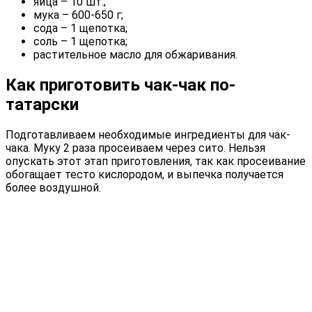
яйца – 10 шт.;
мука – 600-650 г;
сода – 1 щепотка;
соль – 1 щепотка;
растительное масло для обжаривания.
Как приготовить чак-чак по-
татарски
Подготавливаем необходимые ингредиенты для чак-
чака. Муку 2 раза просеиваем через сито. Нельзя
опускать этот этап приготовления, так как просеивание
обогащает тесто кислородом, и выпечка получается
более воздушной.