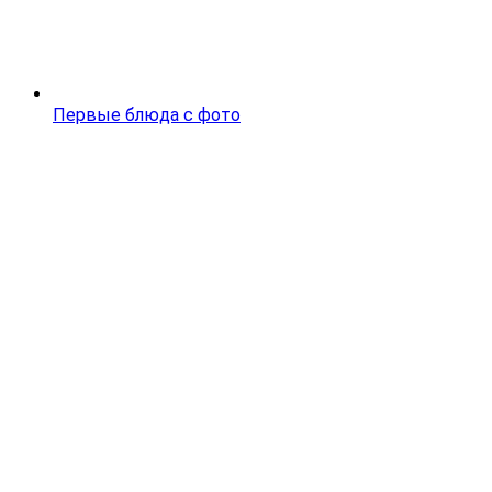
Первые блюда с фото