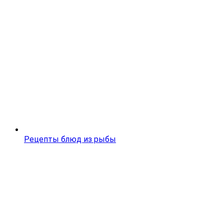
Рецепты блюд из рыбы