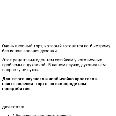
Очень вкусный торт, который готовится по-быстрому
без использования духовки.
Этот рецепт выгоден тем хозяйкам у кого вечные
проблемы с духовкой. В нашем случае, духовка нам
попросту не нужна.
Для этого вкусного и необычайно простого в
приготовлении торта на сковороде нам
понадобится:
для теста:
1 баночка сгущенного молока;