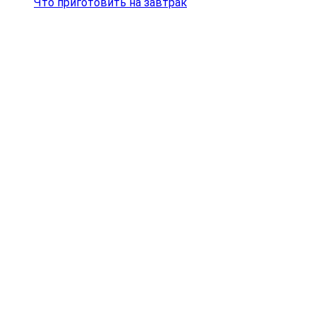
Что приготовить на завтрак