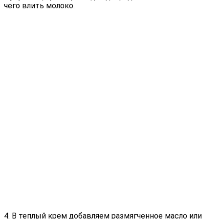
чего влить молоко.
4. В теплый крем добавляем размягченное масло или