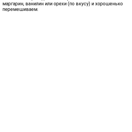
маргарин, ванилин или орехи (по вкусу) и хорошенько
перемешиваем.