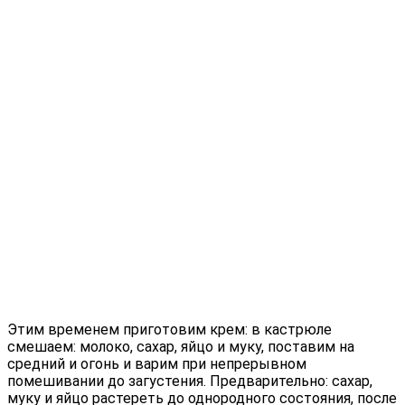
Этим временем приготовим крем: в кастрюле
смешаем: молоко, сахар, яйцо и муку, поставим на
средний и огонь и варим при непрерывном
помешивании до загустения. Предварительно: сахар,
муку и яйцо растереть до однородного состояния, после