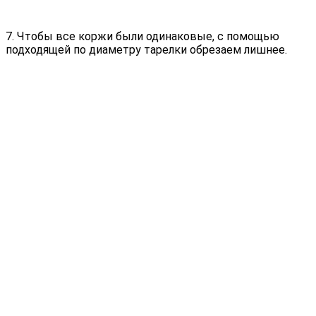
7. Чтобы все коржи были одинаковые, с помощью
подходящей по диаметру тарелки обрезаем лишнее.