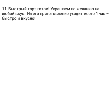
11. Быстрый торт готов! Украшаем по желанию на
любой вкус. На его приготовление уходит всего 1 час –
быстро и вкусно!