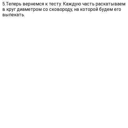
5.Теперь вернемся к тесту. Каждую часть раскатываем
в круг диаметром со сковороду, на которой будем его
выпекать.