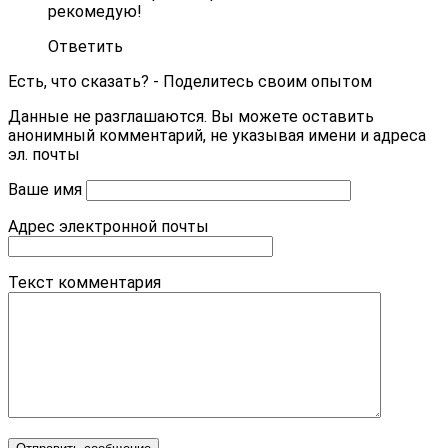
рекомедую!
Ответить
Есть, что сказать? - Поделитесь своим опытом
Данные не разглашаются. Вы можете оставить
анонимный комментарий, не указывая имени и адреса
эл. почты
Ваше имя
Адрес электронной почты
Текст комментария