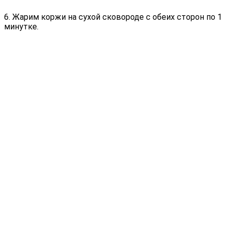
6. Жарим коржи на сухой сковороде с обеих сторон по 1
минутке.