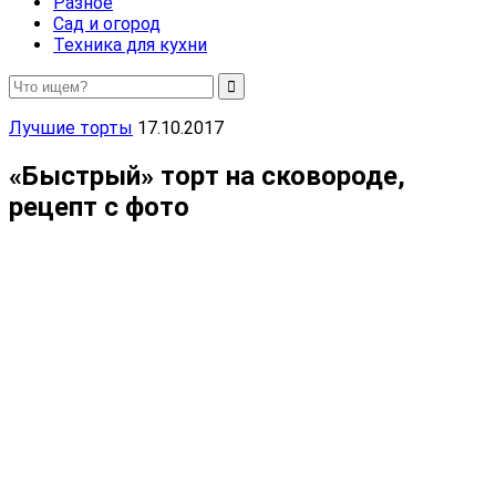
Разное
Сад и огород
Техника для кухни
Лучшие торты
17.10.2017
«Быстрый» торт на сковороде,
рецепт с фото