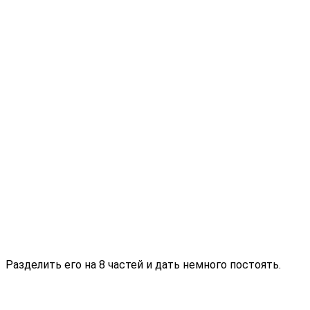
Разделить его на 8 частей и дать немного постоять.