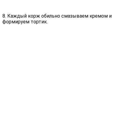
8. Каждый корж обильно смазываем кремом и
формируем тортик.