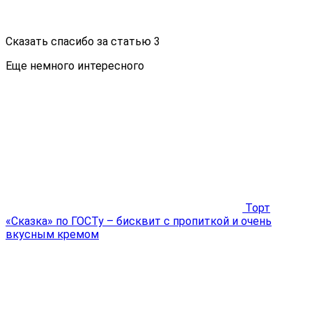
Сказать спасибо за статью
3
Еще немного интересного
Торт
«Сказка» по ГОСТу – бисквит с пропиткой и очень
вкусным кремом