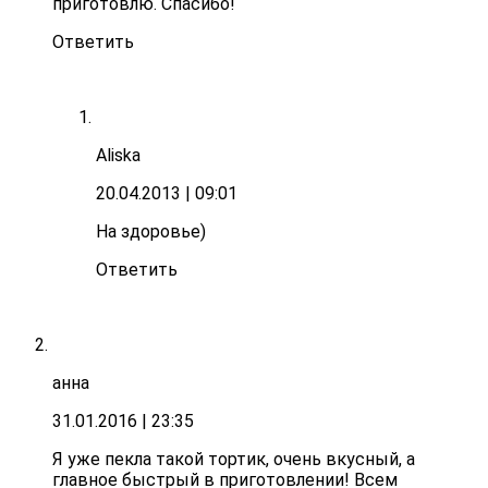
приготовлю. Спасибо!
Ответить
Aliska
20.04.2013
| 09:01
На здоровье)
Ответить
анна
31.01.2016
| 23:35
Я уже пекла такой тортик, очень вкусный, а
главное быстрый в приготовлении! Всем