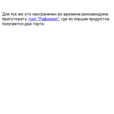
Для тех же кто неограничен во времени рекомендуем
приготовить
торт “Рафаэлло”
, где из порции продуктов
получается два торта.