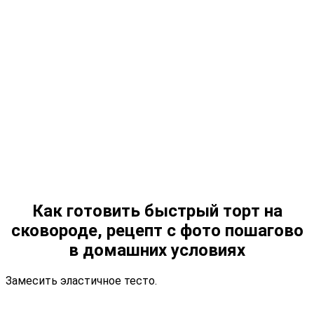
Как готовить быстрый торт на
сковороде, рецепт с фото пошагово
в домашних условиях
Замесить эластичное тесто.