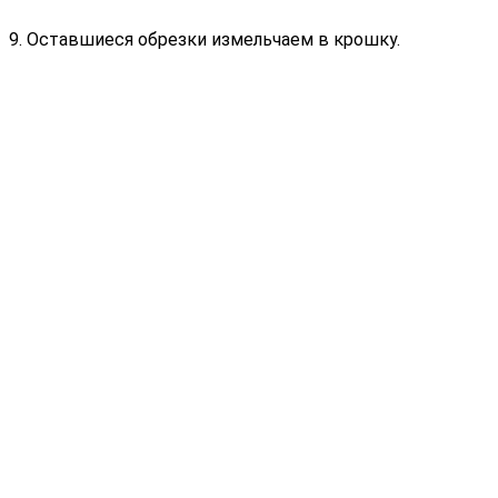
9. Оставшиеся обрезки измельчаем в крошку.