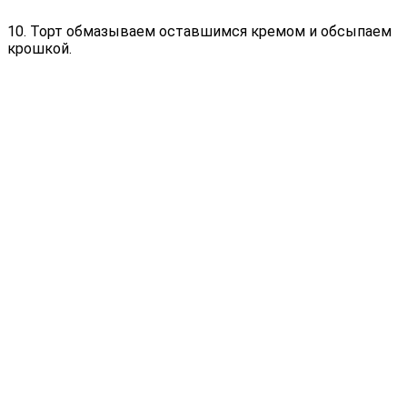
10. Торт обмазываем оставшимся кремом и обсыпаем
крошкой.