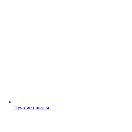
Лучшие салаты