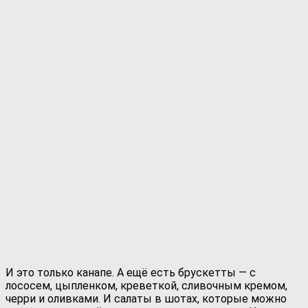
И это только канапе. А ещё есть брускетты — с
лососем, цыпленком, креветкой, сливочным кремом,
черри и оливками. И салаты в шотах, которые можно