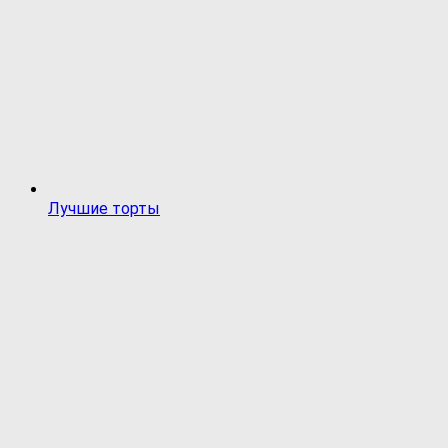
Лучшие торты