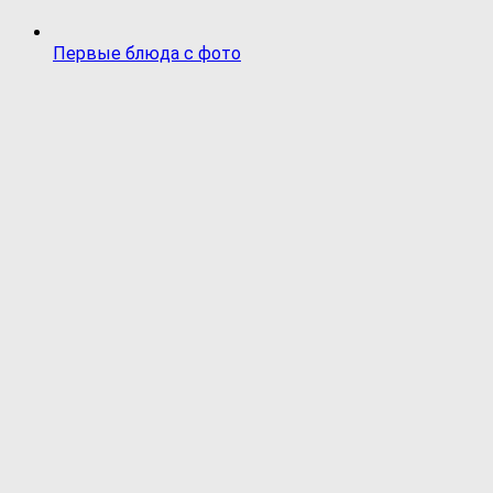
Первые блюда с фото