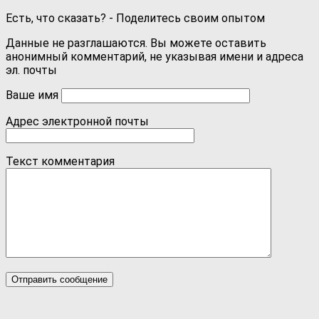
Есть, что сказать? - Поделитесь своим опытом
Данные не разглашаются. Вы можете оставить
анонимный комментарий, не указывая имени и адреса
эл. почты
Ваше имя
Адрес электронной почты
Текст комментария