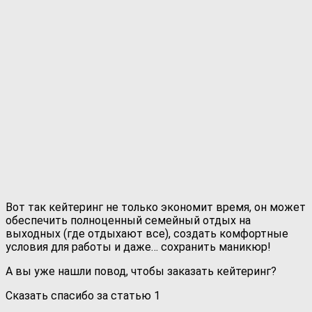
Вот так кейтеринг не только экономит время, он может
обеспечить полноценный семейный отдых на
выходных (где отдыхают все), создать комфортные
условия для работы и даже… сохранить маникюр!
А вы уже нашли повод, чтобы заказать кейтеринг?
Сказать спасибо за статью
1