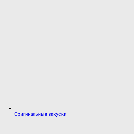
Оригинальные закуски