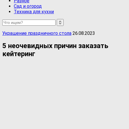
Разное
Сад и огород
Техника для кухни
Украшение праздничного стола
26.08.2023
5 неочевидных причин заказать
кейтеринг