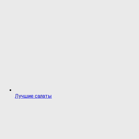
Лучшие салаты