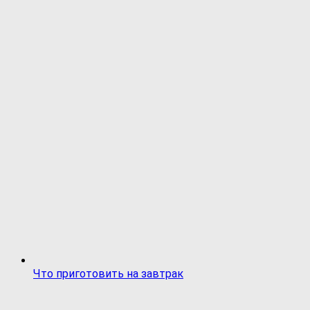
Что приготовить на завтрак