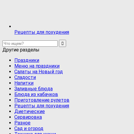
Рецепты для похудения
Другие разделы
Праздники
Меню на праздники
Салаты на Новый год
Сладости
Напитки
Заливные блюда
Блюда из кабачков
Приготовление рулетов
Рецепты для похудения
Диетические
Сервировка
Разное
Сад и огород