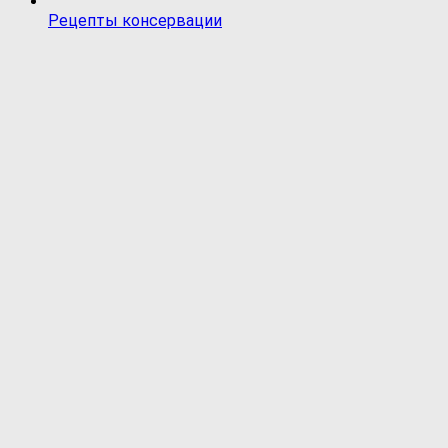
Рецепты консервации