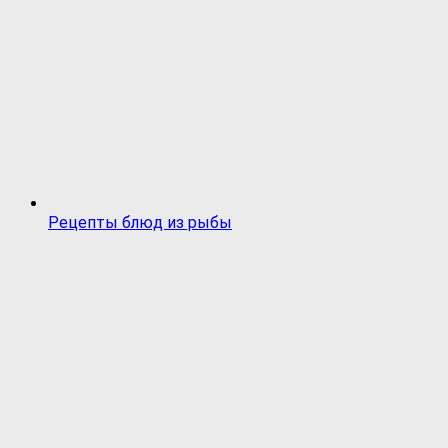
Рецепты блюд из рыбы