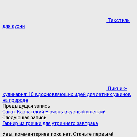
Текстиль
для кухни
Пикник-
кулинария: 10 вдохновляющих идей для летних ужинов
на природе
Предыдущая запись
Салат Карпатский – очень вкусный и легкий
Следующая запись
Гарнир из гречки для утреннего завтрака
Увы, комментариев пока нет. Станьте первым!