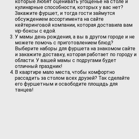
которые любят оценивать угощенье на столе и
кулинарные способности, которых у вас нет?
Закажите фуршет, и тогда гости займутся
обсуждением ассортимента на сайте
кейтеринговой компании, которая доставила вам
vip-боксы с едой.
У мамы день рождения, а вы в другом городе и не
можете помочь с приготовлением блюд?
Выберите наборы для фуршета на знакомом сайте
и закажите доставку, которая работает по городу и
области. У вашей мамы с подругами будет
отличный праздник!
В квартире мало места, чтобы комфортно
рассадить за столом всех друзей? Так сделайте
его фуршетным и освободите площадь для
танцев!