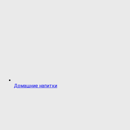
Домашние напитки