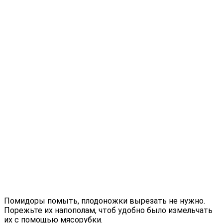
Помидоры помыть, плодоножки вырезать не нужно.
Порежьте их напополам, чтоб удобно было измельчать
их с помощью мясорубки.