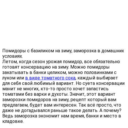
Помидоры с базиликом на зиму, заморозка в домашних
условиях.
Летом, когда сезон урожая помидор, все обязательно
готовят консервацию на зиму. Можно помидоры
закатывать в банки целиком, можно половинками с
луком или
в виде томатного сока
, каждый выбирает
для себя свой любимый вариант. Но суета консервации
манит не многих, кто-то просто хочет запастись
томатами без варки и духоты. Значит, этот вариант
заморозки помидоров на зиму, рецепт который вам
предлагаем, будет вам интересен. Так всё просто, что
даже не догадывался раньше такое делать. А почему?
Ведь заморозка экономит нам время, банки и место в
кладовке.