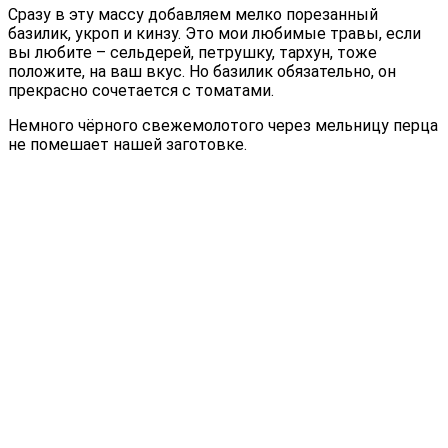
Сразу в эту массу добавляем мелко порезанный
базилик, укроп и кинзу. Это мои любимые травы, если
вы любите – сельдерей, петрушку, тархун, тоже
положите, на ваш вкус. Но базилик обязательно, он
прекрасно сочетается с томатами.
Немного чёрного свежемолотого через мельницу перца
не помешает нашей заготовке.