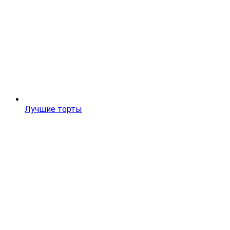
Лучшие торты