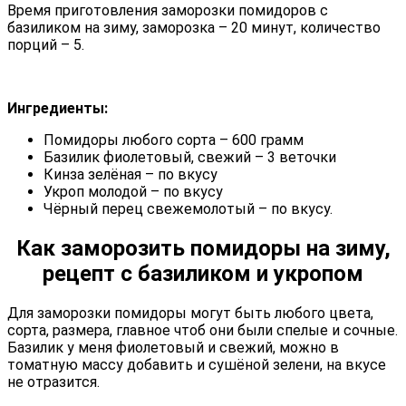
Время приготовления заморозки помидоров с
базиликом на зиму, заморозка – 20 минут, количество
порций – 5.
Ингредиенты:
Помидоры любого сорта – 600 грамм
Базилик фиолетовый, свежий – 3 веточки
Кинза зелёная – по вкусу
Укроп молодой – по вкусу
Чёрный перец свежемолотый – по вкусу.
Как заморозить помидоры на зиму,
рецепт с базиликом и укропом
Для заморозки помидоры могут быть любого цвета,
сорта, размера, главное чтоб они были спелые и сочные.
Базилик у меня фиолетовый и свежий, можно в
томатную массу добавить и сушёной зелени, на вкусе
не отразится.