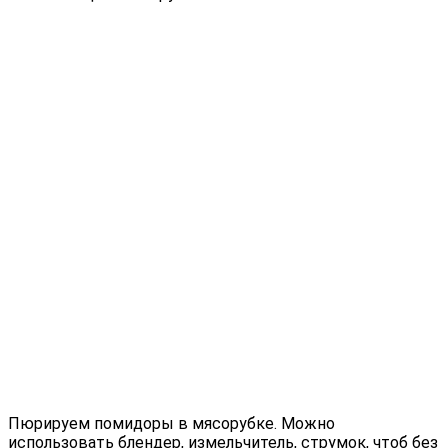
Пюрируем помидоры в мясорубке. Можно
использовать блендер, измельчитель, струмок, чтоб без