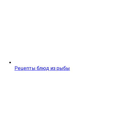
Рецепты блюд из рыбы