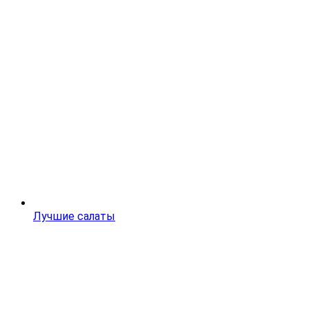
Лучшие салаты