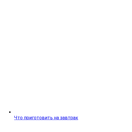
Что приготовить на завтрак