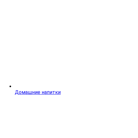
Домашние напитки