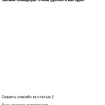
Сказать спасибо за статью
2