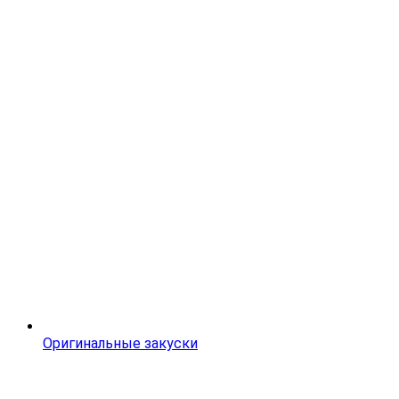
Оригинальные закуски