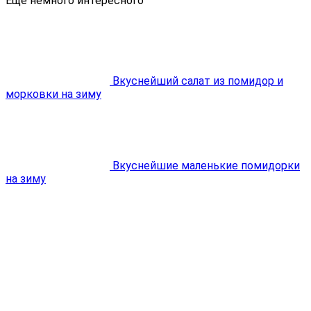
Еще немного интересного
Вкуснейший салат из помидор и
морковки на зиму
Вкуснейшие маленькие помидорки
на зиму