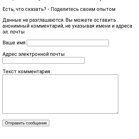
Есть, что сказать? - Поделитесь своим опытом
Данные не разглашаются. Вы можете оставить
анонимный комментарий, не указывая имени и адреса
эл. почты
Ваше имя
Адрес электронной почты
Текст комментария