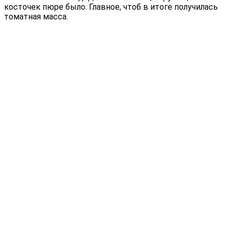
косточек пюре было. Главное, чтоб в итоге получилась
томатная масса.