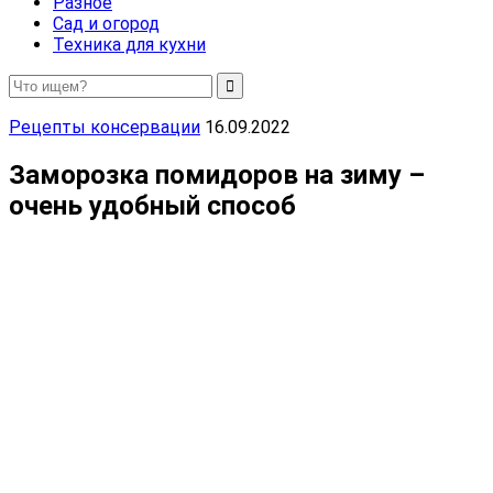
Разное
Сад и огород
Техника для кухни
Рецепты консервации
16.09.2022
Заморозка помидоров на зиму –
очень удобный способ