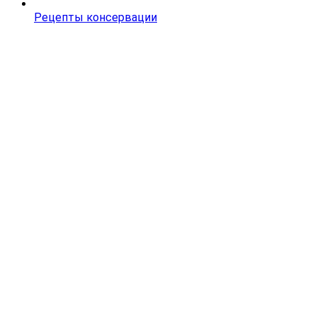
Рецепты консервации