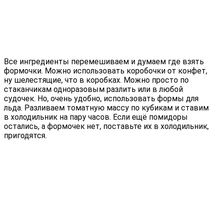
Все ингредиенты перемешиваем и думаем где взять
формочки. Можно использовать коробочки от конфет,
ну шелестящие, что в коробках. Можно просто по
стаканчикам одноразовым разлить или в любой
судочек. Но, очень удобно, использовать формы для
льда. Разливаем томатную массу по кубикам и ставим
в холодильник на пару часов. Если ещё помидоры
остались, а формочек нет, поставьте их в холодильник,
пригодятся.