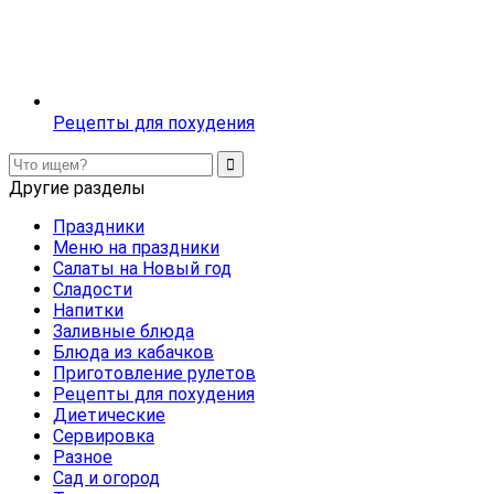
Рецепты для похудения
Другие разделы
Праздники
Меню на праздники
Салаты на Новый год
Сладости
Напитки
Заливные блюда
Блюда из кабачков
Приготовление рулетов
Рецепты для похудения
Диетические
Сервировка
Разное
Сад и огород