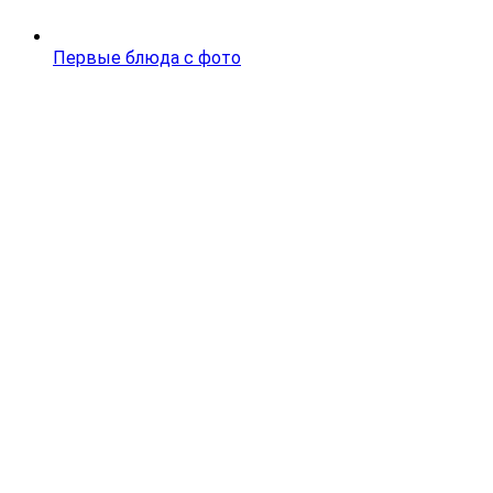
Первые блюда с фото