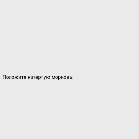
Положите натертую морковь.