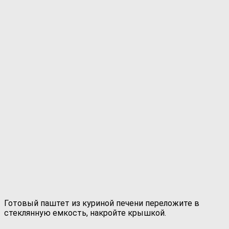
Готовый паштет из куриной печени переложите в
стеклянную емкость, накройте крышкой.