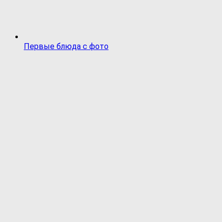
Первые блюда с фото