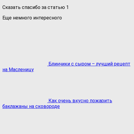
Сказать спасибо за статью
1
Еще немного интересного
Блинчики с сыром – лучший рецепт
на Масленицу
Как очень вкусно пожарить
баклажаны на сковороде