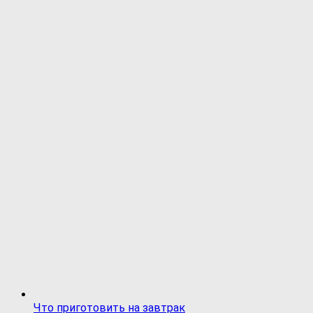
Что приготовить на завтрак