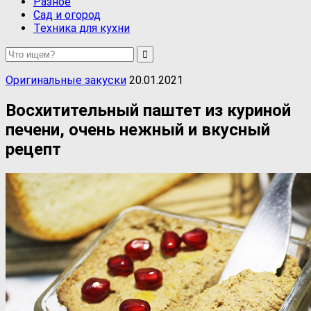
Разное
Сад и огород
Техника для кухни
Оригинальные закуски
20.01.2021
Восхитительный паштет из куриной
печени, очень нежный и вкусный
рецепт