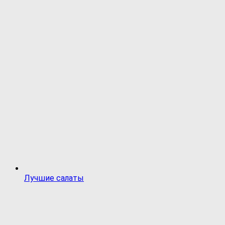
Лучшие салаты