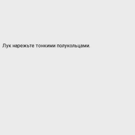
Лук нарежьте тонкими полукольцами.