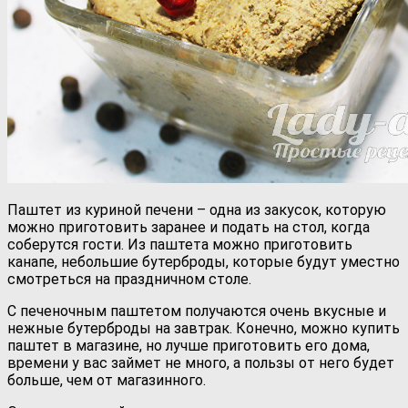
Паштет из куриной печени – одна из закусок, которую
можно приготовить заранее и подать на стол, когда
соберутся гости. Из паштета можно приготовить
канапе, небольшие бутерброды, которые будут уместно
смотреться на праздничном столе.
С печеночным паштетом получаются очень вкусные и
нежные бутерброды на завтрак. Конечно, можно купить
паштет в магазине, но лучше приготовить его дома,
времени у вас займет не много, а пользы от него будет
больше, чем от магазинного.