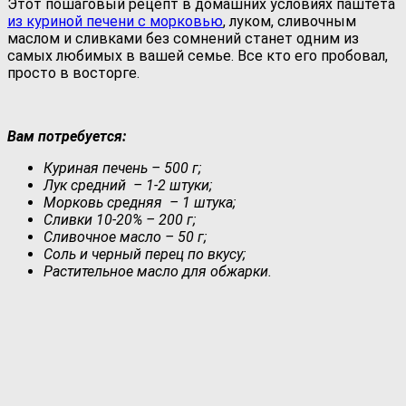
Этот пошаговый рецепт в домашних условиях паштета
из куриной печени с морковью
, луком, сливочным
маслом и сливками без сомнений станет одним из
самых любимых в вашей семье. Все кто его пробовал,
просто в восторге.
Вам потребуется:
Куриная печень – 500 г;
Лук средний – 1-2 штуки;
Морковь средняя – 1 штука;
Сливки 10-20% – 200 г;
Сливочное масло – 50 г;
Соль и черный перец по вкусу;
Растительное масло для обжарки.