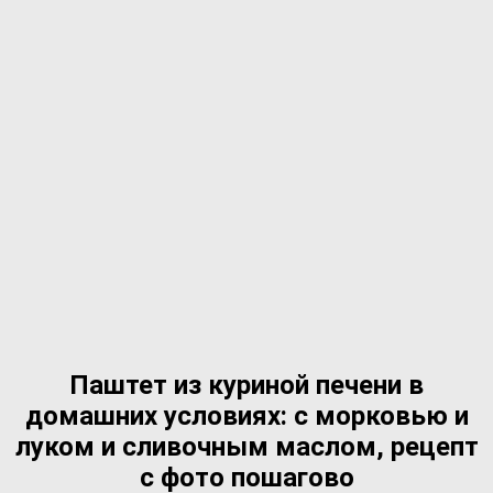
Паштет из куриной печени в
домашних условиях: с морковью и
луком и сливочным маслом, рецепт
с фото пошагово