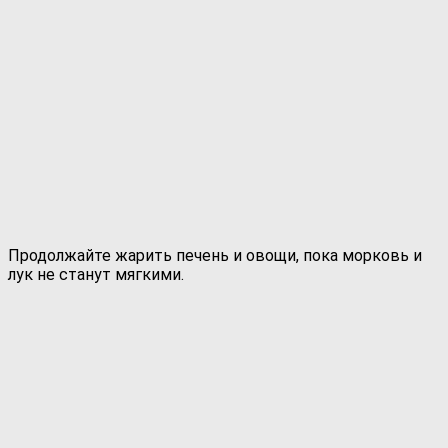
Продолжайте жарить печень и овощи, пока морковь и
лук не станут мягкими.