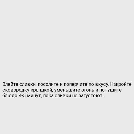
Влейте сливки, посолите и поперчите по вкусу. Накройте
сковородку крышкой, уменьшите огонь и потушите
блюдо 4-5 минут, пока сливки не загустеют.