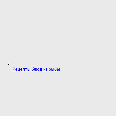
Рецепты блюд из рыбы