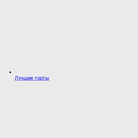
Лучшие торты