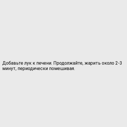
Добавьте лук к печени. Продолжайте, жарить около 2-3
минут, периодически помешивая.