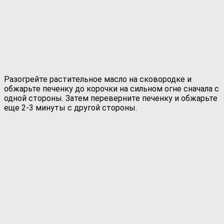
Разогрейте растительное масло на сковородке и
обжарьте печенку до корочки на сильном огне сначала с
одной стороны. Затем переверните печенку и обжарьте
еще 2-3 минуты с другой стороны.