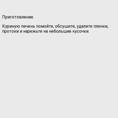
Приготовление.
Куриную печень помойте, обсушите, удалите пленки,
протоки и нарежьте на небольшие кусочки.