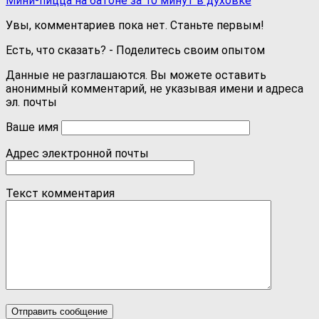
Мини-пицца на батоне за 10 минут в духовке
Увы, комментариев пока нет. Станьте первым!
Есть, что сказать? - Поделитесь своим опытом
Данные не разглашаются. Вы можете оставить
анонимный комментарий, не указывая имени и адреса
эл. почты
Ваше имя
Адрес электронной почты
Текст комментария