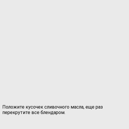
Положите кусочек сливочного масла, еще раз
перекрутите все блендаром.