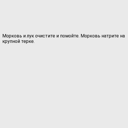
Морковь и лук очистите и помойте. Морковь натрите на
крупной терке.