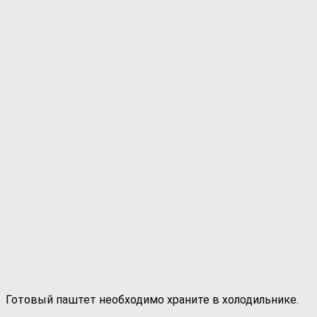
Готовый паштет необходимо храните в холодильнике.