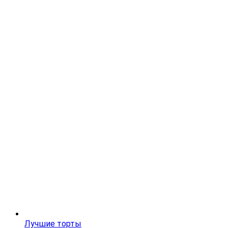
Лучшие торты