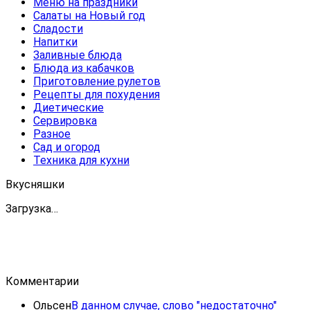
Меню на праздники
Салаты на Новый год
Сладости
Напитки
Заливные блюда
Блюда из кабачков
Приготовление рулетов
Рецепты для похудения
Диетические
Сервировка
Разное
Сад и огород
Техника для кухни
Вкусняшки
Загрузка…
Комментарии
Ольсен
В данном случае, слово "недостаточно"