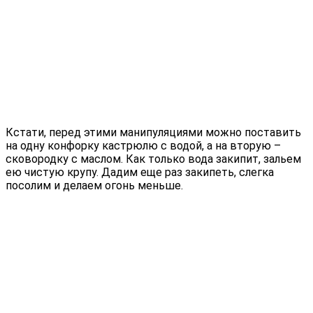
Кстати, перед этими манипуляциями можно поставить
на одну конфорку кастрюлю с водой, а на вторую –
сковородку с маслом. Как только вода закипит, зальем
ею чистую крупу. Дадим еще раз закипеть, слегка
посолим и делаем огонь меньше.