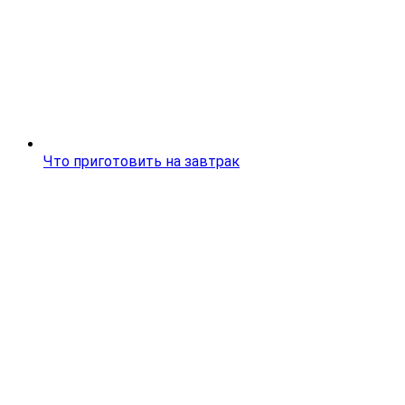
Что приготовить на завтрак