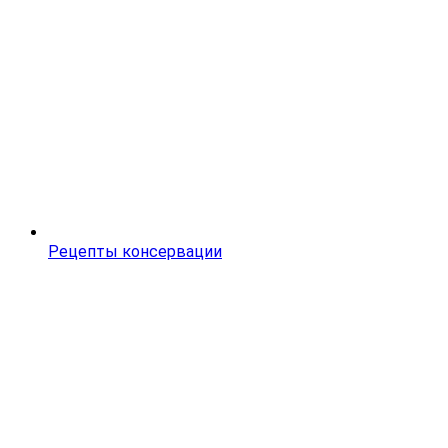
Рецепты консервации