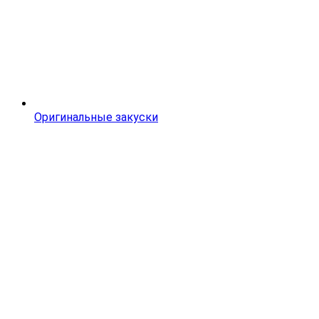
Оригинальные закуски