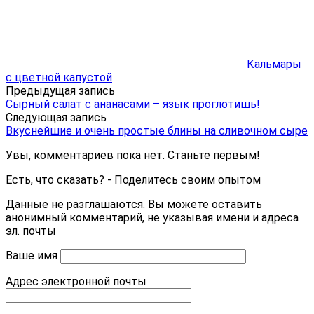
Кальмары
с цветной капустой
Предыдущая запись
Сырный салат с ананасами – язык проглотишь!
Следующая запись
Вкуснейшие и очень простые блины на сливочном сыре
Увы, комментариев пока нет. Станьте первым!
Есть, что сказать? - Поделитесь своим опытом
Данные не разглашаются. Вы можете оставить
анонимный комментарий, не указывая имени и адреса
эл. почты
Ваше имя
Адрес электронной почты