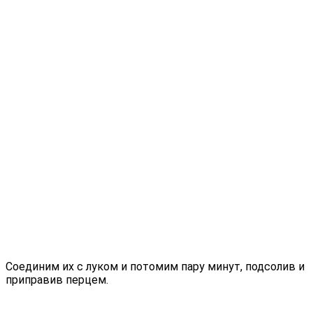
Соединим их с луком и потомим пару минут, подсолив и
приправив перцем.