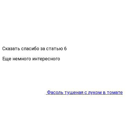
Сказать спасибо за статью
6
Еще немного интересного
Фасоль тушеная с луком в томате