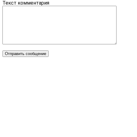
Текст комментария