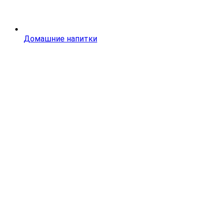
Домашние напитки