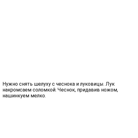
Нужно снять шелуху с чеснока и луковицы. Лук
накромсаем соломкой. Чеснок, придавив ножом,
нашинкуем мелко.