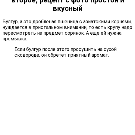
вкусный
Булгур, а это дробленая пшеница с азиатскими корнями,
нуждается в пристальном внимании, то есть крупу надо
пересмотреть на предмет соринок. А еще ей нужна
промывка.
Если булгур после этого просушить на сухой
сковороде, он обретет приятный аромат.