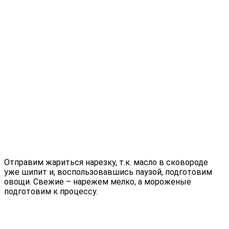
Отправим жариться нарезку, т.к. масло в сковороде
уже шипит и, воспользовавшись паузой, подготовим
овощи. Свежие – нарежем мелко, а мороженые
подготовим к процессу.