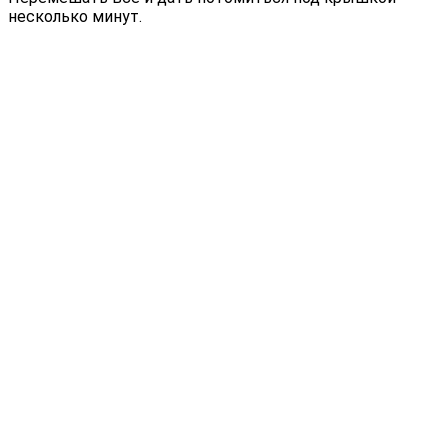
несколько минут.