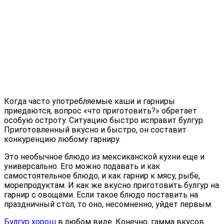
Когда часто употребляемые каши и гарниры
приедаются, вопрос «что приготовить?» обретает
особую остроту. Ситуацию быстро исправит булгур.
Приготовленный вкусно и быстро, он составит
конкуренцию любому гарниру.
Это необычное блюдо из мексиканской кухни еще и
универсально. Его можно подавать и как
самостоятельное блюдо, и как гарнир к мясу, рыбе,
морепродуктам. И как же вкусно приготовить булгур на
гарнир с овощами. Если такое блюдо поставить на
праздничный стол, то оно, несомненно, уйдет первым.
Булгур хорош
в любом виде. Конечно, гамма вкусов