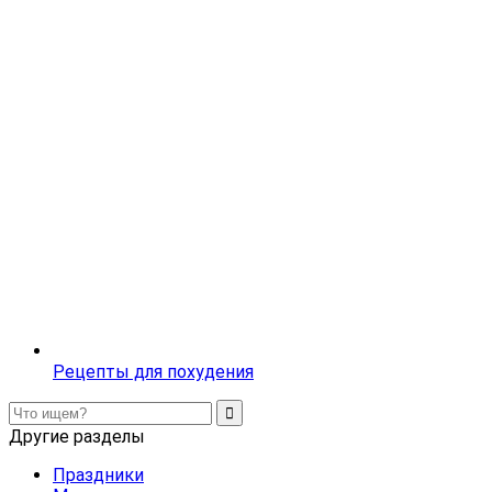
Рецепты для похудения
Другие разделы
Праздники