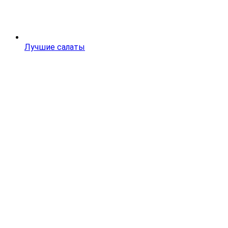
Лучшие салаты