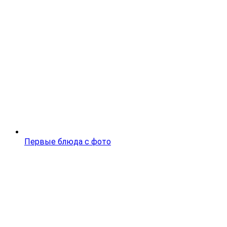
Первые блюда с фото