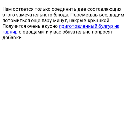
Нам остается только соединить две составляющих
этого замечательного блюда. Перемешав все, дадим
потомиться еще пару минут, накрыв крышкой.
Получится очень вкусно
приготовленный булгур на
гарнир
с овощами, и у вас обязательно попросят
добавки.