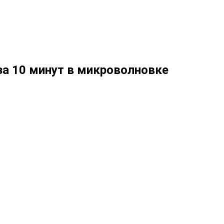
за 10 минут в микроволновке