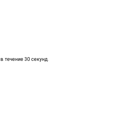
 течение 30 секунд.