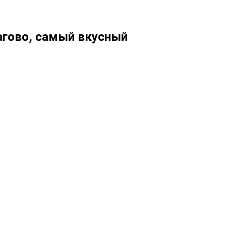
агово, самый вкусный