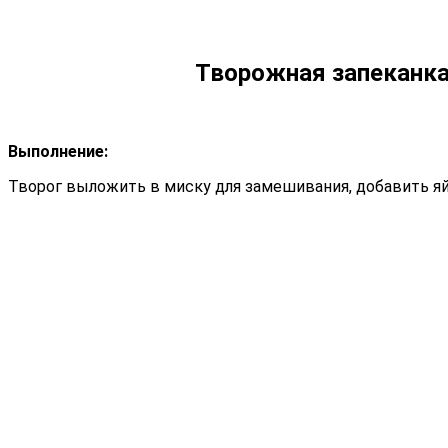
Творожная запеканка
Выполнение:
Творог выложить в миску для замешивания, добавить яйцо