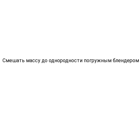
Смешать массу до однородности погружным блендером в