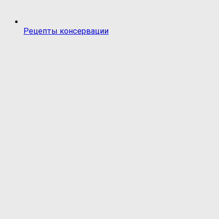
Рецепты консервации