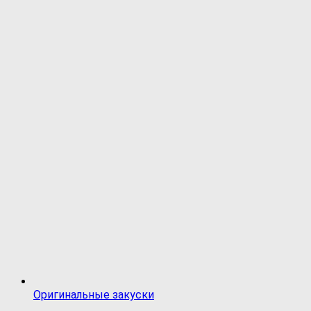
Оригинальные закуски