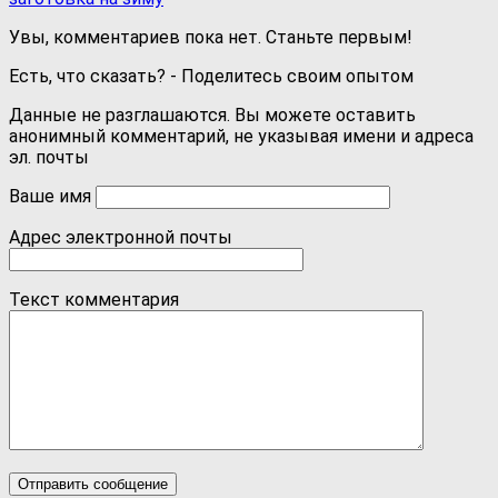
Увы, комментариев пока нет. Станьте первым!
Есть, что сказать? - Поделитесь своим опытом
Данные не разглашаются. Вы можете оставить
анонимный комментарий, не указывая имени и адреса
эл. почты
Ваше имя
Адрес электронной почты
Текст комментария