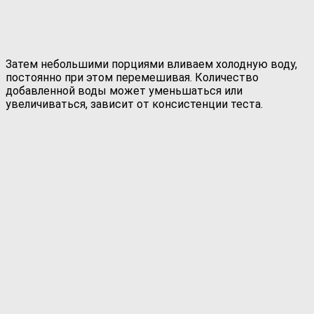
Затем небольшими порциями вливаем холодную воду,
постоянно при этом перемешивая. Количество
добавленной воды может уменьшаться или
увеличиваться, зависит от консистенции теста.