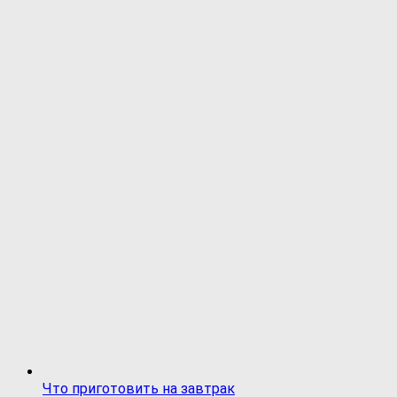
Что приготовить на завтрак