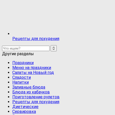
Рецепты для похудения
Другие разделы
Праздники
Меню на праздники
Салаты на Новый год
Сладости
Напитки
Заливные блюда
Блюда из кабачков
Приготовление рулетов
Рецепты для похудения
Диетические
Сервировка