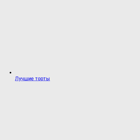
Лучшие торты