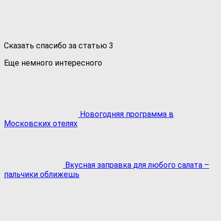
Сказать спасибо за статью
3
Еще немного интересного
Новогодняя программа в
Московских отелях
Вкусная заправка для любого салата –
пальчики оближешь