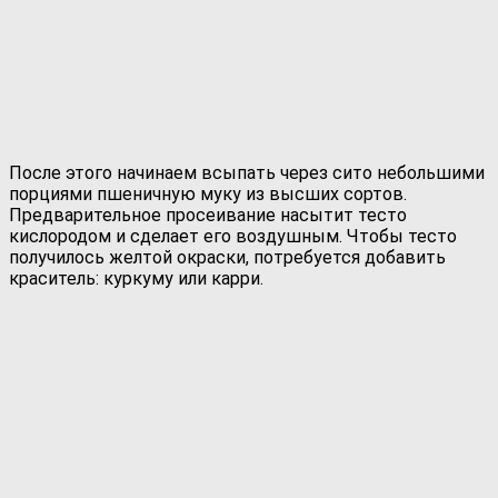
После этого начинаем всыпать через сито небольшими
порциями пшеничную муку из высших сортов.
Предварительное просеивание насытит тесто
кислородом и сделает его воздушным. Чтобы тесто
получилось желтой окраски, потребуется добавить
краситель: куркуму или карри.