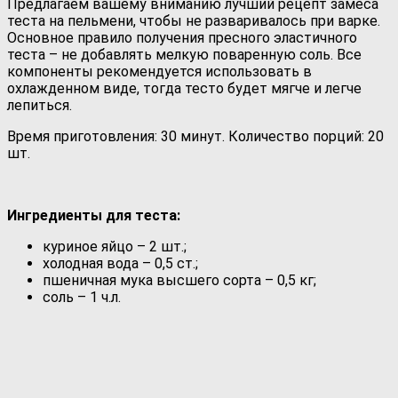
Предлагаем вашему вниманию лучший рецепт замеса
теста на пельмени, чтобы не разваривалось при варке.
Основное правило получения пресного эластичного
теста – не добавлять мелкую поваренную соль.
Все
компоненты рекомендуется использовать в
охлажденном виде, тогда тесто будет мягче и легче
лепиться.
Время приготовления: 30 минут. Количество порций: 20
шт.
Ингредиенты для теста:
куриное яйцо – 2 шт.;
холодная вода – 0,5 ст.;
пшеничная мука высшего сорта – 0,5 кг;
соль – 1 ч.л.