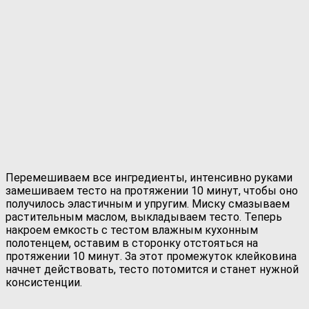
Перемешиваем все ингредиенты, интенсивно руками
замешиваем тесто на протяжении 10 минут, чтобы оно
получилось эластичным и упругим. Миску смазываем
растительным маслом, выкладываем тесто. Теперь
накроем емкость с тестом влажным кухонным
полотенцем, оставим в сторонку отстояться на
протяжении 10 минут. За этот промежуток клейковина
начнет действовать, тесто потомится и станет нужной
консистенции.