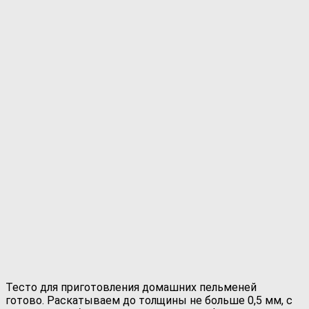
Тесто для приготовления домашних пельменей
готово. Раскатываем до толщины не больше 0,5 мм, с