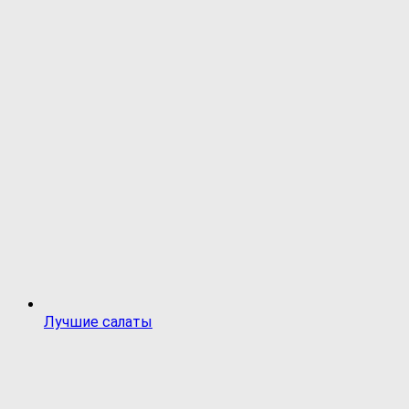
Лучшие салаты