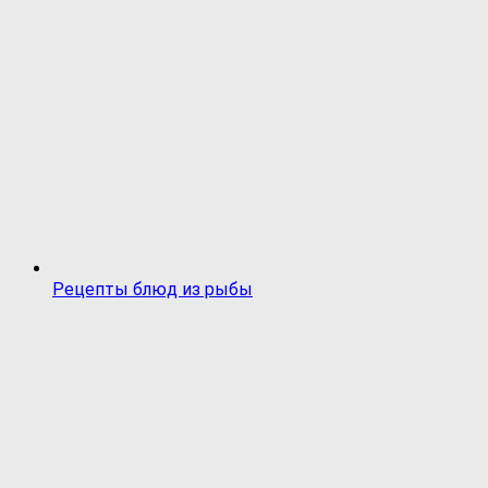
Рецепты блюд из рыбы