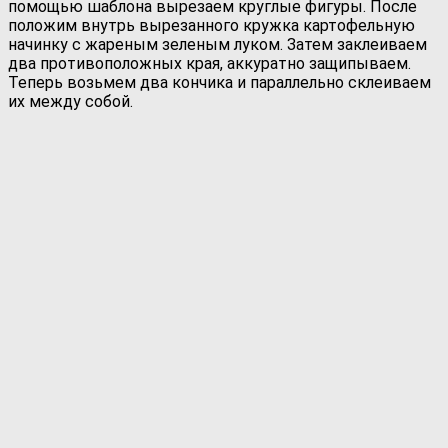
помощью шаблона вырезаем круглые фигуры. После
положим внутрь вырезанного кружка картофельную
начинку с жареным зеленым луком. Затем заклеиваем
два противоположных края, аккуратно защипываем.
Теперь возьмем два кончика и параллельно склеиваем
их между собой.