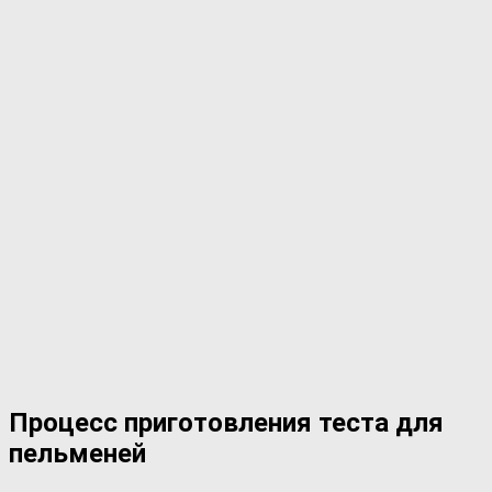
Процесс приготовления теста для
пельменей