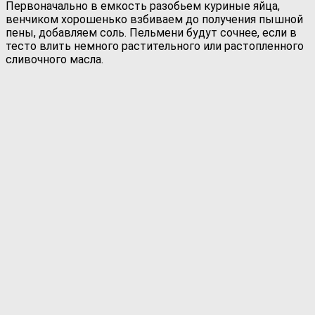
Первоначально в емкость разобьем куриные яйца,
венчиком хорошенько взбиваем до получения пышной
пены, добавляем соль. Пельмени будут сочнее, если в
тесто влить немного растительного или растопленного
сливочного масла.