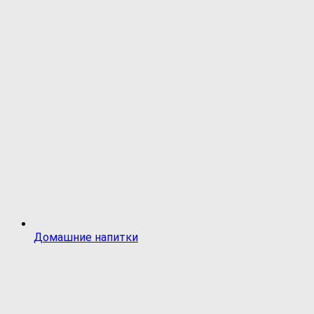
Домашние напитки