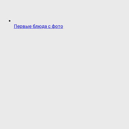
Первые блюда с фото