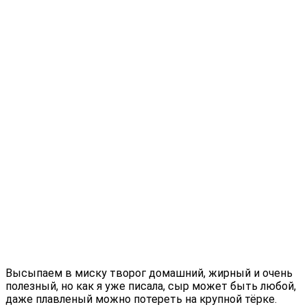
Высыпаем в миску творог домашний, жирный и очень
полезный, но как я уже писала, сыр может быть любой,
даже плавленый можно потереть на крупной тёрке.