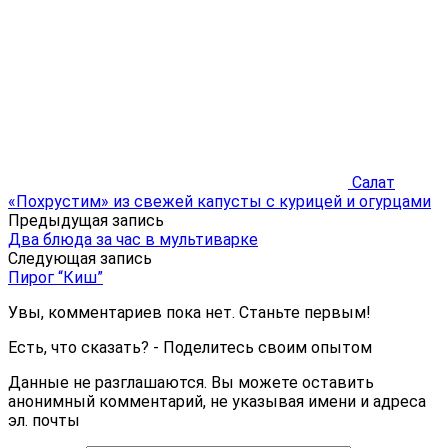
Салат
«Похрустим» из свежей капусты с курицей и огурцами
Предыдущая запись
Два блюда за час в мультиварке
Следующая запись
Пирог “Киш”
Увы, комментариев пока нет. Станьте первым!
Есть, что сказать? - Поделитесь своим опытом
Данные не разглашаются. Вы можете оставить
анонимный комментарий, не указывая имени и адреса
эл. почты