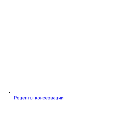
Рецепты консервации