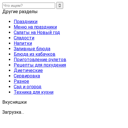
Другие разделы
Праздники
Меню на праздники
Салаты на Новый год
Сладости
Напитки
Заливные блюда
Блюда из кабачков
Приготовление рулетов
Рецепты для похудения
Диетические
Сервировка
Разное
Сад и огород
Техника для кухни
Вкусняшки
Загрузка…