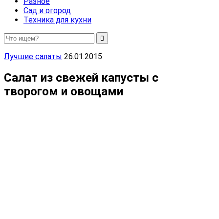
Разное
Сад и огород
Техника для кухни
Лучшие салаты
26.01.2015
Салат из свежей капусты с
творогом и овощами