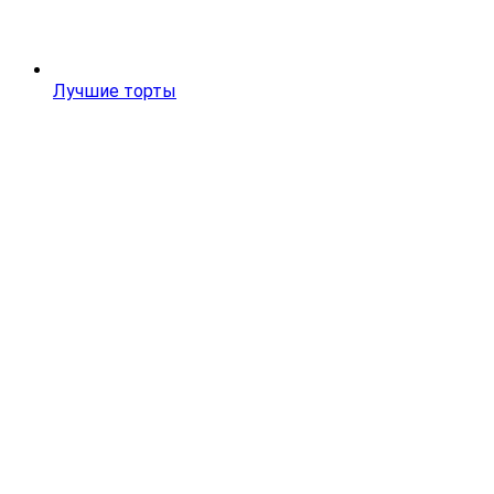
Лучшие торты