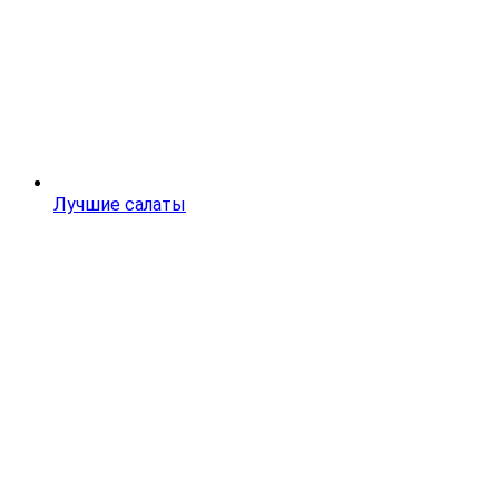
Лучшие салаты