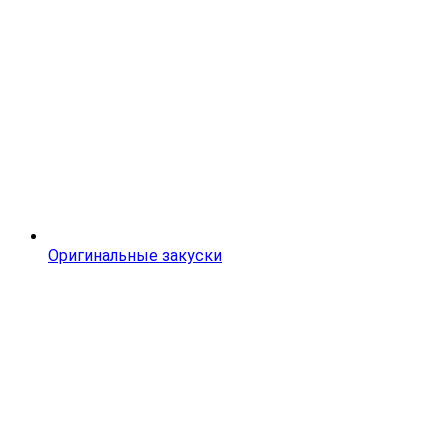
Оригинальные закуски