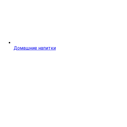
Домашние напитки