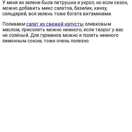
У меня из зелени была петрушка и укроп, но если сезон,
можно добавить микс салатов, базилик, кинзу,
сельдерей, вся зелень тоже богата витаминами.
Поливаем
салат из свежей капусты
оливковым
маслом, присолить можно немного, если творог у вас
не солёный. Для гурманов можно и полить немного
лимонным соком, тоже очень полезно.