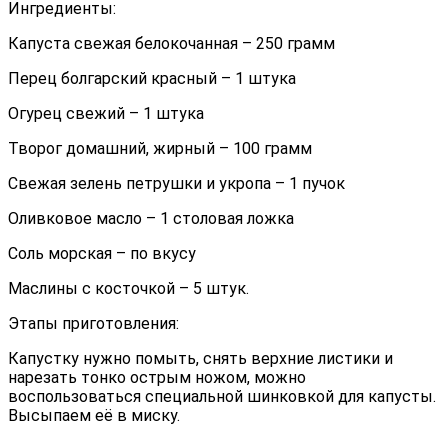
Ингредиенты:
Капуста свежая белокочанная – 250 грамм
Перец болгарский красный – 1 штука
Огурец свежий – 1 штука
Творог домашний, жирный – 100 грамм
Свежая зелень петрушки и укропа – 1 пучок
Оливковое масло – 1 столовая ложка
Соль морская – по вкусу
Маслины с косточкой – 5 штук.
Этапы приготовления:
Капустку нужно помыть, снять верхние листики и
нарезать тонко острым ножом, можно
воспользоваться специальной шинковкой для капусты.
Высыпаем её в миску.