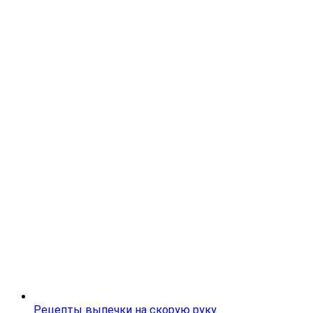
Рецепты выпечки на скорую руку