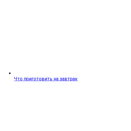
Что приготовить на завтрак