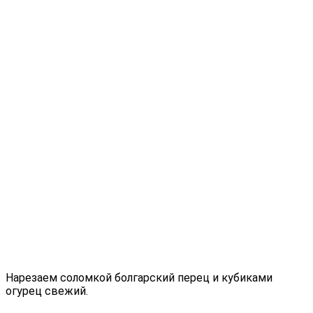
Нарезаем соломкой болгарский перец и кубиками
огурец свежий.