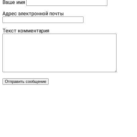
Ваше имя
Адрес электронной почты
Текст комментария