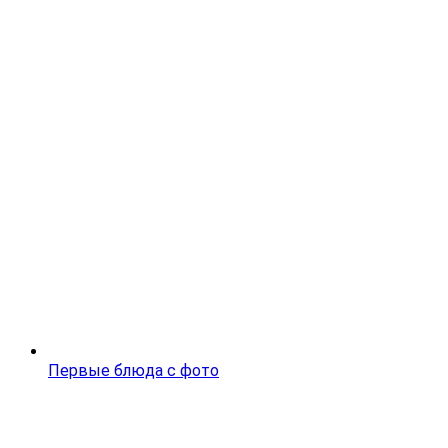
Первые блюда с фото