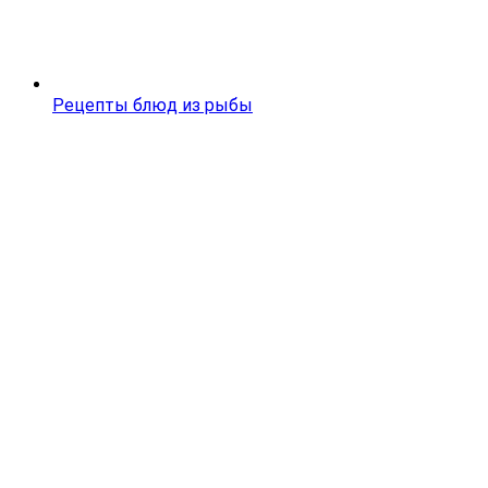
Рецепты блюд из рыбы