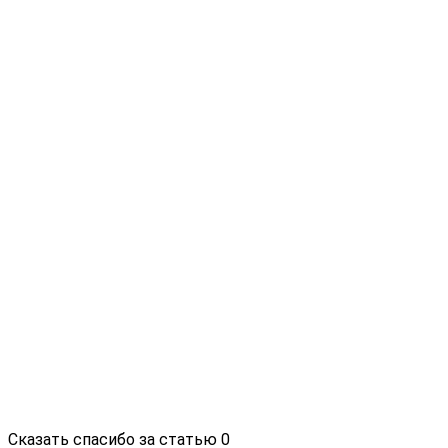
Сказать спасибо за статью
0