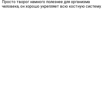
Просто творог намного полезнее для организма
человека, он хорошо укрепляет всю костную систему.