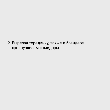
Вырезая серединку, также в блендере
прокручиваем помидоры.