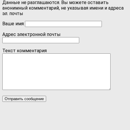
Данные не разглашаются. Вы можете оставить
анонимный комментарий, не указывая имени и адреса
эл. почты
Ваше имя
Адрес электронной почты
Текст комментария