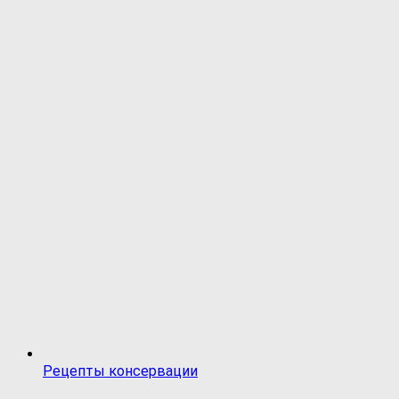
Рецепты консервации