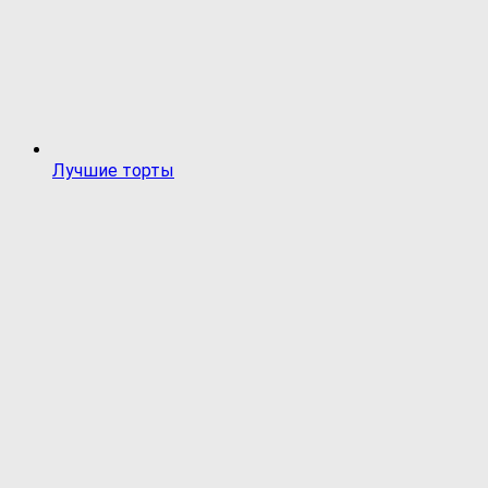
Лучшие торты