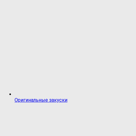
Оригинальные закуски