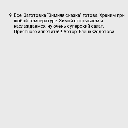
Все. Заготовка “Зимняя сказка” готова. Храним при
любой температуре. Зимой открываем и
наслаждаемся, ну очень суперский салат.
Приятного аппетита!!! Автор: Елена Федотова.