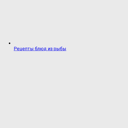
Рецепты блюд из рыбы