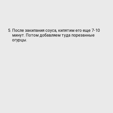
После закипания соуса, кипятим его еще 7-10
минут. Потом добавляем туда порезанные
огурцы.