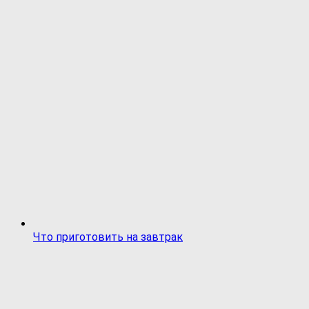
Что приготовить на завтрак