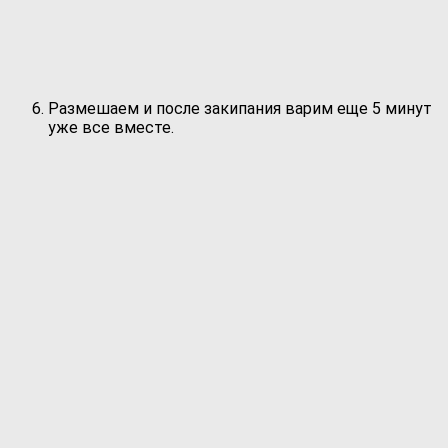
Размешаем и после закипания варим еще 5 минут
уже все вместе.