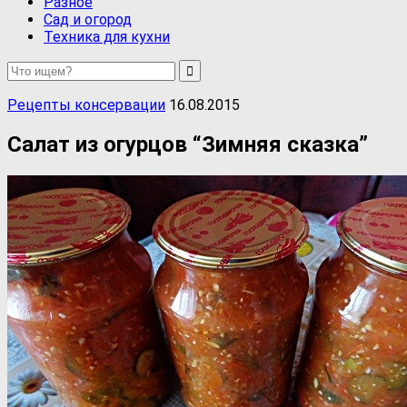
Разное
Сад и огород
Техника для кухни
Рецепты консервации
16.08.2015
Салат из огурцов “Зимняя сказка”