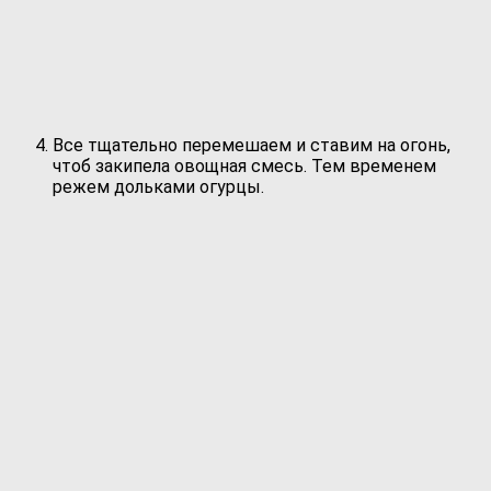
Все тщательно перемешаем и ставим на огонь,
чтоб закипела овощная смесь. Тем временем
режем дольками огурцы.