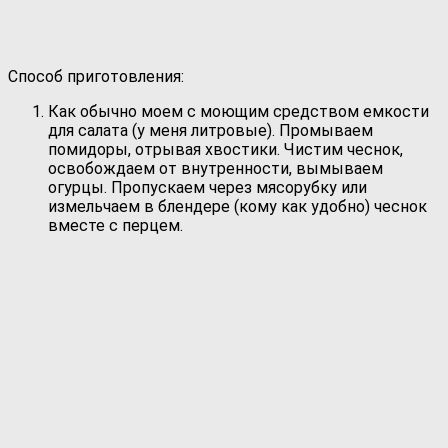
Способ приготовления:
Как обычно моем с моющим средством емкости
для салата (у меня литровые). Промываем
помидоры, отрывая хвостики. Чистим чеснок,
освобождаем от внутренности, вымываем
огурцы. Пропускаем через мясорубку или
измельчаем в блендере (кому как удобно) чеснок
вместе с перцем.