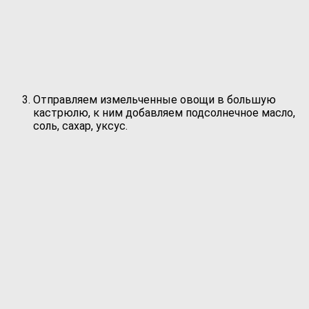
Отправляем измельченные овощи в большую
кастрюлю, к ним добавляем подсолнечное масло,
соль, сахар, уксус.