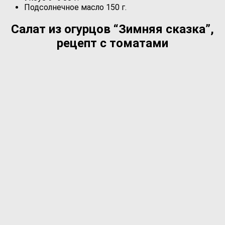
Подсолнечное масло 150 г.
Салат из огурцов “Зимняя сказка”,
рецепт с томатами