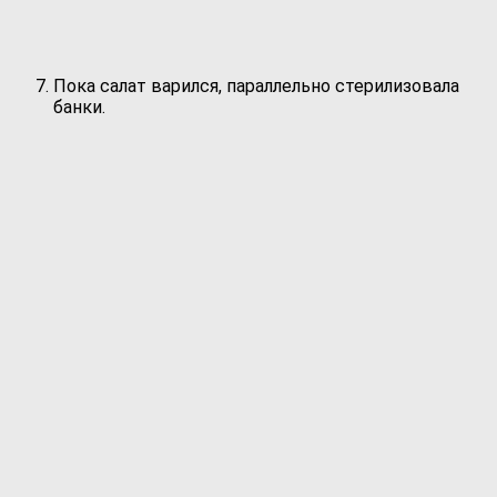
Пока салат варился, параллельно стерилизовала
банки.