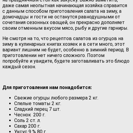
даже самая неопытная начинающая хозяйка справится
с данным способом приготовления салата на зиму, а
домочадцы и гости не останутся равнодушными от
сочетания сезонных овощей, он прекрасно дополняет
своим отменным вкусом мясо, рыбу и другие гарниры.
Не смотря на то, что рецептов салатов из огурцов на
зиму в кулинарных книгах хозяек и в сети много, этот
вариант лишним не будет, особенно в зимний период. В
приготовлении нет ничего сложного. Поэтом
попробуйте и увидите, будете заготавливать это блюдо
каждый сезон.
Для приготовления нам понадобится:
Свежие огурцы любого размера 2 кг.
Спелые томаты 2 кг.
Сладкий перец 7 шт.
Чеснок 200 г.
Соль 2 ст. л.
Сахар 200 г.
Уксус 9 % 80 г.