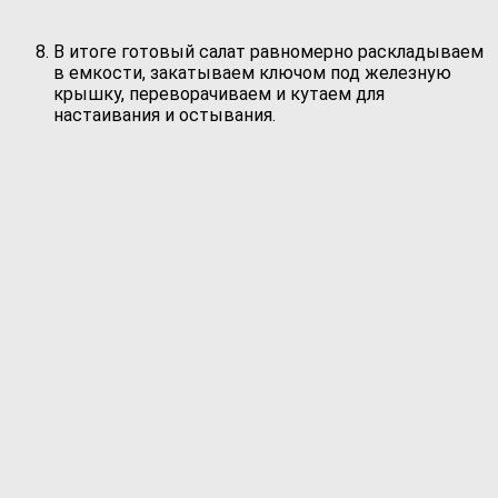
В итоге готовый салат равномерно раскладываем
в емкости, закатываем ключом под железную
крышку, переворачиваем и кутаем для
настаивания и остывания.