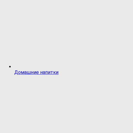
Домашние напитки