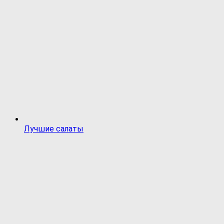
Лучшие салаты