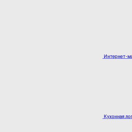
Интернет-ма
Кухонная ло