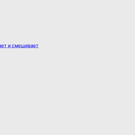
вает и смешивает