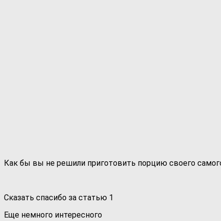
Как бы вы не решили приготовить порцию своего самого
Сказать спасибо за статью
1
Еще немного интересного