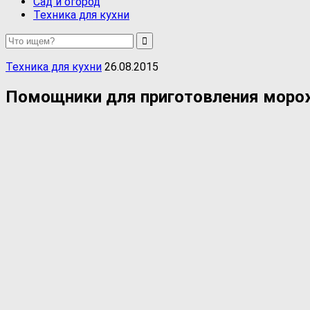
Сад и огород
Техника для кухни
Техника для кухни
26.08.2015
Помощники для приготовления моро