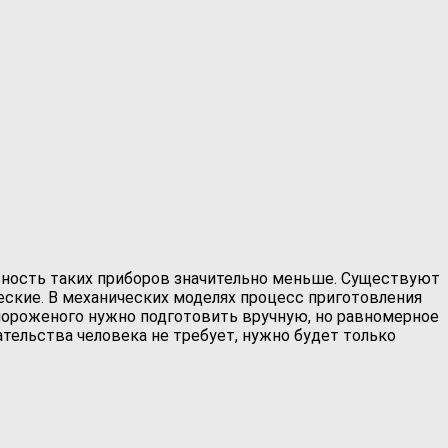
ьность таких приборов значительно меньше. Существуют
ские. В механических моделях процесс приготовления
мороженого нужно подготовить вручную, но равномерное
ельства человека не требует, нужно будет только