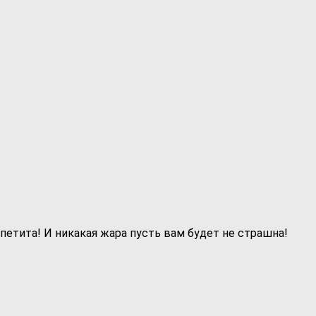
етита! И никакая жара пусть вам будет не страшна!