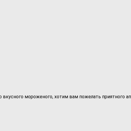
 вкусного мороженого, хотим вам пожелать приятного апп