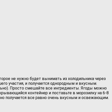
торое не нужно будет вынимать из холодильника через
его участия, и получается однородным и вкусным.
льно). Просто смешайте все ингредиенты. Ягоды можно
акрывающийся контейнер и поставьте в морозилку на 6-8
, но получается все равно очень вкусным и освежающим.