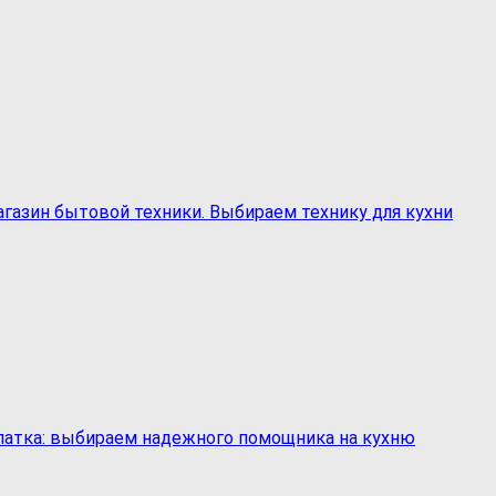
газин бытовой техники. Выбираем технику для кухни
патка: выбираем надежного помощника на кухню