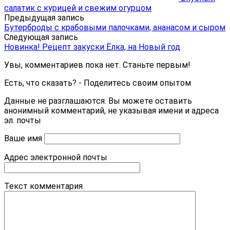
салатик с курицей и свежим огурцом
Предыдущая запись
Бутерброды с крабовыми палочками, ананасом и сыром
Следующая запись
Новинка! Рецепт закуски Ёлка, на Новый год
Увы, комментариев пока нет. Станьте первым!
Есть, что сказать? - Поделитесь своим опытом
Данные не разглашаются. Вы можете оставить
анонимный комментарий, не указывая имени и адреса
эл. почты
Ваше имя
Адрес электронной почты
Текст комментария