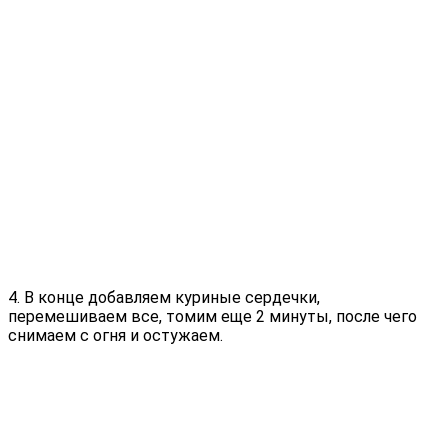
4. В конце добавляем куриные сердечки,
перемешиваем все, томим еще 2 минуты, после чего
снимаем с огня и остужаем.