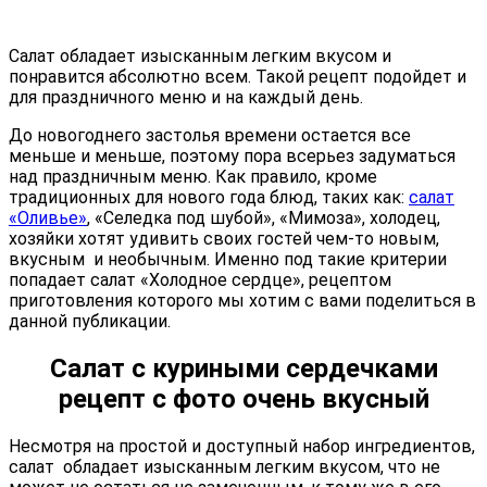
Салат обладает изысканным легким вкусом и
понравится абсолютно всем. Такой рецепт подойдет и
для праздничного меню и на каждый день.
До новогоднего застолья времени остается все
меньше и меньше, поэтому пора всерьез задуматься
над праздничным меню. Как правило, кроме
традиционных для нового года блюд, таких как:
салат
«Оливье»
, «Селедка под шубой», «Мимоза», холодец,
хозяйки хотят удивить своих гостей чем-то новым,
вкусным и необычным. Именно под такие критерии
попадает салат «Холодное сердце», рецептом
приготовления которого мы хотим с вами поделиться в
данной публикации.
Салат с куриными сердечками
рецепт с фото очень вкусный
Несмотря на простой и доступный набор ингредиентов,
салат обладает изысканным легким вкусом, что не