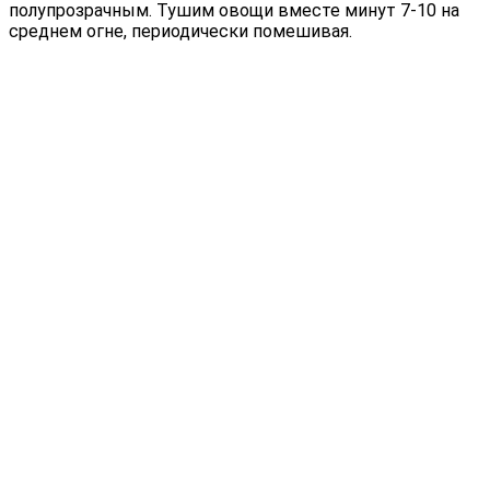
полупрозрачным. Тушим овощи вместе минут 7-10 на
среднем огне, периодически помешивая.