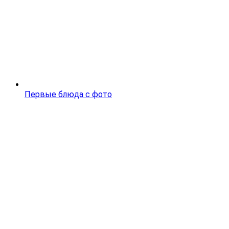
Первые блюда с фото