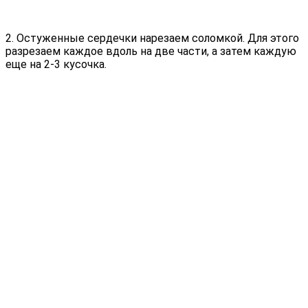
2. Остуженные сердечки нарезаем соломкой. Для этого
разрезаем каждое вдоль на две части, а затем каждую
еще на 2-3 кусочка.