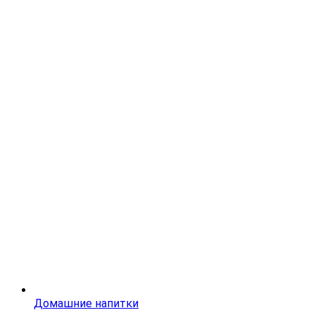
Домашние напитки