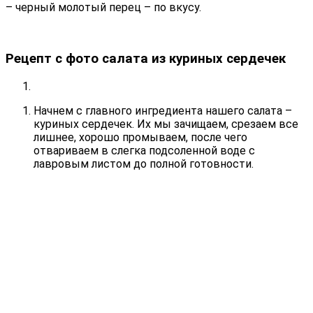
– черный молотый перец – по вкусу.
Рецепт с фото салата из куриных сердечек
Начнем с главного ингредиента нашего салата –
куриных сердечек. Их мы зачищаем, срезаем все
лишнее, хорошо промываем, после чего
отвариваем в слегка подсоленной воде с
лавровым листом до полной готовности.