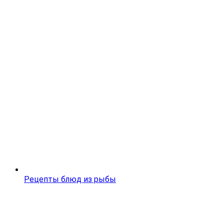
Рецепты блюд из рыбы