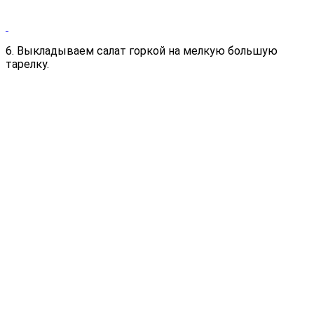
6. Выкладываем салат горкой на мелкую большую
тарелку.