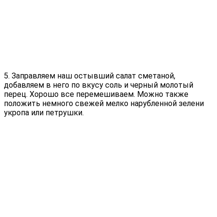
5. Заправляем наш остывший салат сметаной,
добавляем в него по вкусу соль и черный молотый
перец. Хорошо все перемешиваем. Можно также
положить немного свежей мелко нарубленной зелени
укропа или петрушки.