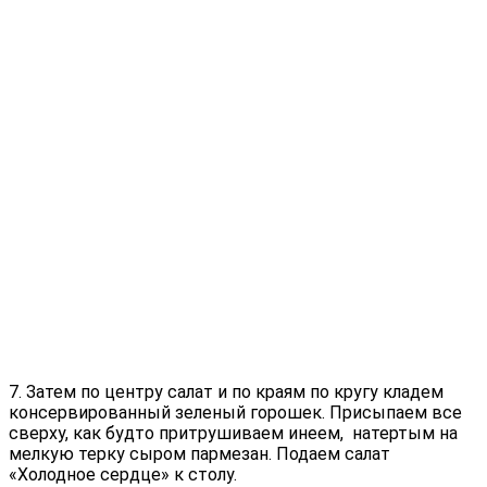
7. Затем по центру салат и по краям по кругу кладем
консервированный зеленый горошек. Присыпаем все
сверху, как будто притрушиваем инеем, натертым на
мелкую терку сыром пармезан. Подаем салат
«Холодное сердце» к столу.