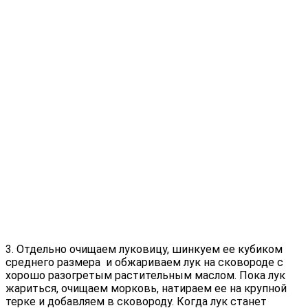
3. Отдельно очищаем луковицу, шинкуем ее кубиком
среднего размера и обжариваем лук на сковороде с
хорошо разогретым растительным маслом. Пока лук
жариться, очищаем морковь, натираем ее на крупной
терке и добавляем в сковороду. Когда лук станет