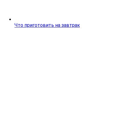
Что приготовить на завтрак