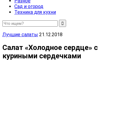
Разное
Сад и огород
Техника для кухни
Лучшие салаты
21.12.2018
Салат «Холодное сердце» с
куриными сердечками