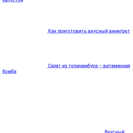
Как приготовить вкусный винегрет
Салат из топинамбура – витаминная
бомба
Вкусный