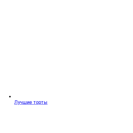
Лучшие торты