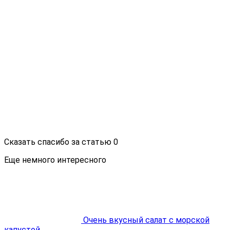
Сказать спасибо за статью
0
Еще немного интересного
Очень вкусный салат с морской
капустой