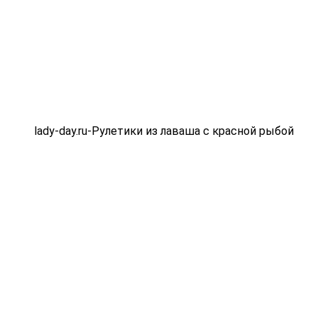
lady-day.ru-Рулетики из лаваша с красной рыбой