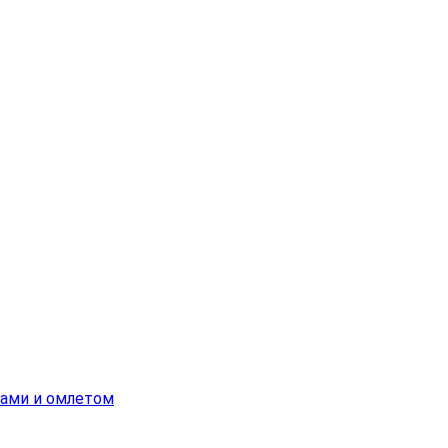
ками и омлетом