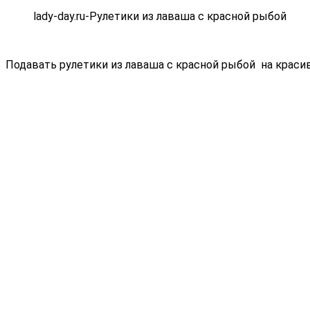
lady-day.ru-Рулетики из лаваша с красной рыбой
Подавать рулетики из лаваша с красной рыбой на краси