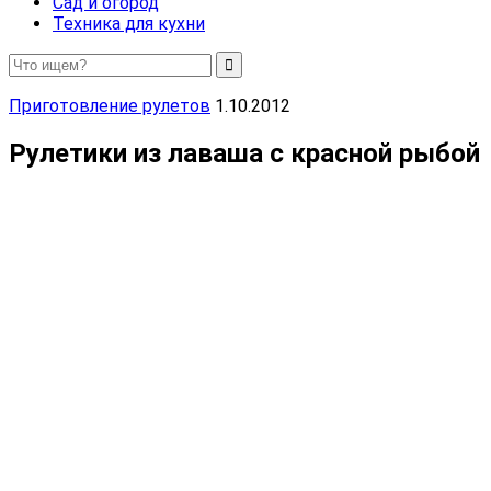
Сад и огород
Техника для кухни
Приготовление рулетов
1.10.2012
Рулетики из лаваша с красной рыбой