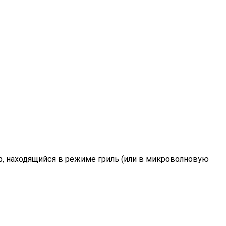
ф, находящийся в режиме гриль (или в микроволновую