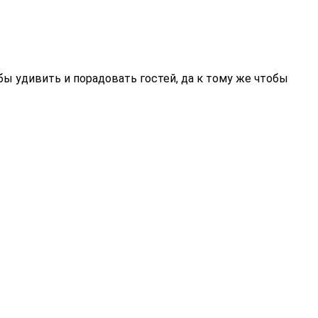
бы удивить и порадовать гостей, да к тому же чтобы