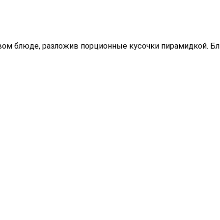
вом блюде, разложив порционные кусочки пирамидкой. Бл