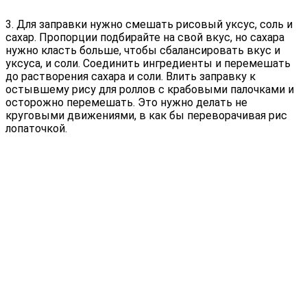
3. Для заправки нужно смешать рисовый уксус, соль и
сахар. Пропорции подбирайте на свой вкус, но сахара
нужно класть больше, чтобы сбалансировать вкус и
уксуса, и соли. Соединить ингредиенты и перемешать
до растворения сахара и соли. Влить заправку к
остывшему рису для роллов с крабовыми палочками и
осторожно перемешать. Это нужно делать не
круговыми движениями, в как бы переворачивая рис
лопаточкой.