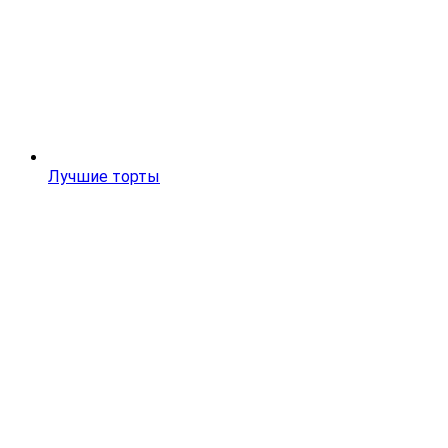
Лучшие торты