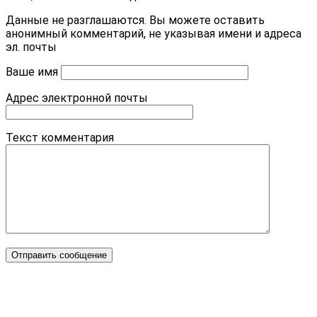
Данные не разглашаются. Вы можете оставить
анонимный комментарий, не указывая имени и адреса
эл. почты
Ваше имя
Адрес электронной почты
Текст комментария