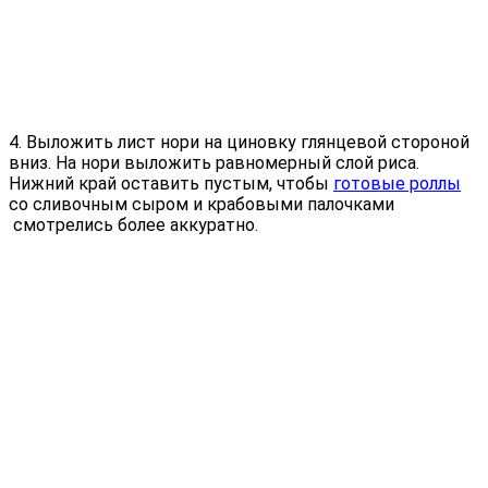
4. Выложить лист нори на циновку глянцевой стороной
вниз. На нори выложить равномерный слой риса.
Нижний край оставить пустым, чтобы
готовые роллы
со сливочным сыром и крабовыми палочками
смотрелись более аккуратно.