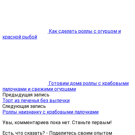
Как сделать роллы с огурцом и
красной рыбой
Готовим дома роллы с крабовыми
палочками и свежими огурцами
Предыдущая запись
Торт из печенья без выпечки
Следующая запись
Роллы наизнанку с крабовыми палочками
Увы, комментариев пока нет. Станьте первым!
Есть, что сказать? - Поделитесь своим опытом