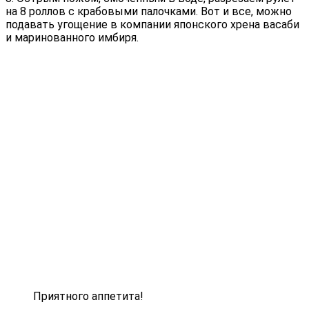
на 8 роллов с крабовыми палочками. Вот и все, можно
подавать угощение в компании японского хрена васаби
и маринованного имбиря.
Приятного аппетита!