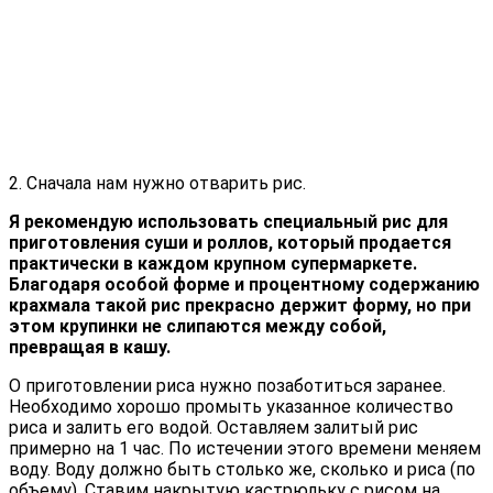
2. Сначала нам нужно отварить рис.
Я рекомендую использовать специальный рис для
приготовления суши и роллов, который продается
практически в каждом крупном супермаркете.
Благодаря особой форме и процентному содержанию
крахмала такой рис прекрасно держит форму, но при
этом крупинки не слипаются между собой,
превращая в кашу.
О приготовлении риса нужно позаботиться заранее.
Необходимо хорошо промыть указанное количество
риса и залить его водой. Оставляем залитый рис
примерно на 1 час. По истечении этого времени меняем
воду. Воду должно быть столько же, сколько и риса (по
объему). Ставим накрытую кастрюльку с рисом на