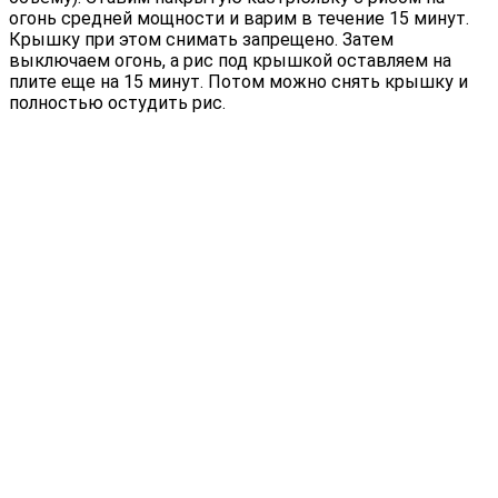
огонь средней мощности и варим в течение 15 минут.
Крышку при этом снимать запрещено. Затем
выключаем огонь, а рис под крышкой оставляем на
плите еще на 15 минут. Потом можно снять крышку и
полностью остудить рис.