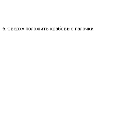
6. Сверху положить крабовые палочки.