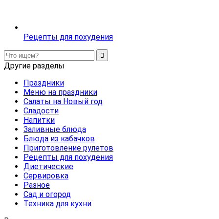
Рецепты для похудения
Другие разделы
Праздники
Меню на праздники
Салаты на Новый год
Сладости
Напитки
Заливные блюда
Блюда из кабачков
Приготовление рулетов
Рецепты для похудения
Диетические
Сервировка
Разное
Сад и огород
Техника для кухни