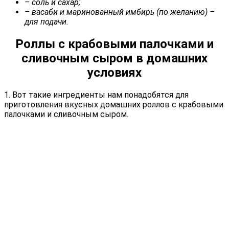
– соль и сахар;
– васаби и маринованный имбирь (по желанию) –
для подачи.
Роллы с крабовыми палочками и
сливочным сыром в домашних
условиях
1. Вот такие ингредиенты нам понадобятся для
приготовления вкусных домашних роллов с крабовыми
палочками и сливочным сыром.