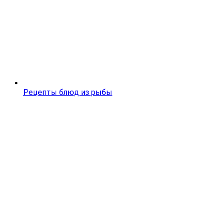
Рецепты блюд из рыбы