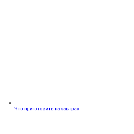
Что приготовить на завтрак