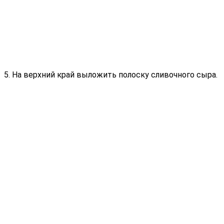
5. На верхний край выложить полоску сливочного сыра.