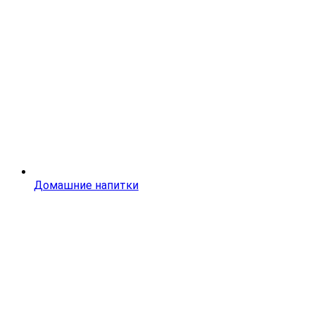
Домашние напитки