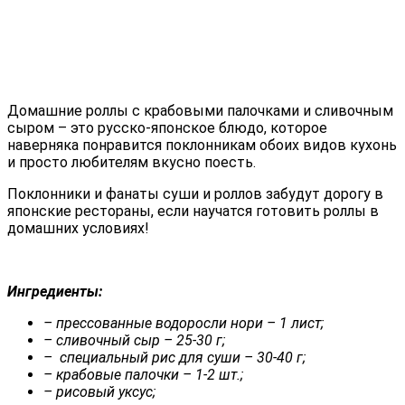
Домашние роллы с крабовыми палочками и сливочным
сыром – это русско-японское блюдо, которое
наверняка понравится поклонникам обоих видов кухонь
и просто любителям вкусно поесть.
Поклонники и фанаты суши и роллов забудут дорогу в
японские рестораны, если научатся готовить роллы в
домашних условиях!
Ингредиенты:
– прессованные водоросли нори – 1 лист;
– сливочный сыр – 25-30 г;
– специальный рис для суши – 30-40 г;
– крабовые палочки – 1-2 шт.;
– рисовый уксус;