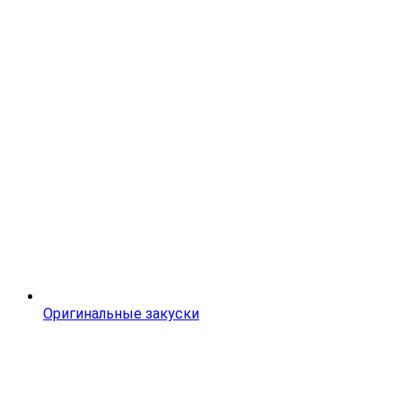
Оригинальные закуски