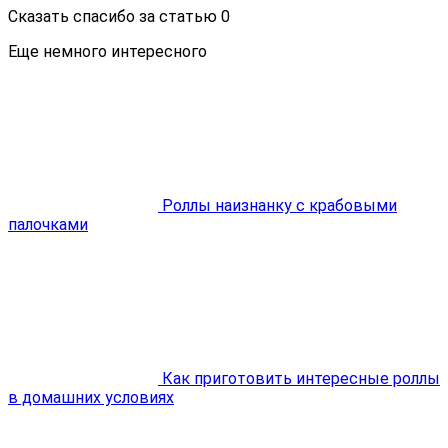
Сказать спасибо за статью
0
Еще немного интересного
Роллы наизнанку с крабовыми
палочками
Как приготовить интересные роллы
в домашних условиях