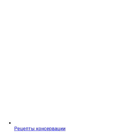
Рецепты консервации