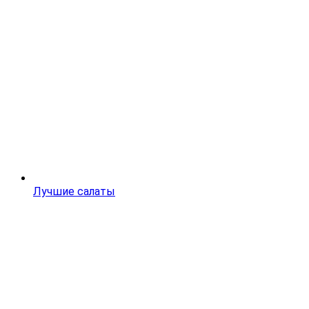
Лучшие салаты