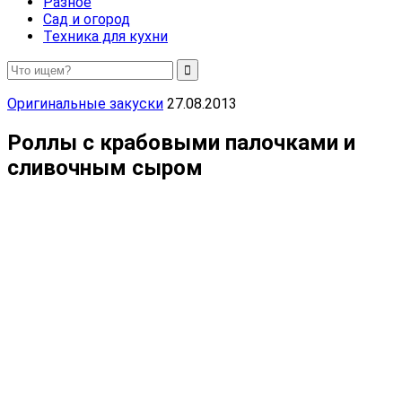
Разное
Сад и огород
Техника для кухни
Оригинальные закуски
27.08.2013
Роллы с крабовыми палочками и
сливочным сыром