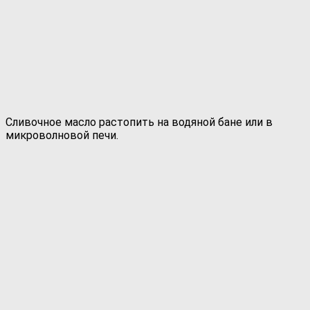
Сливочное масло растопить на водяной бане или в
микроволновой печи.