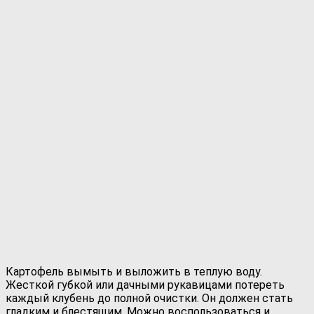
Картофель вымыть и выложить в теплую воду.
Жесткой губкой или дачными рукавицами потереть
каждый клубень до полной очистки. Он должен стать
гладким и блестящим. Можно воспользоваться и