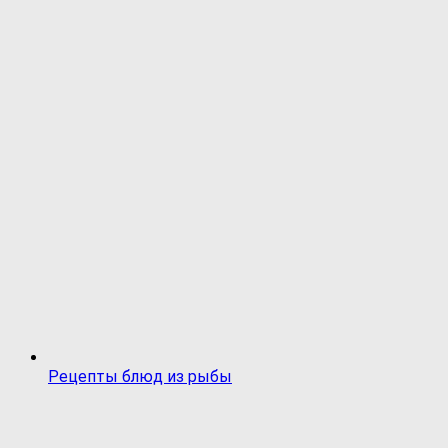
Рецепты блюд из рыбы