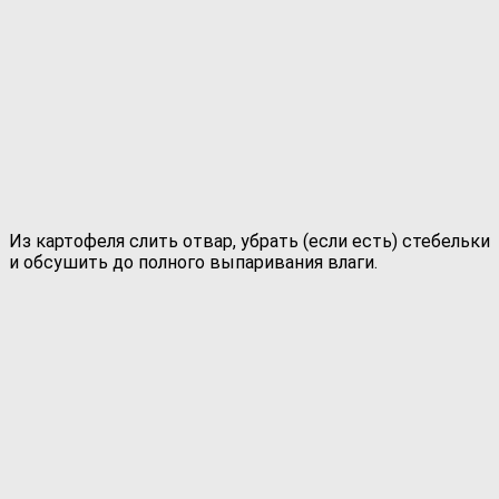
Из картофеля слить отвар, убрать (если есть) стебельки
и обсушить до полного выпаривания влаги.