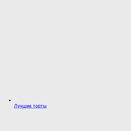
Лучшие торты