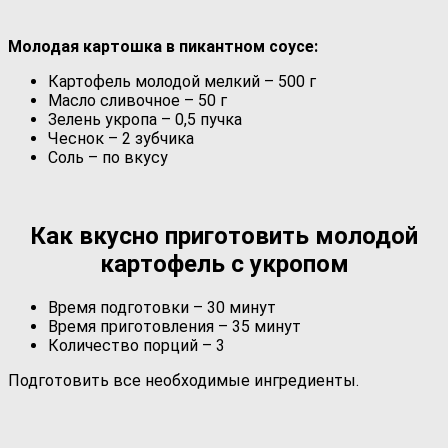
Молодая картошка в пикантном соусе:
Картофель молодой мелкий – 500 г
Масло сливочное – 50 г
Зелень укропа – 0,5 пучка
Чеснок – 2 зубчика
Соль – по вкусу
Как вкусно приготовить молодой
картофель с укропом
Время подготовки – 30 минут
Время приготовления – 35 минут
Количество порций – 3
Подготовить все необходимые ингредиенты.