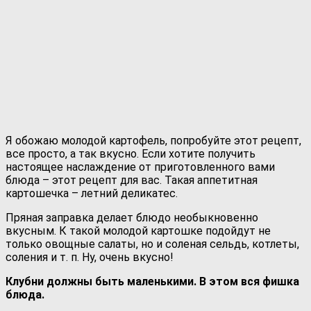
Я обожаю молодой картофель, попробуйте этот рецепт,
все просто, а так вкусно. Если хотите получить
настоящее наслаждение от приготовленного вами
блюда – этот рецепт для вас. Такая аппетитная
картошечка – летний деликатес.
Пряная заправка делает блюдо необыкновенно
вкусным. К такой молодой картошке подойдут не
только овощные салаты, но и соленая сельдь, котлеты,
соления и т. п. Ну, очень вкусно!
Клубни должны быть маленькими. В этом вся фишка
блюда.