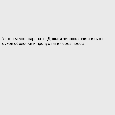
Укроп мелко нарезать. Дольки чеснока очистить от
сухой оболочки и пропустить через пресс.