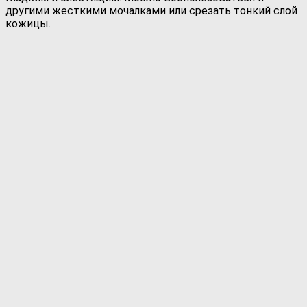
другими жесткими мочалками или срезать тонкий слой
кожицы.