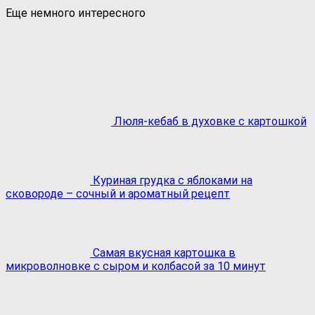
Еще немного интересного
Люля-кебаб в духовке с картошкой
Куриная грудка с яблоками на
сковороде – сочный и ароматный рецепт
Самая вкусная картошка в
микроволновке с сыром и колбасой за 10 минут