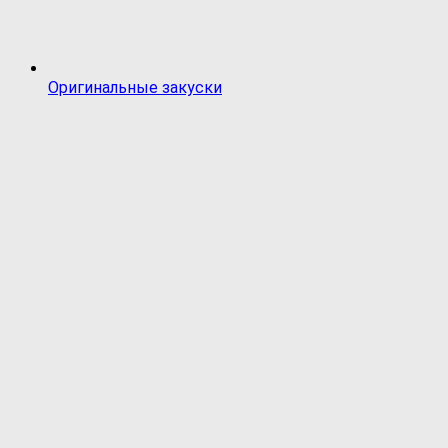
Оригинальные закуски