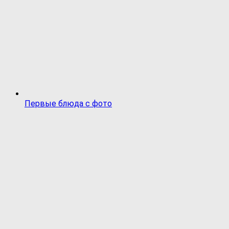
Первые блюда с фото