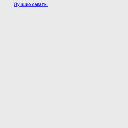
Лучшие салаты