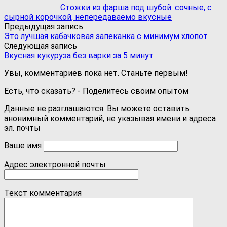
Стожки из фарша под шубой: сочные, с
сырной корочкой, непередаваемо вкусные
Предыдущая запись
Это лучшая кабачковая запеканка с минимум хлопот
Следующая запись
Вкусная кукуруза без варки за 5 минут
Увы, комментариев пока нет. Станьте первым!
Есть, что сказать? - Поделитесь своим опытом
Данные не разглашаются. Вы можете оставить
анонимный комментарий, не указывая имени и адреса
эл. почты
Ваше имя
Адрес электронной почты
Текст комментария