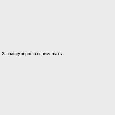
Заправку хорошо перемешать.