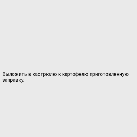
Выложить в кастрюлю к картофелю приготовленную
заправку.