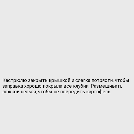
Кастрюлю закрыть крышкой и слегка потрясти, чтобы
заправка хорошо покрыла все клубни. Размешивать
ложкой нельзя, чтобы не повредить картофель.