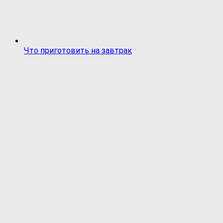
Что приготовить на завтрак