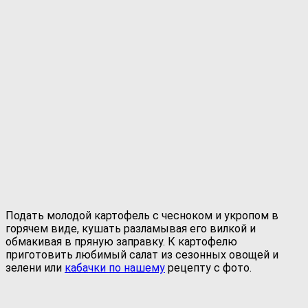
Подать молодой картофель с чесноком и укропом в
горячем виде, кушать разламывая его вилкой и
обмакивая в пряную заправку. К картофелю
приготовить любимый салат из сезонных овощей и
зелени или
кабачки по нашему
рецепту с фото.