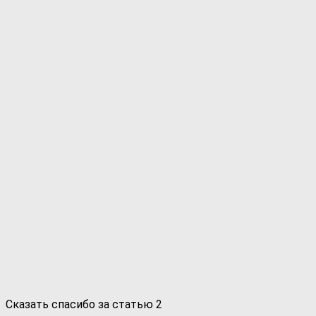
Сказать спасибо за статью
2