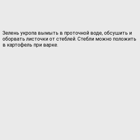
Зелень укропа вымыть в проточной воде, обсушить и
оборвать листочки от стеблей. Стебли можно положить
в картофель при варке.