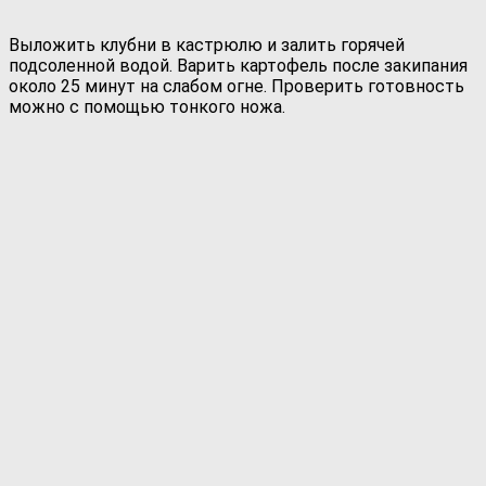
Выложить клубни в кастрюлю и залить горячей
подсоленной водой. Варить картофель после закипания
около 25 минут на слабом огне. Проверить готовность
можно с помощью тонкого ножа.