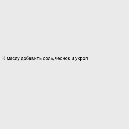
К маслу добавить соль, чеснок и укроп.