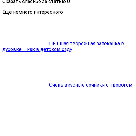
Сказать спасибо за статью
0
Еще немного интересного
Пышная творожная запеканка в
духовке – как в детском саду
Очень вкусные сочники с творогом