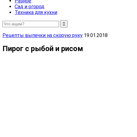
Разное
Сад и огород
Техника для кухни
Рецепты выпечки на скорую руку
19.01.2018
Пирог с рыбой и рисом