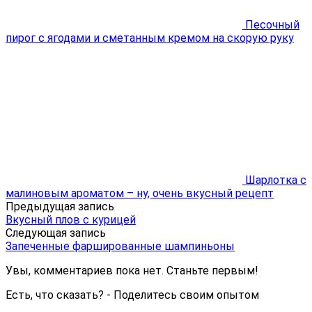
Песочный
пирог с ягодами и сметанным кремом на скорую руку
Шарлотка с
малиновым ароматом – ну, очень вкусный рецепт
Предыдущая запись
Вкусный плов с курицей
Следующая запись
Запеченные фаршированные шампиньоны
Увы, комментариев пока нет. Станьте первым!
Есть, что сказать? - Поделитесь своим опытом