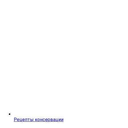
Рецепты консервации