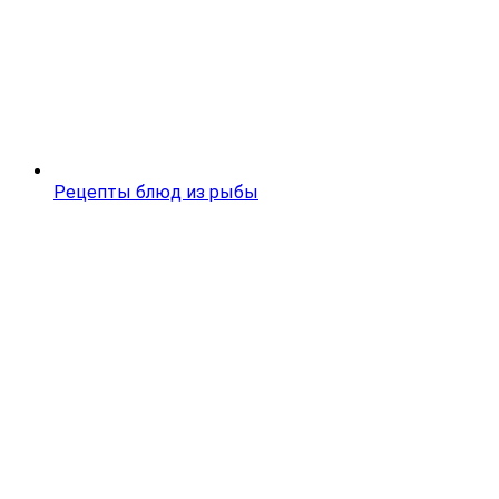
Рецепты блюд из рыбы