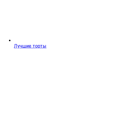
Лучшие торты