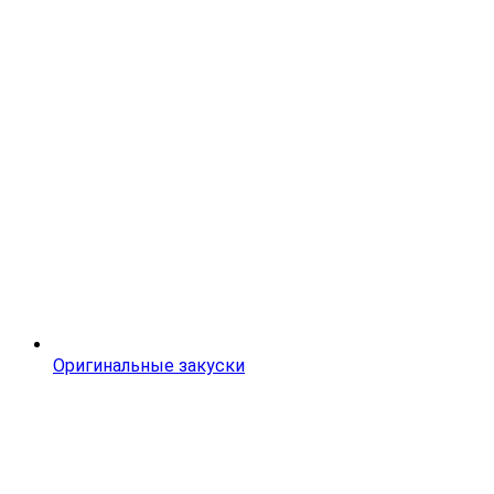
Оригинальные закуски