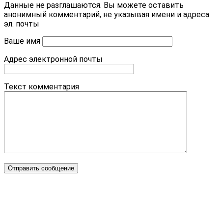
Данные не разглашаются. Вы можете оставить
анонимный комментарий, не указывая имени и адреса
эл. почты
Ваше имя
Адрес электронной почты
Текст комментария