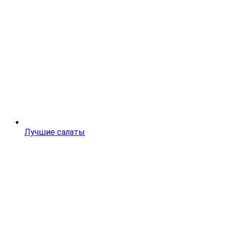
Лучшие салаты