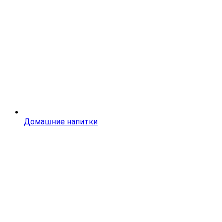
Домашние напитки