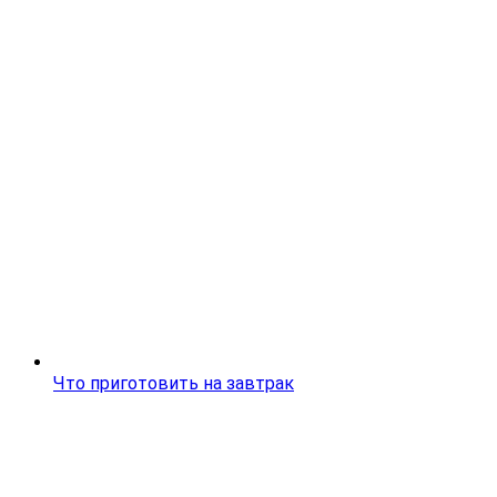
Что приготовить на завтрак