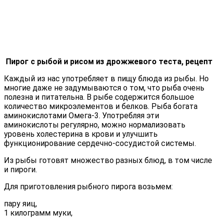
Пирог с рыбой и рисом из дрожжевого теста, рецепт
Каждый из нас употребляет в пищу блюда из рыбы. Но
многие даже не задумываются о том, что рыба очень
полезна и питательна. В рыбе содержится большое
количество микроэлементов и белков. Рыба богата
аминокислотами Омега-3. Употребляя эти
аминокислоты регулярно, можно нормализовать
уровень холестерина в крови и улучшить
функционирование сердечно-сосудистой системы.
Из рыбы готовят множество разных блюд, в том числе
и пироги.
Для приготовления рыбного пирога возьмем:
пару яиц,
1 килограмм муки,