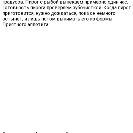
градусов. Пирог с рыбой выпекаем примерно один час.
Готовность пирога проверяем зубочисткой. Когда пирог
приготовится, нужно дождаться, пока он немного
остынет, и лишь потом вынимать его из формы.
Приятного аппетита.