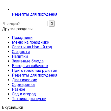
Рецепты для похудения
Другие разделы
Праздники
Меню на праздники
Салаты на Новый год
Сладости
Напитки
Заливные блюда
Блюда из кабачков
Приготовление рулетов
Рецепты для похудения
Диетические
Сервировка
Разное
Сад и огород
Техника для кухни
Вкусняшки