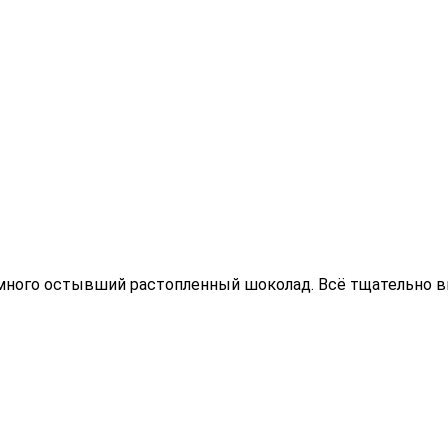
 немного остывший растопленный шоколад. Всё тщательно