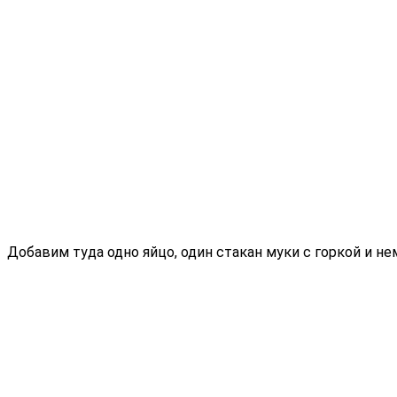
Добавим туда одно яйцо, один стакан муки с горкой и