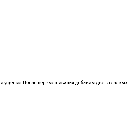
ки сгущёнки. После перемешивания добавим две столовых