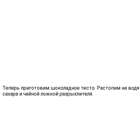
Теперь приготовим шоколадное тесто. Растопим на водя
сахара и чайной ложкой разрыхлителя.