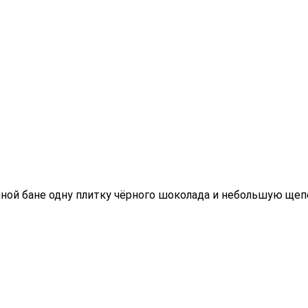
ной бане одну плитку чёрного шоколада и небольшую щепо