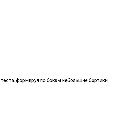
теста, формируя по бокам небольшие бортики.