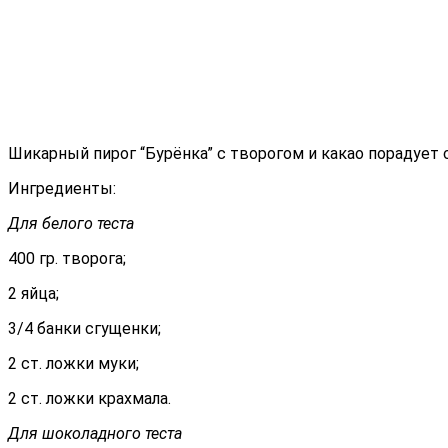
Шикарный пирог “Бурёнка” с творогом и какао порадует 
Ингредиенты:
Для белого теста
400 гр. творога;
2 яйца;
3/4 банки сгущенки;
2 ст. ложки муки;
2 ст. ложки крахмала.
Для шоколадного теста