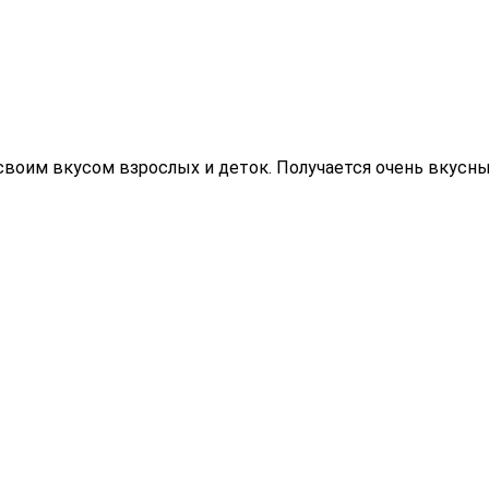
своим вкусом взрослых и деток. Получается очень вкусны