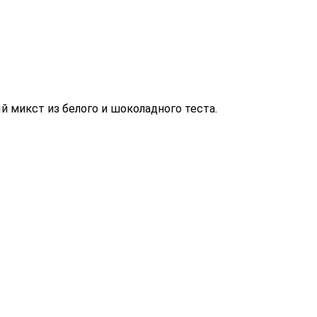
й микст из белого и шоколадного теста.