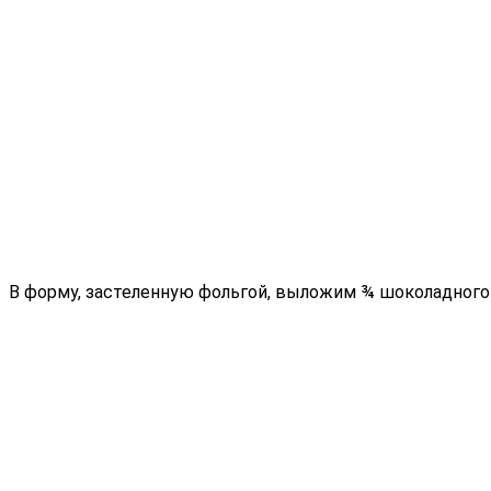
В форму, застеленную фольгой, выложим ¾ шоколадного 