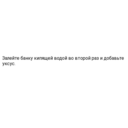
Залейте банку кипящей водой во второй раз и добавьте
уксус.