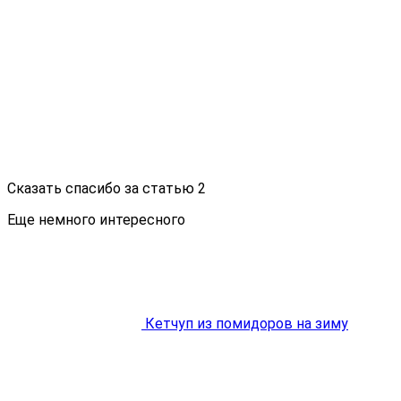
Сказать спасибо за статью
2
Еще немного интересного
Кетчуп из помидоров на зиму