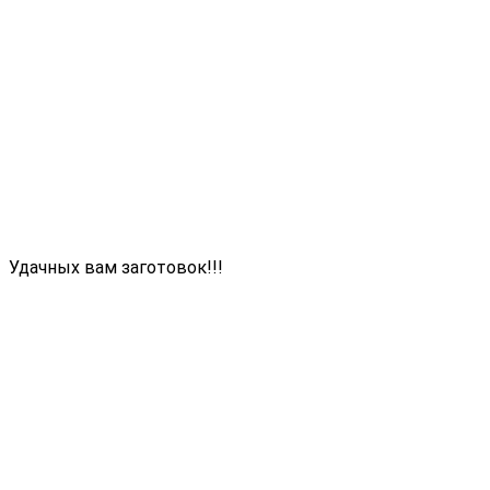
Удачных вам заготовок!!!