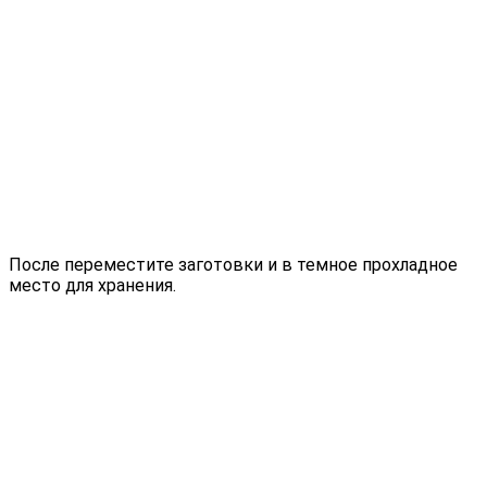
После переместите заготовки и в темное прохладное
место для хранения.