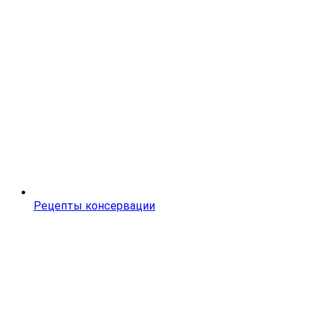
Рецепты консервации