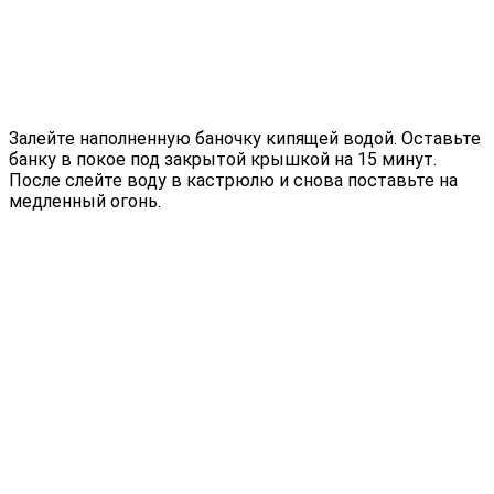
Залейте наполненную баночку кипящей водой. Оставьте
банку в покое под закрытой крышкой на 15 минут.
После слейте воду в кастрюлю и снова поставьте на
медленный огонь.