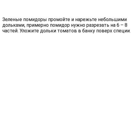
Зеленые помидоры промойте и нарежьте небольшими
дольками, примерно помидор нужно разрезать на 6 – 8
частей. Уложите дольки томатов в банку поверх специи.