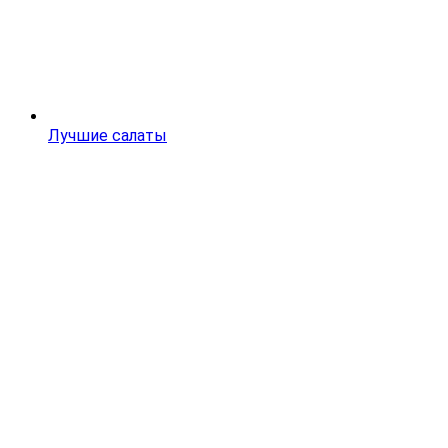
Лучшие салаты