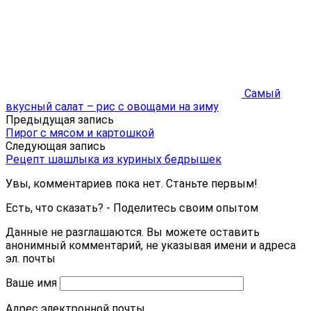
Самый
вкусный салат – рис с овощами на зиму
Предыдущая запись
Пирог с мясом и картошкой
Следующая запись
Рецепт шашлыка из куриных бедрышек
Увы, комментариев пока нет. Станьте первым!
Есть, что сказать? - Поделитесь своим опытом
Данные не разглашаются. Вы можете оставить
анонимный комментарий, не указывая имени и адреса
эл. почты
Ваше имя
Адрес электронной почты