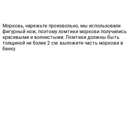
Морковь, нарежьте произвольно, мы использовали
фигурный нож, поэтому ломтики моркови получились
красивыми и волнистыми. Ломтики должны быть
толщиной не более 2 см. выложите часть моркови в
банку.