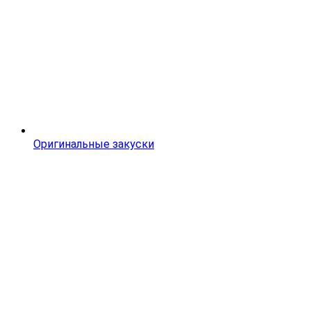
Оригинальные закуски