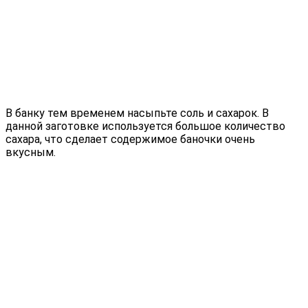
В банку тем временем насыпьте соль и сахарок. В
данной заготовке используется большое количество
сахара, что сделает содержимое баночки очень
вкусным.