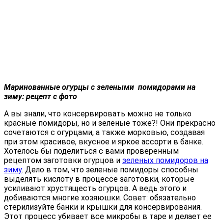
Маринованные огурцы с зелеными помидорами на
зиму: рецепт с фото
А вы знали, что консервировать можно не только
красные помидоры, но и зеленые тоже?! Они прекрасно
сочетаются с огурцами, а также морковью, создавая
при этом красивое, вкусное и яркое ассорти в банке.
Хотелось бы поделиться с вами проверенным
рецептом заготовки огурцов и
зеленых помидоров на
зиму
. Дело в том, что зеленые помидоры способны
выделять кислоту в процессе заготовки, которые
усиливают хрустящесть огурцов. А ведь этого и
добиваются многие хозяюшки. Совет: обязательно
стерилизуйте банки и крышки для консервирования.
Этот процесс убивает все микробы в таре и делает ее