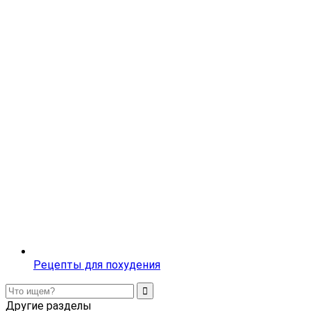
Рецепты для похудения
Другие разделы