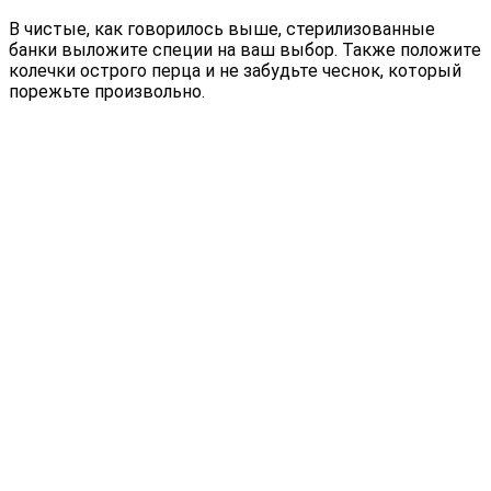
В чистые, как говорилось выше, стерилизованные
банки выложите специи на ваш выбор. Также положите
колечки острого перца и не забудьте чеснок, который
порежьте произвольно.