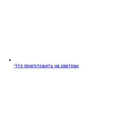
Что приготовить на завтрак