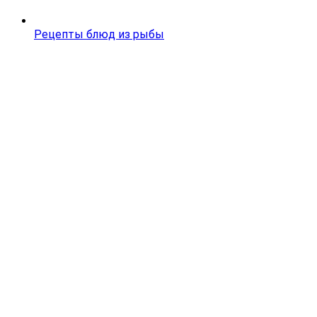
Рецепты блюд из рыбы