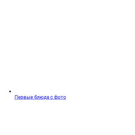
Первые блюда с фото