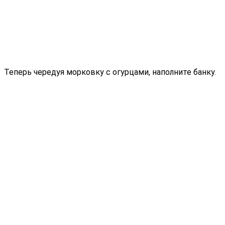
Теперь чередуя морковку с огурцами, наполните банку.