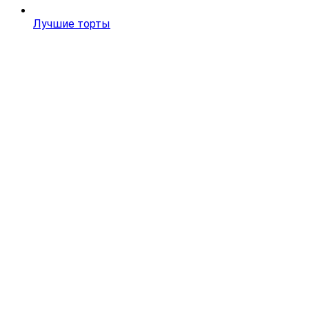
Лучшие торты