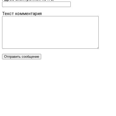
Текст комментария