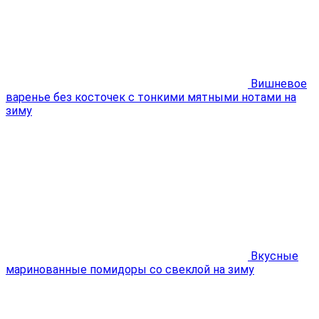
Вишневое
варенье без косточек с тонкими мятными нотами на
зиму
Вкусные
маринованные помидоры со свеклой на зиму