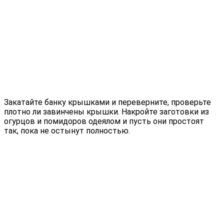
Закатайте банку крышками и переверните, проверьте
плотно ли завинчены крышки. Накройте заготовки из
огурцов и помидоров одеялом и пусть они простоят
так, пока не остынут полностью.