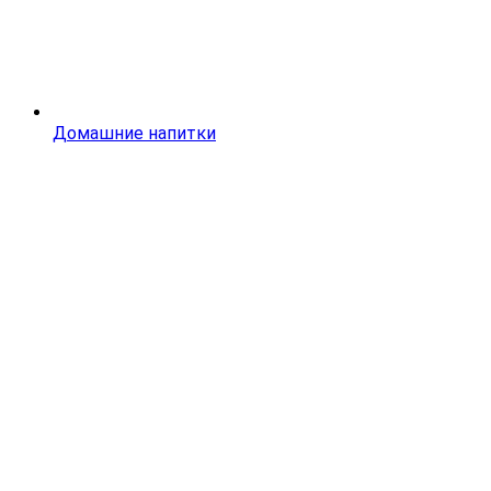
Домашние напитки