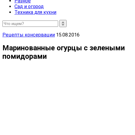
Разное
Сад и огород
Техника для кухни
Рецепты консервации
15.08.2016
Маринованные огурцы с зелеными
помидорами