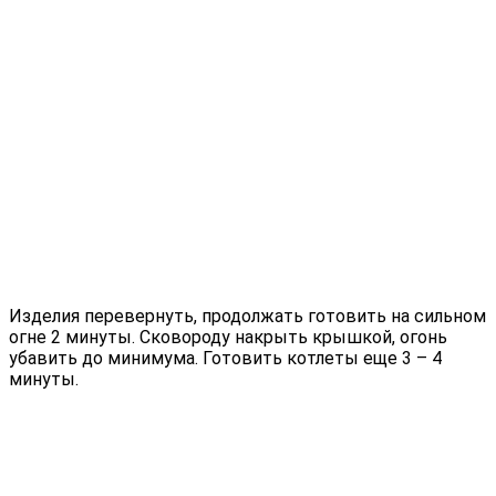
Изделия перевернуть, продолжать готовить на сильном
огне 2 минуты. Сковороду накрыть крышкой, огонь
убавить до минимума. Готовить котлеты еще 3 – 4
минуты.