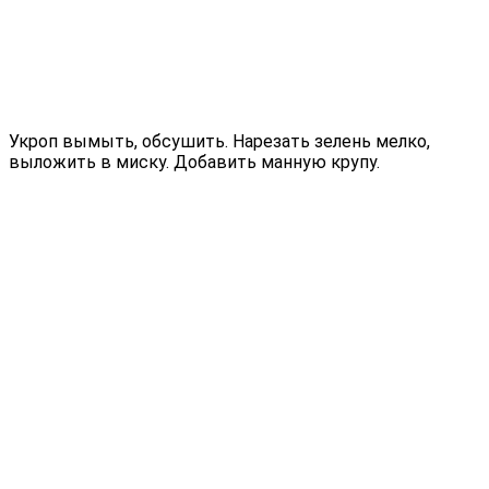
Укроп вымыть, обсушить. Нарезать зелень мелко,
выложить в миску. Добавить манную крупу.