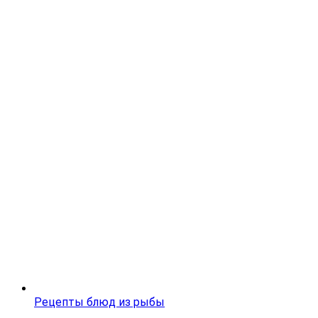
Рецепты блюд из рыбы