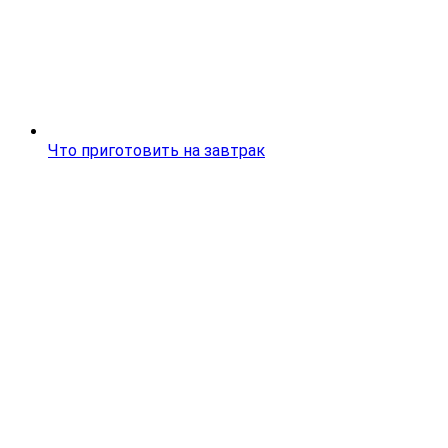
Что приготовить на завтрак