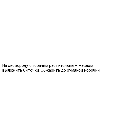
На сковороду с горячим растительным маслом
выложить биточки. Обжарить до румяной корочки.