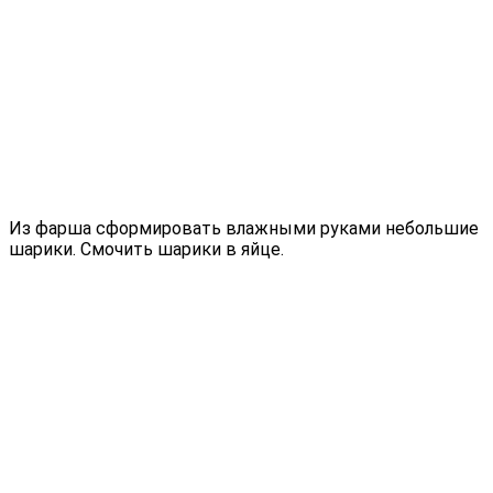
Из фарша сформировать влажными руками небольшие
шарики. Смочить шарики в яйце.