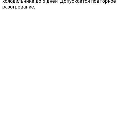
холодильнике до 5 дней. Допускается повторное
разогревание.