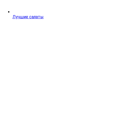
Лучшие салаты