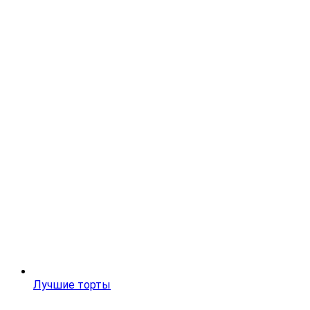
Лучшие торты