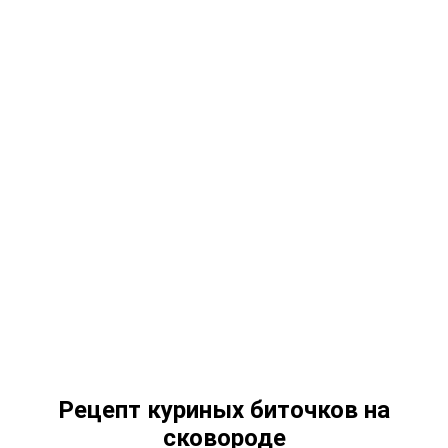
Рецепт куриных биточков на
сковороде