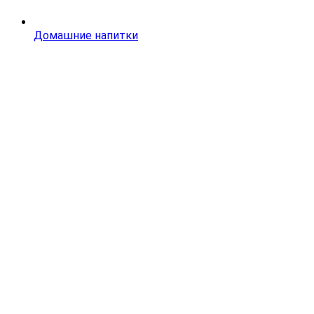
Домашние напитки