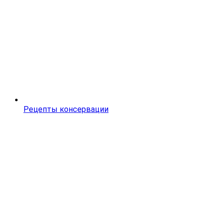
Рецепты консервации