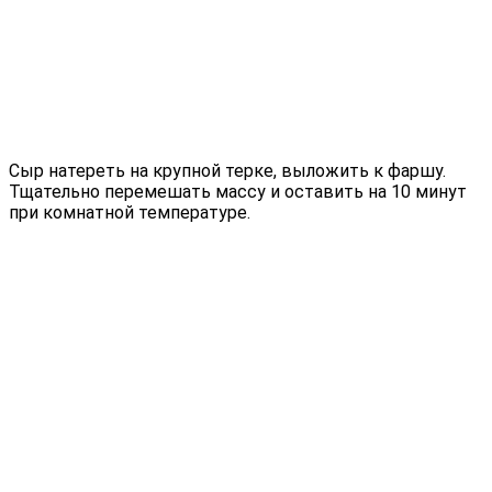
Сыр натереть на крупной терке, выложить к фаршу.
Тщательно перемешать массу и оставить на 10 минут
при комнатной температуре.