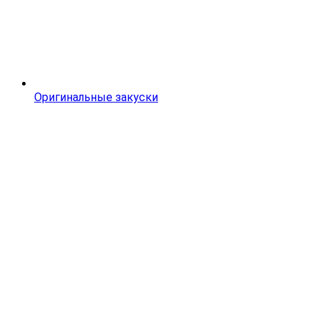
Оригинальные закуски