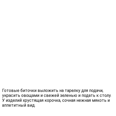
Готовые биточки выложить на тарелку для подачи,
украсить овощами и свежей зеленью и подать к столу.
У изделий хрустящая корочка, сочная нежная мякоть и
аппетитный вид.