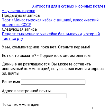
Хитрости для вкусных и сочных котлет
– ну очень вкусно
Предыдущая запись
Торт «Монастырская изба» с вишней, классический
рецепт из СССР
Следующая запись
Рецепт тыквенного чизкейка без выпечки, который
тает во рту
Увы, комментариев пока нет. Станьте первым!
Есть, что сказать? - Поделитесь своим опытом
Данные не разглашаются. Вы можете оставить
анонимный комментарий, не указывая имени и адреса
эл. почты
Ваше имя
Адрес электронной почты
Текст комментария