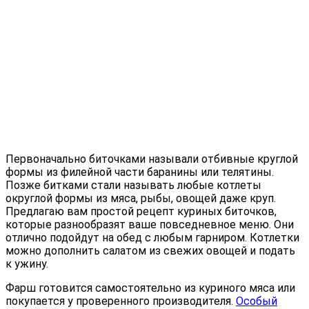
Первоначально биточками называли отбивные круглой
формы из филейной части баранины или телятины.
Позже битками стали называть любые котлеты
округлой формы из мяса, рыбы, овощей даже круп.
Предлагаю вам простой рецепт куриных биточков,
которые разнообразят ваше повседневное меню. Они
отлично подойдут на обед с любым гарниром. Котлетки
можно дополнить салатом из свежих овощей и подать
к ужину.
Фарш готовится самостоятельно из куриного мяса или
покупается у проверенного производителя.
Особый