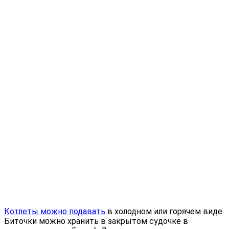
Котлеты можно подавать
в холодном или горячем виде.
Биточки можно хранить в закрытом судочке в