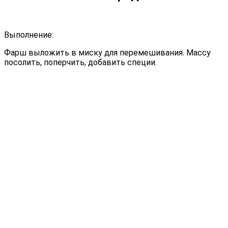
Выполнение:
Фарш выложить в миску для перемешивания. Массу
посолить, поперчить, добавить специи.