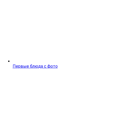
Первые блюда с фото