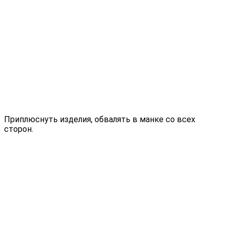
Приплюснуть изделия, обвалять в манке со всех
сторон.