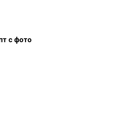
пт с фото