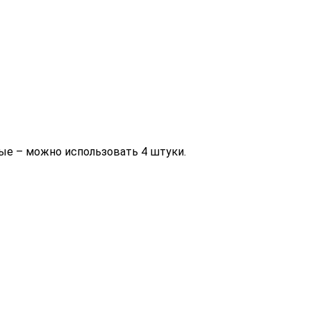
ные – можно использовать 4 штуки.