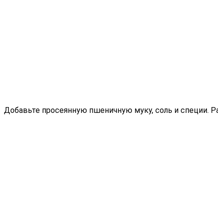
Добавьте просеянную пшеничную муку, соль и специи. 