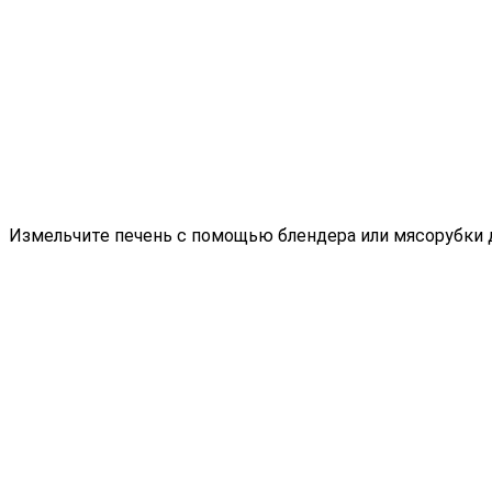
Измельчите печень с помощью блендера или мясорубки 