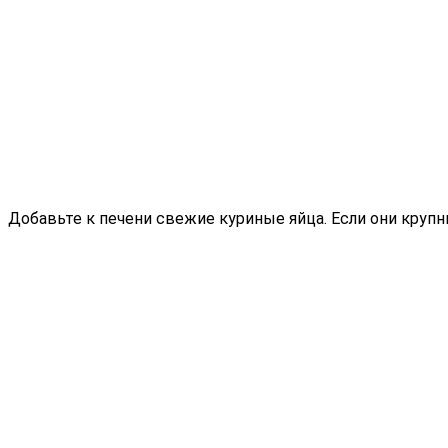
Добавьте к печени свежие куриные яйца. Если они круп