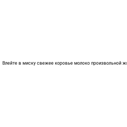
Влейте в миску свежее коровье молоко произвольной ж