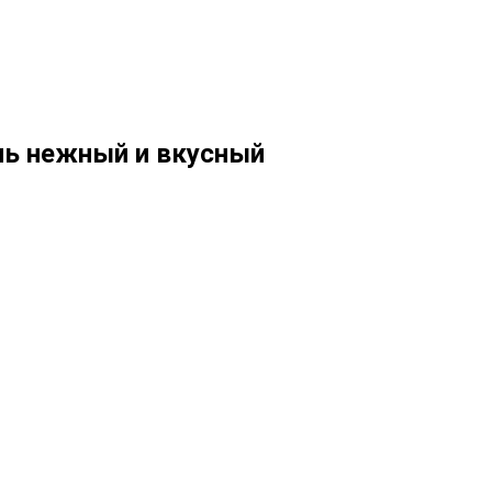
нь нежный и вкусный