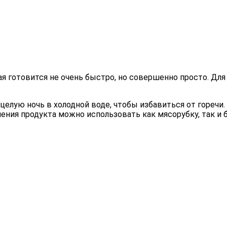
рая готовится не очень быстро, но совершенно просто. Д
елую ночь в холодной воде, чтобы избавиться от горечи.
ения продукта можно использовать как мясорубку, так и б