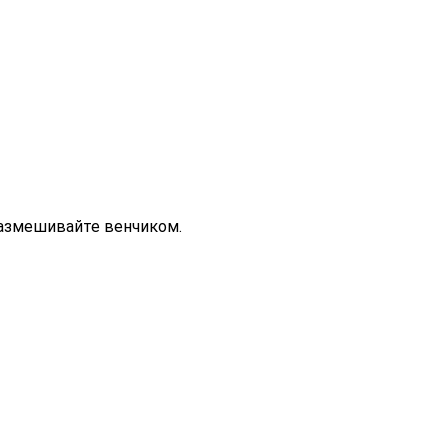
Размешивайте венчиком.