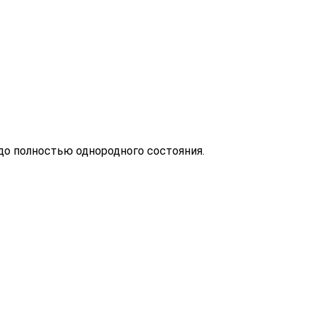
до полностью однородного состояния.