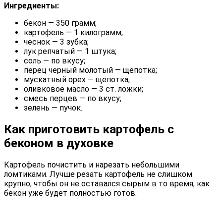
Ингредиенты:
бекон — 350 грамм;
картофель — 1 килограмм;
чеснок — 3 зубка;
лук репчатый — 1 штука;
соль — по вкусу;
перец черный молотый — щепотка;
мускатный орех — щепотка;
оливковое масло — 3 ст. ложки;
смесь перцев — по вкусу;
зелень — пучок.
Как приготовить картофель с
беконом в духовке
Картофель почистить и нарезать небольшими
ломтиками. Лучше резать картофель не слишком
крупно, чтобы он не оставался сырым в то время, как
бекон уже будет полностью готов.