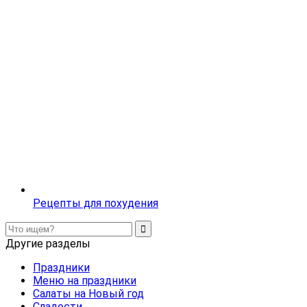
Рецепты для похудения
Другие разделы
Праздники
Меню на праздники
Салаты на Новый год
Сладости