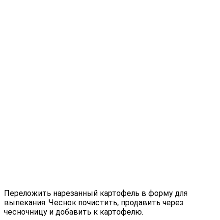
Переложить нарезанный картофель в форму для
выпекания. Чеснок почистить, продавить через
чесночницу и добавить к картофелю.