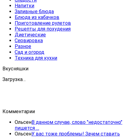
Напитки
Заливные блюда
Блюда из кабачков
Приготовление рулетов
Рецепты для похудения
Диетические
Сервировка
Разное
Сад и огород
Техника для кухни
Вкусняшки
Загрузка…
Комментарии
Ольсен
В данном случае, слово "недостаточно"
пишется …
Ольсен
У вас тоже проблемы! Зачем ставить