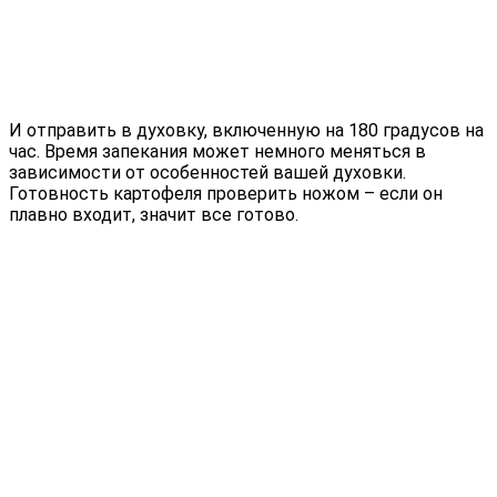
И отправить в духовку, включенную на 180 градусов на
час. Время запекания может немного меняться в
зависимости от особенностей вашей духовки.
Готовность картофеля проверить ножом – если он
плавно входит, значит все готово.