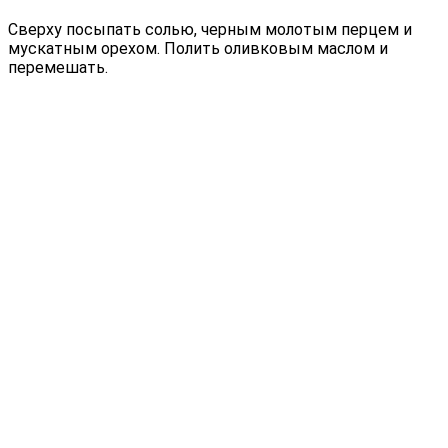
Сверху посыпать солью, черным молотым перцем и
мускатным орехом. Полить оливковым маслом и
перемешать.