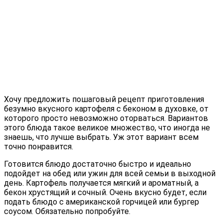
Хочу предложить пошаговый рецепт приготовления
безумно вкусного картофеля с беконом в духовке, от
которого просто невозможно оторваться. Вариантов
этого блюда такое великое множество, что иногда не
знаешь, что лучше выбрать. Уж этот вариант всем
точно понравится.
Готовится блюдо достаточно быстро и идеально
подойдет на обед или ужин для всей семьи в выходной
день. Картофель получается мягкий и ароматный, а
бекон хрустящий и сочный. Очень вкусно будет, если
подать блюдо с американской горчицей или бургер
соусом. Обязательно попробуйте.