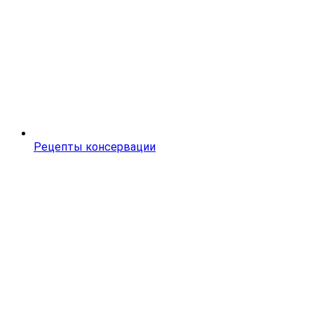
Рецепты консервации