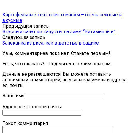
Картофельные «пятачки» с мясом – очень нежные и
вкусные
Предыдущая запись
Вкусный салат из капусты на зиму: “Витаминный”
Следующая запись
Запеканка из риса, как в детстве в садике
Увы, комментариев пока нет. Станьте первым!
Есть, что сказать? - Поделитесь своим опытом
Данные не разглашаются. Вы можете оставить
анонимный комментарий, не указывая имени и адреса
эл. почты
Ваше имя
Адрес электронной почты
Текст комментария