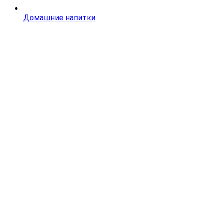
Домашние напитки