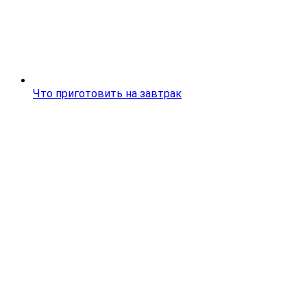
Что приготовить на завтрак