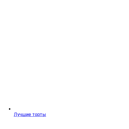
Лучшие торты