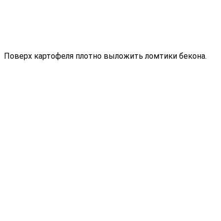
Поверх картофеля плотно выложить ломтики бекона.