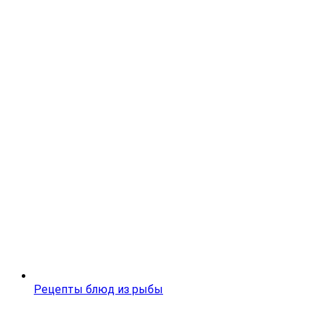
Рецепты блюд из рыбы