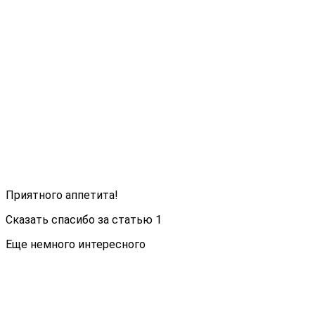
Приятного аппетита!
Сказать спасибо за статью
1
Еще немного интересного