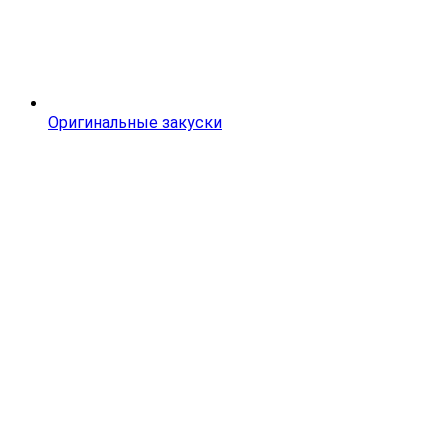
Оригинальные закуски