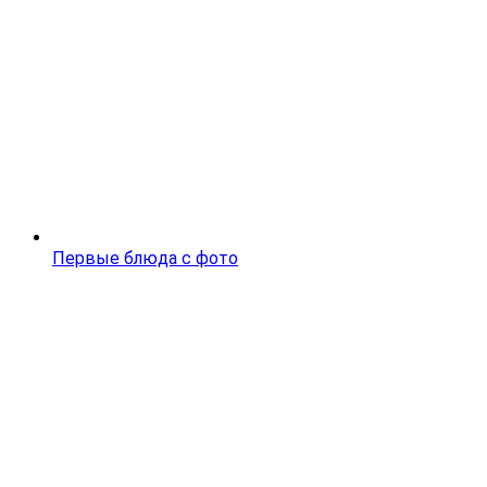
Первые блюда с фото