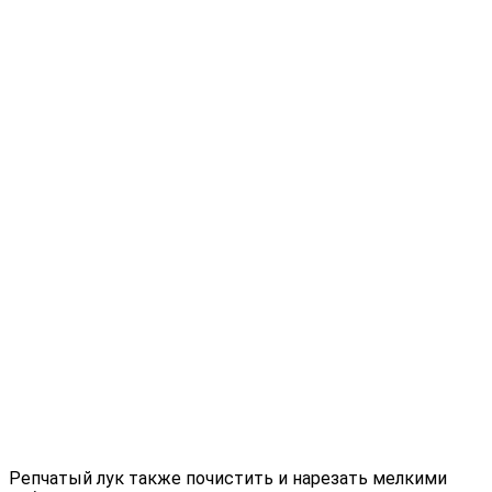
Репчатый лук также почистить и нарезать мелкими