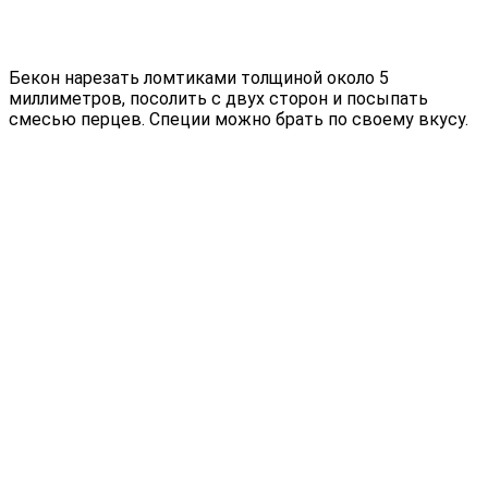
Бекон нарезать ломтиками толщиной около 5
миллиметров, посолить с двух сторон и посыпать
смесью перцев. Специи можно брать по своему вкусу.