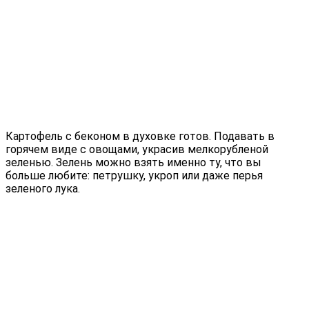
Картофель с беконом в духовке готов. Подавать в
горячем виде с овощами, украсив мелкорубленой
зеленью. Зелень можно взять именно ту, что вы
больше любите: петрушку, укроп или даже перья
зеленого лука.