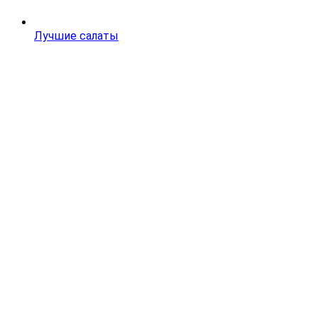
Лучшие салаты