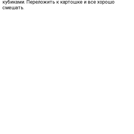
кубиками. Переложить к картошке и все хорошо
смешать.