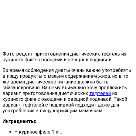
Фото-рецепт приготовления диетических тефтель из
куриного филе с овощами и овощной подливой.
Во время соблюдения диеты очень важно употреблять
в пищу продукты с малым содержанием жира, но в то
же время диетическое питание должно быть
сбалансировано. Вашему вниманию хочу предложить
вариант приготовления диетических
тефтелей
из
куриного филе с овощами и овощной подливой. Такой
вариант тефтелей с подливкой подходит даже для
употребления в пищу кормящим мамочкам.
Ингредиенты:
– куриное филе 1 кг.;