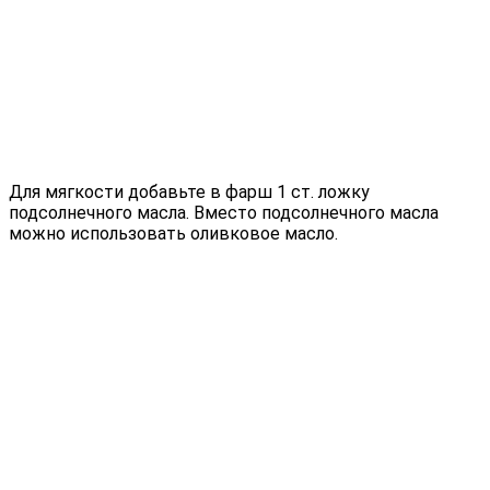
Для мягкости добавьте в фарш 1 ст. ложку
подсолнечного масла. Вместо подсолнечного масла
можно использовать оливковое масло.