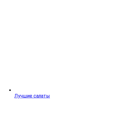
Лучшие салаты