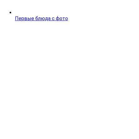
Первые блюда с фото