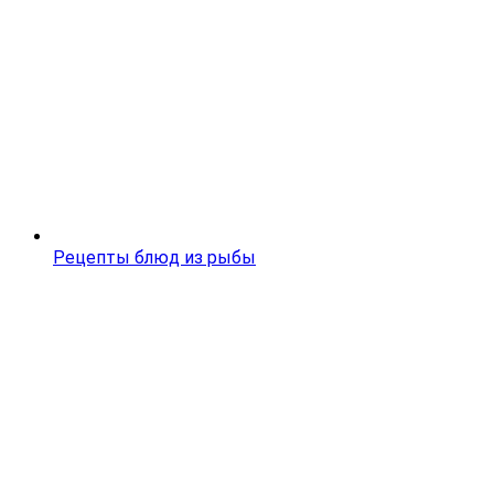
Рецепты блюд из рыбы