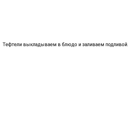
Тефтели выкладываем в блюдо и заливаем подливой.