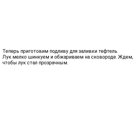
Теперь приготовим подливу для заливки тефтель.
Лук мелко шинкуем и обжариваем на сковороде. Ждем,
чтобы лук стал прозрачным.