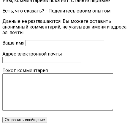
Увы, комментариев пока нет. Станьте первым!
Есть, что сказать? - Поделитесь своим опытом
Данные не разглашаются. Вы можете оставить
анонимный комментарий, не указывая имени и адреса
эл. почты
Ваше имя
Адрес электронной почты
Текст комментария