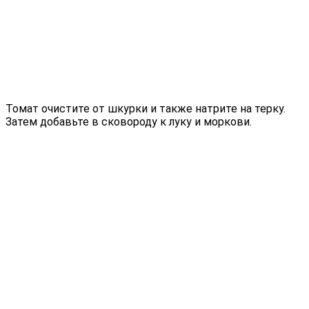
Томат очистите от шкурки и также натрите на терку.
Затем добавьте в сковороду к луку и моркови.