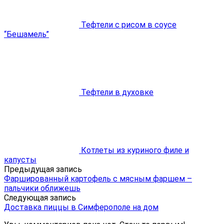
Тефтели с рисом в соусе
“Бешамель”
Тефтели в духовке
Котлеты из куриного филе и
капусты
Предыдущая запись
Фаршированный картофель с мясным фаршем –
пальчики оближешь
Следующая запись
Доставка пиццы в Симферополе на дом