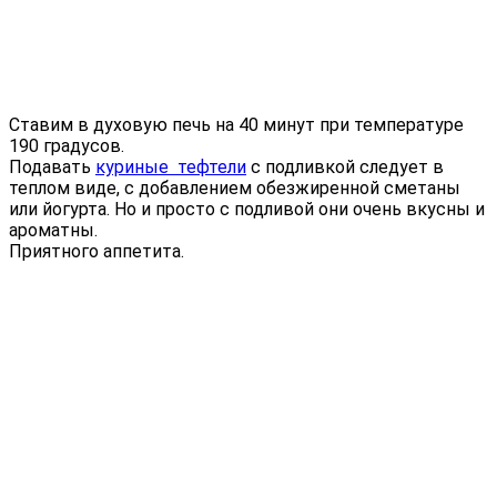
Ставим в духовую печь на 40 минут при температуре
190 градусов.
Подавать
куриные тефтели
с подливкой следует в
теплом виде, с добавлением обезжиренной сметаны
или йогурта. Но и просто с подливой они очень вкусны и
ароматны.
Приятного аппетита.