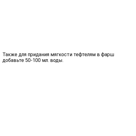
Также для придания мягкости тефтелям в фарш
добавьте 50-100 мл. воды.