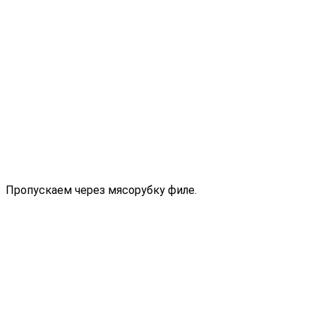
Пропускаем через мясорубку филе.