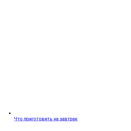
Что приготовить на завтрак