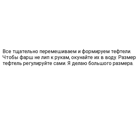
Все тщательно перемешиваем и формируем тефтели.
Чтобы фарш не лип к рукам, окунайте их в воду. Размер
тефтель регулируйте сами. Я делаю большого размера.