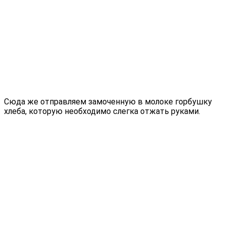
Сюда же отправляем замоченную в молоке горбушку
хлеба, которую необходимо слегка отжать руками.