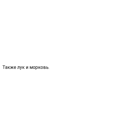
Также лук и морковь.