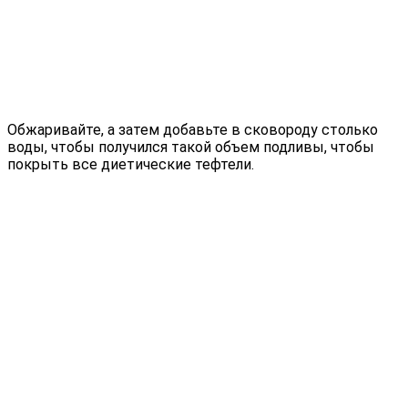
Обжаривайте, а затем добавьте в сковороду столько
воды, чтобы получился такой объем подливы, чтобы
покрыть все диетические тефтели.