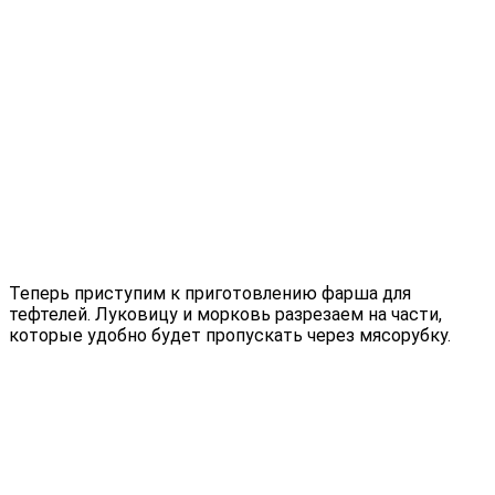
Теперь приступим к приготовлению фарша для
тефтелей. Луковицу и морковь разрезаем на части,
которые удобно будет пропускать через мясорубку.