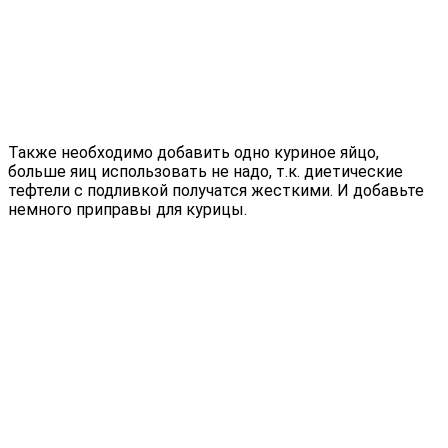
Также необходимо добавить одно куриное яйцо,
больше яиц использовать не надо, т.к. диетические
тефтели с подливкой получатся жесткими. И добавьте
немного приправы для курицы.