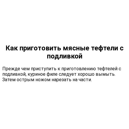
Как приготовить мясные тефтели с
подливкой
Прежде чем приступить к приготовлению тефтелей с
подливкой, куриное филе следует хорошо вымыть.
Затем острым ножом нарезать на части.