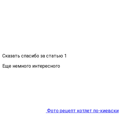
Сказать спасибо за статью
1
Еще немного интересного
Фото рецепт котлет по-киевски