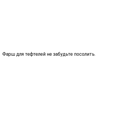
Фарш для тефтелей не забудьте посолить.