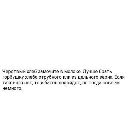
Черствый хлеб замочите в молоке. Лучше брать
горбушку хлеба отрубного или из цельного зерна. Если
такового нет, то и батон подойдет, но тогда совсем
немного.