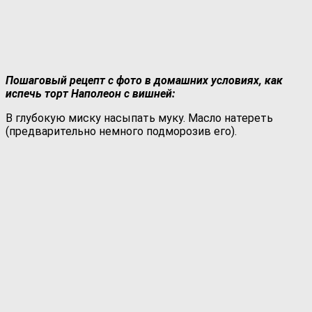
Пошаговый рецепт с фото в домашних условиях, как
испечь торт Наполеон с вишней:
В глубокую миску насыпать муку. Масло натереть
(предварительно немного подморозив его).