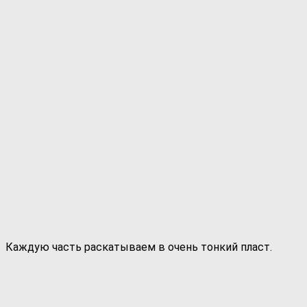
Каждую часть раскатываем в очень тонкий пласт.