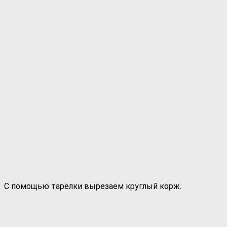
С помощью тарелки вырезаем круглый корж.