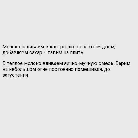
Молоко наливаем в кастрюлю с толстым дном,
добавляем сахар. Ставим на плиту.
В теплое молоко вливаем яично-мучную смесь. Варим
на небольшом огне постоянно помешивая, до
загустения