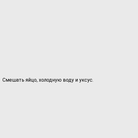
Смешать яйцо, холодную воду и уксус.