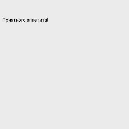
Приятного аппетита!