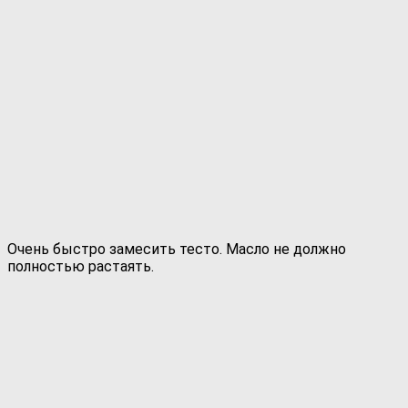
Очень быстро замесить тесто. Масло не должно
полностью растаять.