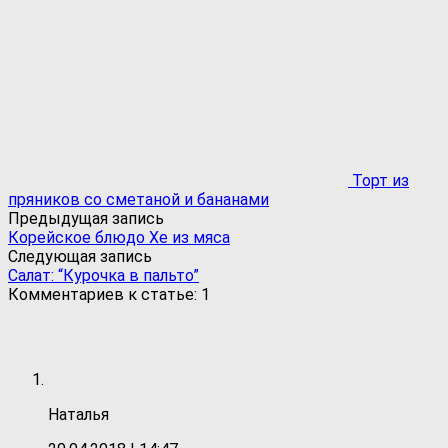
Торт из
пряников со сметаной и бананами
Предыдущая запись
Корейское блюдо Хе из мяса
Следующая запись
Салат: “Курочка в пальто”
Комментариев к статье: 1
Наталья