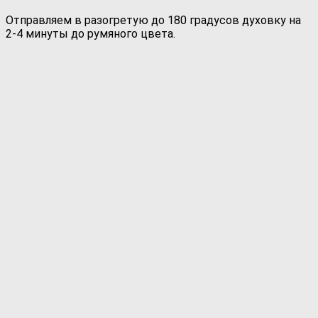
Отправляем в разогретую до 180 градусов духовку на
2-4 минуты до румяного цвета.