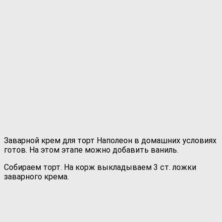
Заварной крем для торт Наполеон в домашних условиях
готов. На этом этапе можно добавить ваниль.
Собираем торт. На корж выкладываем 3 ст. ложки
заварного крема.