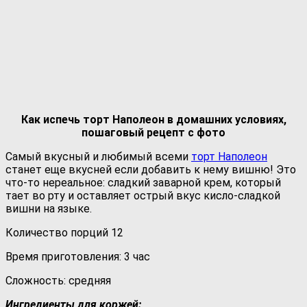
Как испечь торт Наполеон в домашних условиях,
пошаговый рецепт с фото
Самый вкусный и любимый всеми
торт Наполеон
станет еще вкусней если добавить к нему вишню! Это
что-то нереальное: сладкий заварной крем, который
тает во рту и оставляет острый вкус кисло-сладкой
вишни на языке.
Количество порций 12
Время приготовления: 3 час
Сложность: средняя
Ингредиенты для коржей: