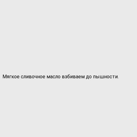
Мягкое сливочное масло взбиваем до пышности.