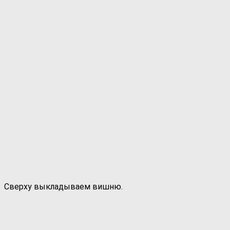
Сверху выкладываем вишню.