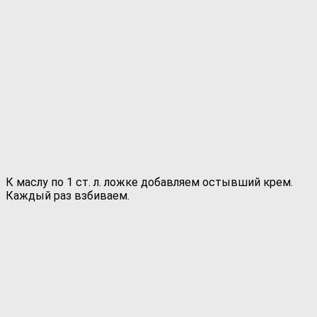
К маслу по 1 ст. л. ложке добавляем остывший крем.
Каждый раз взбиваем.