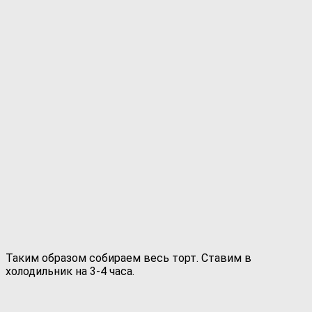
Таким образом собираем весь торт. Ставим в
холодильник на 3-4 часа.