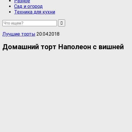
Разное
Сад и огород
Техника для кухни
Лучшие торты
20.04.2018
Домашний торт Наполеон с вишней