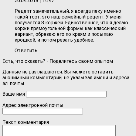
20.04.2018
| 14:47
Рецепт замечательный, я всегда пеку именно
такой торт, это наш семейный рецепт. У меня
получается 8 коржей. Единственное, что я делаю
коржи прямоугольной формы как классический
вариант, обрезаю его по краям и посыпаю
крошкой, и потом резать удобнее.
Ответить
Есть, что сказать? - Поделитесь своим опытом
Данные не разглашаются. Вы можете оставить
анонимный комментарий, не указывая имени и адреса
эл. почты
Ваше имя
Адрес электронной почты
Текст комментария