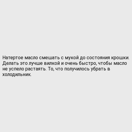
Натертое масло смешать с мукой до состояния крошки.
Делать это лучше вилкой и очень быстро, чтобы масло
не успело растаять. То, что получилось убрать в
холодильник.