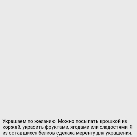
Украшаем по желанию. Можно посыпать крошкой из
коржей, украсить фруктами, ягодами или сладостями. Я
из оставшихся белков сделала меренгу для украшения.