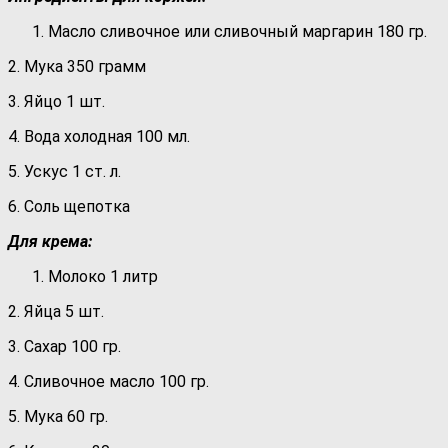
Масло сливочное или сливочный маргарин 180 гр.
2. Мука 350 грамм
3. Яйцо 1 шт.
4. Вода холодная 100 мл.
5. Ускус 1 ст. л.
6. Соль щепотка
Для крема:
Молоко 1 литр
2. Яйца 5 шт.
3. Сахар 100 гр.
4. Сливочное масло 100 гр.
5. Мука 60 гр.