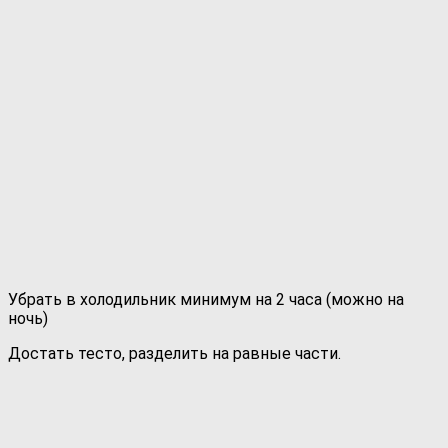
Убрать в холодильник минимум на 2 часа (можно на
ночь)
Достать тесто, разделить на равные части.