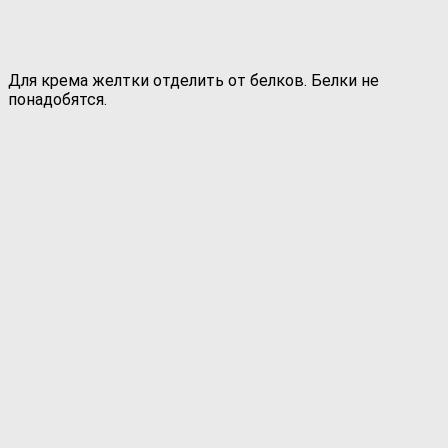
Для крема желтки отделить от белков. Белки не
понадобятся.