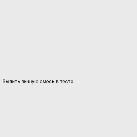
Вылить яичную смесь в тесто.