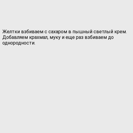
Желтки взбиваем с сахаром в пышный светлый крем.
Добавляем крахмал, муку и еще раз взбиваем до
однородности.