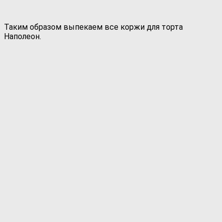
Таким образом выпекаем все коржи для торта
Наполеон.