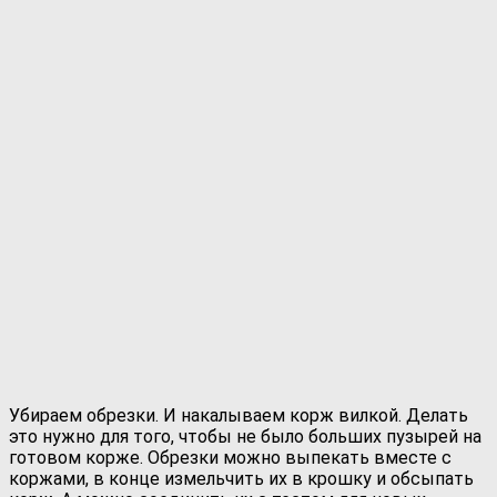
Убираем обрезки. И накалываем корж вилкой. Делать
это нужно для того, чтобы не было больших пузырей на
готовом корже. Обрезки можно выпекать вместе с
коржами, в конце измельчить их в крошку и обсыпать