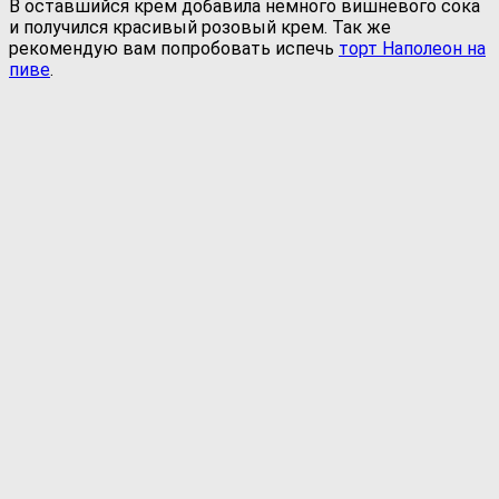
В оставшийся крем добавила немного вишневого сока
и получился красивый розовый крем. Так же
рекомендую вам попробовать испечь
торт Наполеон на
пиве
.