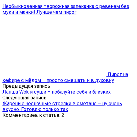
Необыкновенная творожная запеканка с ревенем без
муки и манки! Лучше чем пирог
Пирог на
кефире с мёдом – просто смешать и в духовку
Предыдущая запись
Лапша Wok и суши – побалуйте себя и близких
Следующая запись
Жареные чесночные стрелки в сметане – ну очень
вкусно. Готовлю только так
Комментариев к статье: 2