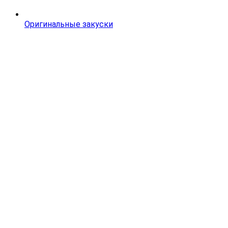
Оригинальные закуски