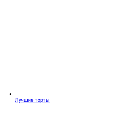
Лучшие торты