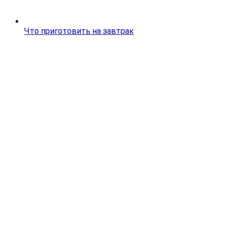
Что приготовить на завтрак