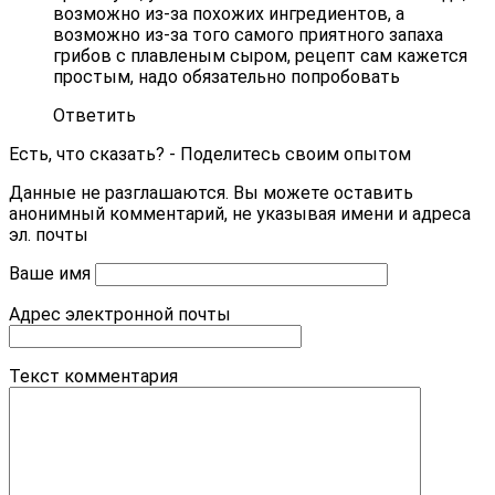
возможно из-за похожих ингредиентов, а
возможно из-за того самого приятного запаха
грибов с плавленым сыром, рецепт сам кажется
простым, надо обязательно попробовать
Ответить
Есть, что сказать? - Поделитесь своим опытом
Данные не разглашаются. Вы можете оставить
анонимный комментарий, не указывая имени и адреса
эл. почты
Ваше имя
Адрес электронной почты
Текст комментария