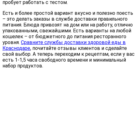
пробует работать с тестом.
Есть и более простой вариант вкусно и полезно поесть
– это делать заказы в службе доставки правильного
питания. Блюда привозят на дом или на работу, отлично
упакованными, свежайшими. Есть варианты на любой
кошелек – от бюджетного до питания ресторанного
уровня.
Сравните службы доставки здоровой еды в
Краснодаре
, почитайте отзывы клиентов и сделайте
свой выбор. А теперь переходим к рецептам, если у вас
есть 1-1,5 часа свободного времени и минимальный
набор продуктов.