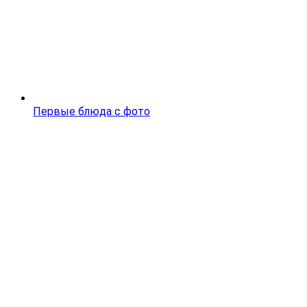
Первые блюда с фото