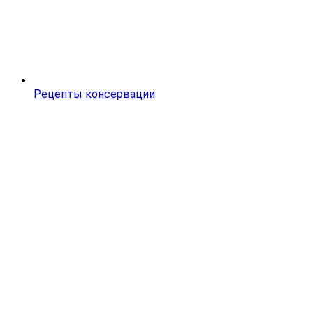
Рецепты консервации