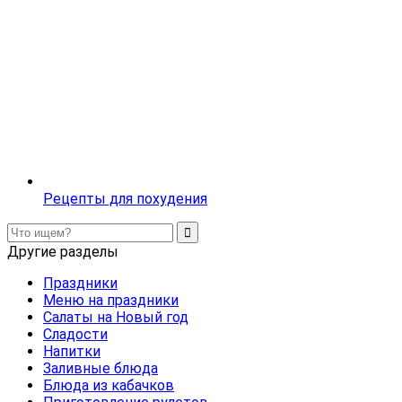
Рецепты для похудения
Другие разделы
Праздники
Меню на праздники
Салаты на Новый год
Сладости
Напитки
Заливные блюда
Блюда из кабачков