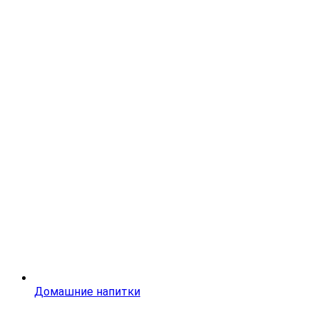
Домашние напитки