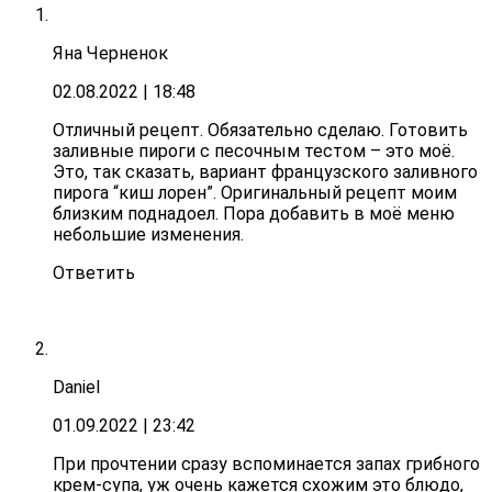
Яна Черненок
02.08.2022
| 18:48
Отличный рецепт. Обязательно сделаю. Готовить
заливные пироги с песочным тестом – это моё.
Это, так сказать, вариант французского заливного
пирога “киш лорен”. Оригинальный рецепт моим
близким поднадоел. Пора добавить в моё меню
небольшие изменения.
Ответить
Daniel
01.09.2022
| 23:42
При прочтении сразу вспоминается запах грибного
крем-супа, уж очень кажется схожим это блюдо,