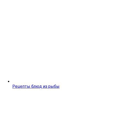
Рецепты блюд из рыбы