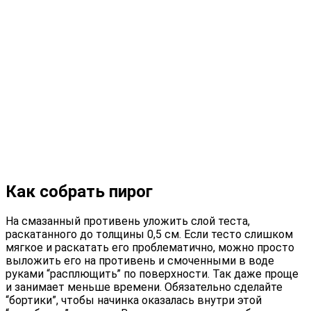
Как собрать пирог
На смазанный противень уложить слой теста,
раскатанного до толщины 0,5 см. Если тесто слишком
мягкое и раскатать его проблематично, можно просто
выложить его на противень и смоченными в воде
руками “расплющить” по поверхности. Так даже проще
и занимает меньше времени. Обязательно сделайте
“бортики”, чтобы начинка оказалась внутри этой