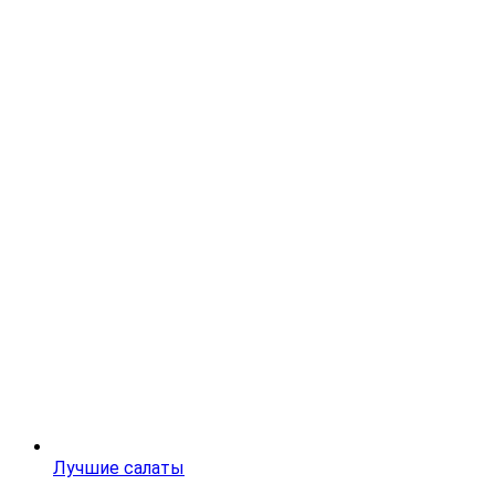
Лучшие салаты