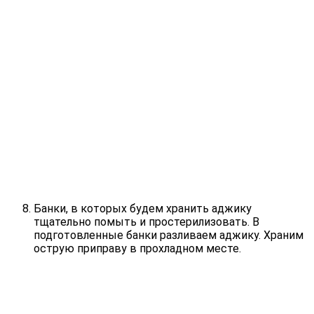
Банки, в которых будем хранить аджику
тщательно помыть и простерилизовать. В
подготовленные банки разливаем аджику. Храним
острую приправу в прохладном месте.