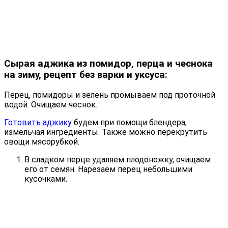
Сырая аджика из помидор, перца и чеснока
на зиму, рецепт без варки и уксуса:
Перец, помидоры и зелень промываем под проточной
водой. Очищаем чеснок.
Готовить аджику
будем при помощи блендера,
измельчая ингредиенты. Также можно перекрутить
овощи мясорубкой.
В сладком перце удаляем плодоножку, очищаем
его от семян. Нарезаем перец небольшими
кусочками.