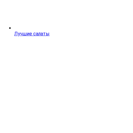
Лучшие салаты