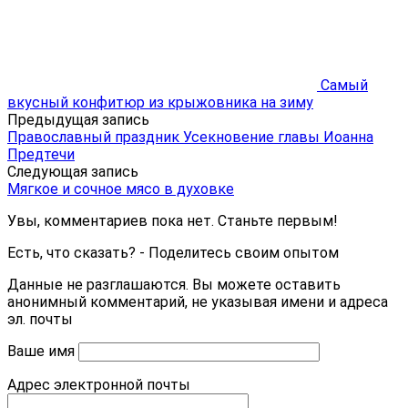
Самый
вкусный конфитюр из крыжовника на зиму
Предыдущая запись
Православный праздник Усекновение главы Иоанна
Предтечи
Следующая запись
Мягкое и сочное мясо в духовке
Увы, комментариев пока нет. Станьте первым!
Есть, что сказать? - Поделитесь своим опытом
Данные не разглашаются. Вы можете оставить
анонимный комментарий, не указывая имени и адреса
эл. почты
Ваше имя
Адрес электронной почты