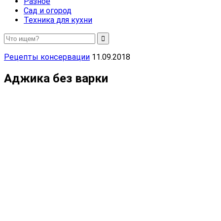
Разное
Сад и огород
Техника для кухни
Рецепты консервации
11.09.2018
Аджика без варки