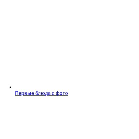
Первые блюда с фото