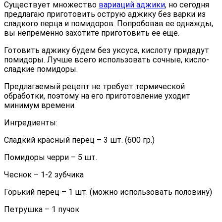
Существует множество
вариаций аджики
, но сегодня
предлагаю приготовить острую аджику без варки из
сладкого перца и помидоров. Попробовав ее однажды,
вы непременно захотите приготовить ее еще.
Готовить аджику будем без уксуса, кислоту придадут
помидоры. Лучше всего использовать сочные, кисло-
сладкие помидоры.
Предлагаемый рецепт не требует термической
обработки, поэтому на его приготовление уходит
минимум времени.
Ингредиенты:
Сладкий красный перец – 3 шт. (600 гр.)
Помидоры черри – 5 шт.
Чеснок – 1-2 зубчика
Горький перец – 1 шт. (можно использовать половину)
Петрушка – 1 пучок