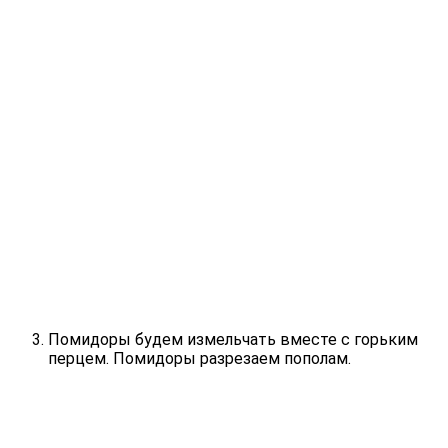
Помидоры будем измельчать вместе с горьким
перцем. Помидоры разрезаем пополам.