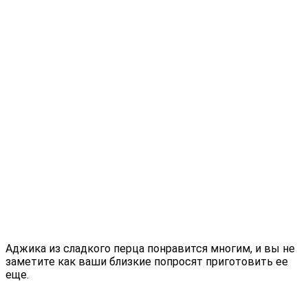
Аджика из сладкого перца понравится многим, и вы не
заметите как ваши близкие попросят приготовить ее
еще.