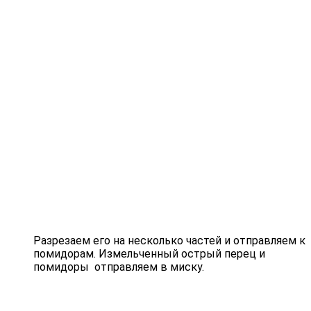
Разрезаем его на несколько частей и отправляем к
помидорам. Измельченный острый перец и
помидоры отправляем в миску.