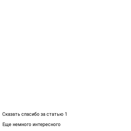
Сказать спасибо за статью
1
Еще немного интересного