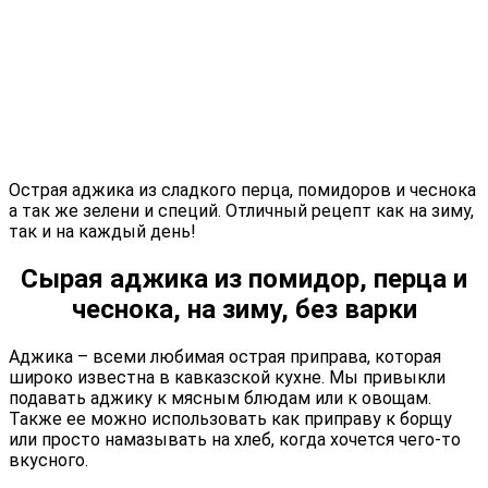
Острая аджика из сладкого перца, помидоров и чеснока
а так же зелени и специй. Отличный рецепт как на зиму,
так и на каждый день!
Сырая аджика из помидор, перца и
чеснока, на зиму, без варки
Аджика – всеми любимая острая приправа, которая
широко известна в кавказской кухне. Мы привыкли
подавать аджику к мясным блюдам или к овощам.
Также ее можно использовать как приправу к борщу
или просто намазывать на хлеб, когда хочется чего-то
вкусного.