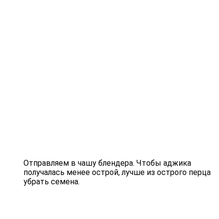
Отправляем в чашу блендера. Чтобы аджика
получалась менее острой, лучше из острого перца
убрать семена.