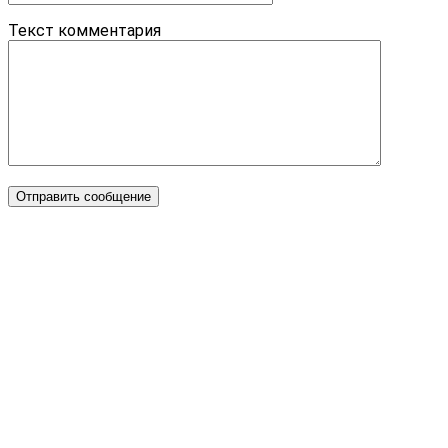
Текст комментария