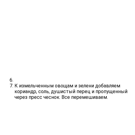
К измельченным овощам и зелени добавляем
кориандр, соль, душистый перец и пропущенный
через пресс чеснок. Все перемешиваем.