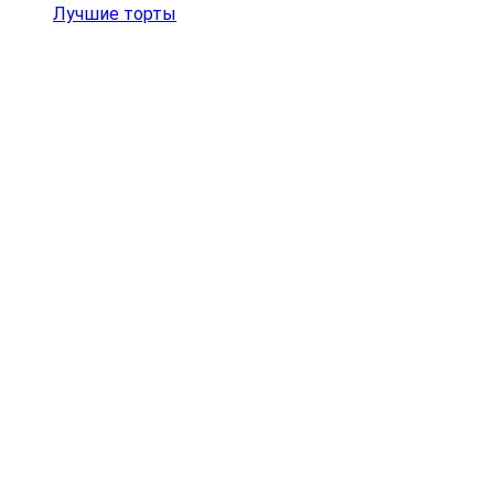
Лучшие торты