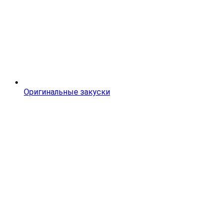
Оригинальные закуски