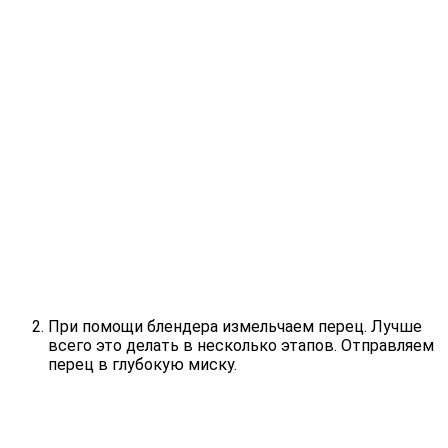
При помощи блендера измельчаем перец. Лучше
всего это делать в несколько этапов. Отправляем
перец в глубокую миску.