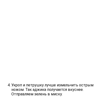
Укроп и петрушку лучше измельчить острым
ножом. Так аджика получается вкуснее.
Отправляем зелень в миску.