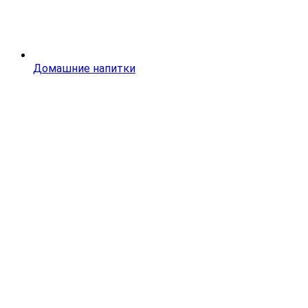
Домашние напитки