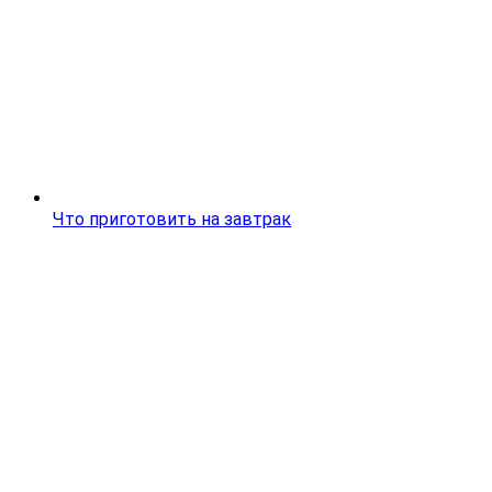
Что приготовить на завтрак