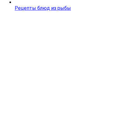
Рецепты блюд из рыбы