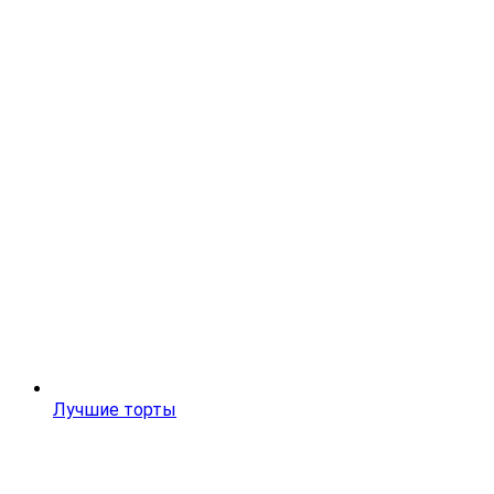
Лучшие торты