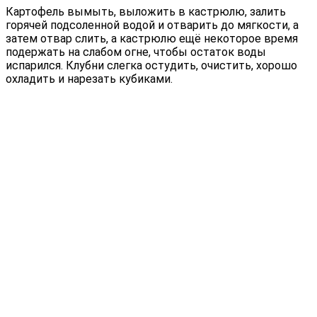
Картофель вымыть, выложить в кастрюлю, залить
горячей подсоленной водой и отварить до мягкости, а
затем отвар слить, а кастрюлю ещё некоторое время
подержать на слабом огне, чтобы остаток воды
испарился. Клубни слегка остудить, очистить, хорошо
охладить и нарезать кубиками.