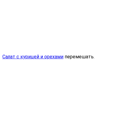
Салат с курицей и орехами
перемешать.