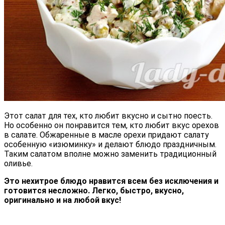
Этот салат для тех, кто любит вкусно и сытно поесть.
Но особенно он понравится тем, кто любит вкус орехов
в салате. Обжаренные в масле орехи придают салату
особенную «изюминку» и делают блюдо праздничным.
Таким салатом вполне можно заменить традиционный
оливье.
Это нехитрое блюдо нравится всем без исключения и
готовится несложно. Легко, быстро, вкусно,
оригинально и на любой вкус!