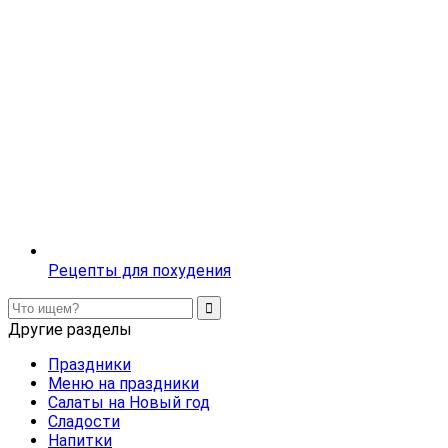
Рецепты для похудения
Другие разделы
Праздники
Меню на праздники
Салаты на Новый год
Сладости
Напитки