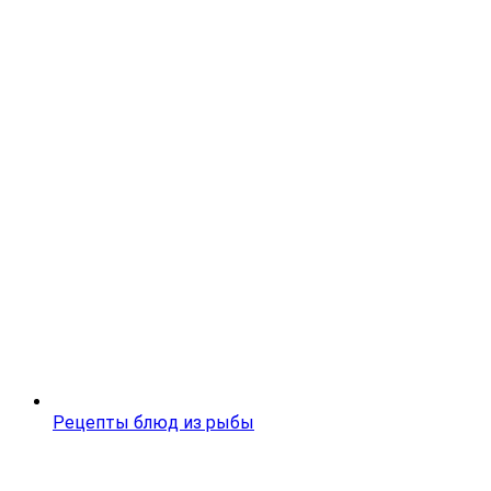
Рецепты блюд из рыбы