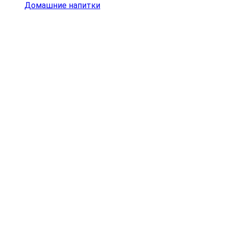
Домашние напитки