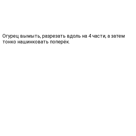
Огурец вымыть, разрезать вдоль на 4 части, а затем
тонко нашинковать поперёк.