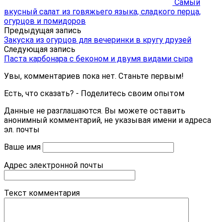
Самый
вкусный салат из говяжьего языка, сладкого перца,
огурцов и помидоров
Предыдущая запись
Закуска из огурцов для вечеринки в кругу друзей
Следующая запись
Паста карбонара с беконом и двумя видами сыра
Увы, комментариев пока нет. Станьте первым!
Есть, что сказать? - Поделитесь своим опытом
Данные не разглашаются. Вы можете оставить
анонимный комментарий, не указывая имени и адреса
эл. почты
Ваше имя
Адрес электронной почты
Текст комментария