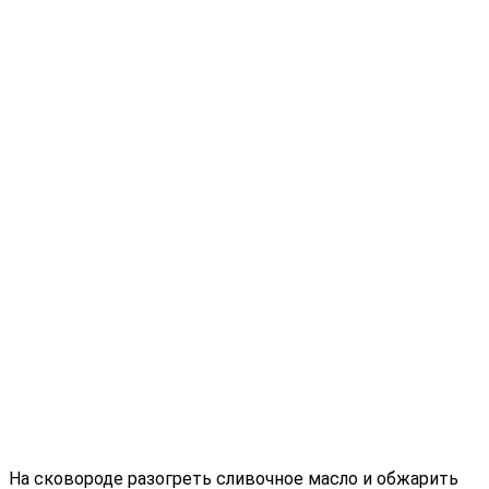
На сковороде разогреть сливочное масло и обжарить