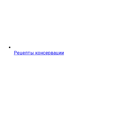
Рецепты консервации