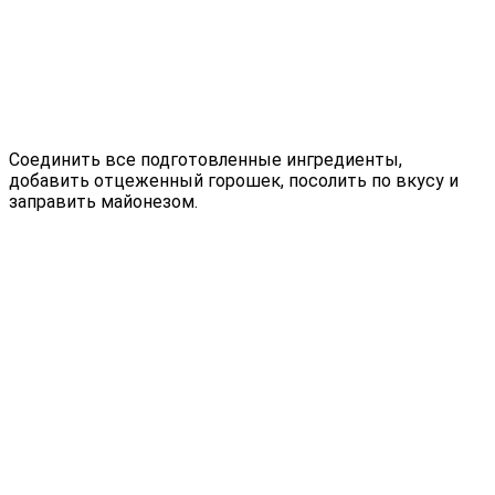
Соединить все подготовленные ингредиенты,
добавить отцеженный горошек, посолить по вкусу и
заправить майонезом.