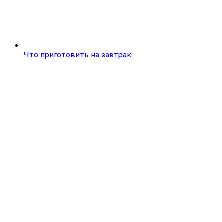
Что приготовить на завтрак