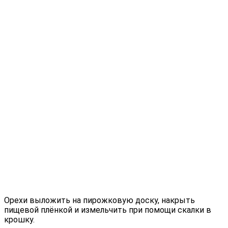
Орехи выложить на пирожковую доску, накрыть
пищевой плёнкой и измельчить при помощи скалки в
крошку.