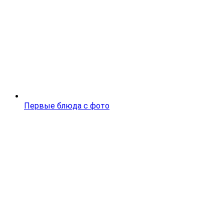
Первые блюда с фото