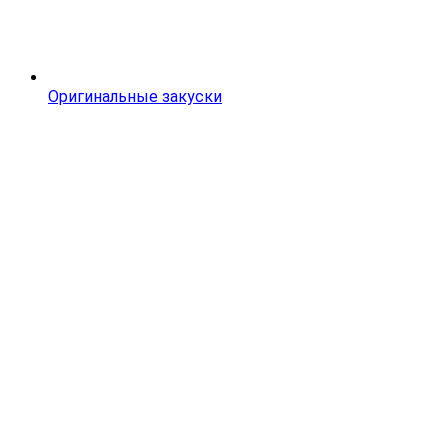
Оригинальные закуски