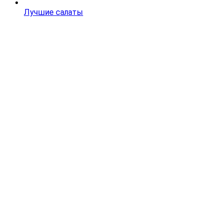
Лучшие салаты