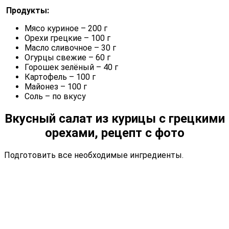
Продукты:
Мясо куриное – 200 г
Орехи грецкие – 100 г
Масло сливочное – 30 г
Огурцы свежие – 60 г
Горошек зелёный – 40 г
Картофель – 100 г
Майонез – 100 г
Соль – по вкусу
Вкусный салат из курицы с грецкими
орехами, рецепт с фото
Подготовить все необходимые ингредиенты.