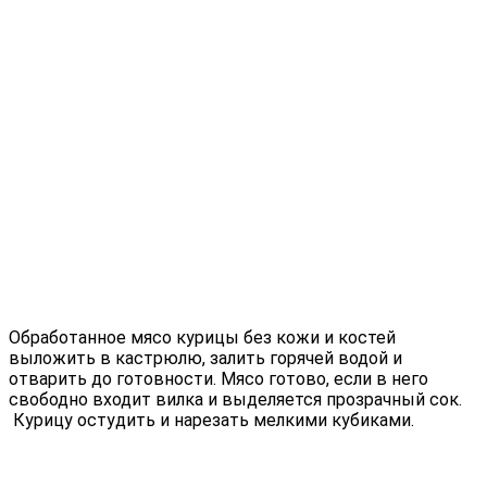
Обработанное мясо курицы без кожи и костей
выложить в кастрюлю, залить горячей водой и
отварить до готовности. Мясо готово, если в него
свободно входит вилка и выделяется прозрачный сок.
Курицу остудить и нарезать мелкими кубиками.