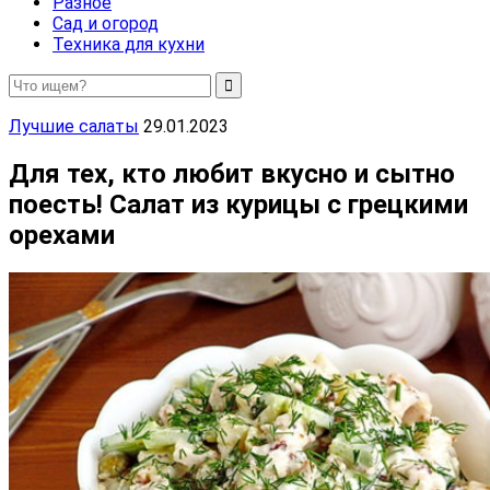
Разное
Сад и огород
Техника для кухни
Лучшие салаты
29.01.2023
Для тех, кто любит вкусно и сытно
поесть! Салат из курицы с грецкими
орехами