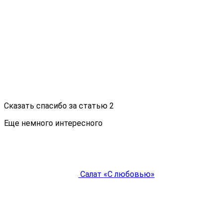
Сказать спасибо за статью
2
Еще немного интересного
Салат «С любовью»