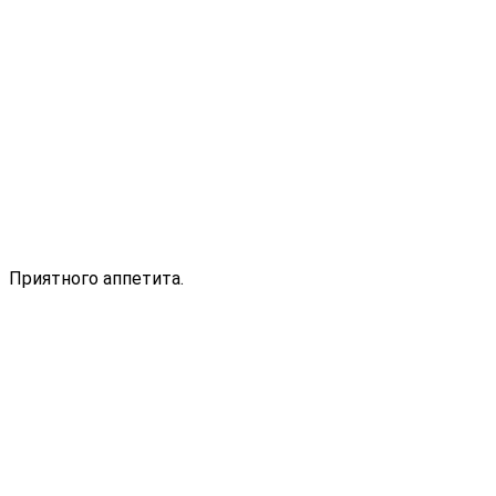
Приятного аппетита.