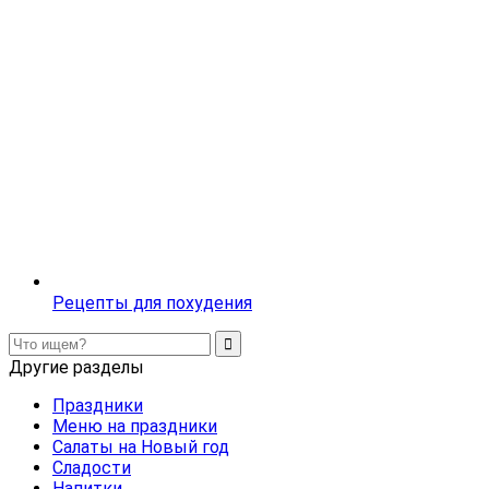
Рецепты для похудения
Другие разделы
Праздники
Меню на праздники
Салаты на Новый год
Сладости
Напитки