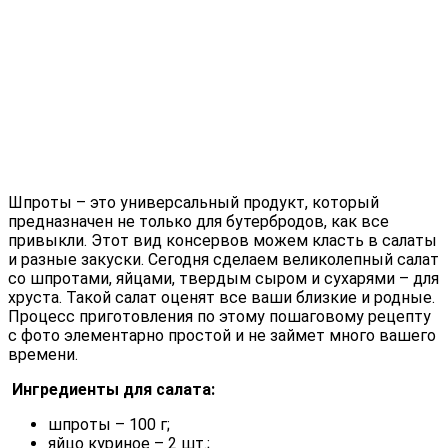
Шпроты – это универсальный продукт, который
предназначен не только для бутербродов, как все
привыкли.
Этот вид консервов можем класть в салаты
и разные закуски. Сегодня сделаем великолепный салат
со шпротами, яйцами, твердым сыром и сухарями – для
хруста. Такой салат оценят все ваши близкие и родные.
Процесс приготовления по этому пошаговому рецепту
с фото элементарно простой и не займет много вашего
времени.
Ингредиенты для салата:
шпроты – 100 г;
яйцо куриное – 2 шт.;