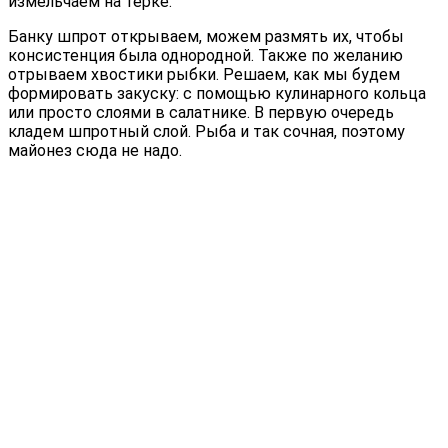
измельчаем на терке.
Банку шпрот открываем, можем размять их, чтобы
консистенция была однородной. Также по желанию
отрываем хвостики рыбки. Решаем, как мы будем
формировать закуску: с помощью кулинарного кольца
или просто слоями в салатнике. В первую очередь
кладем шпротный слой. Рыба и так сочная, поэтому
майонез сюда не надо.