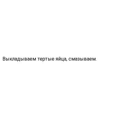
Выкладываем тертые яйца, смазываем.