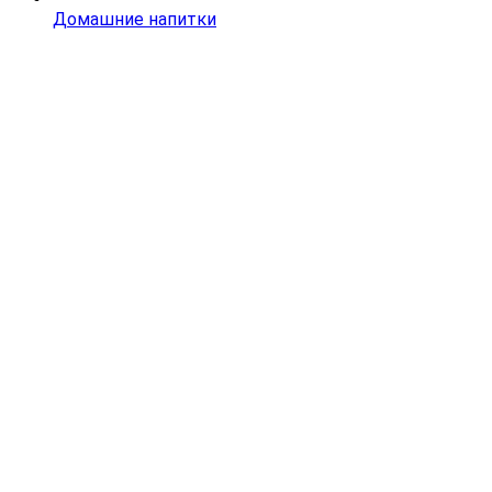
Домашние напитки