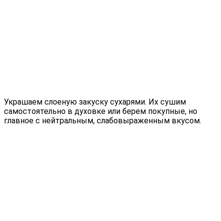
Украшаем слоеную закуску сухарями. Их сушим
самостоятельно в духовке или берем покупные, но
главное с нейтральным, слабовыраженным вкусом.