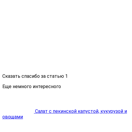
Сказать спасибо за статью
1
Еще немного интересного
Салат с пекинской капустой, кукурузой и
овощами