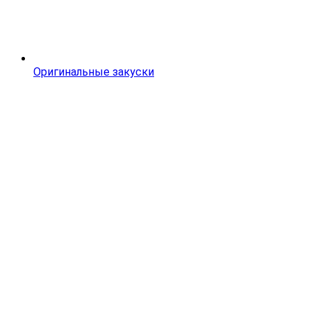
Оригинальные закуски