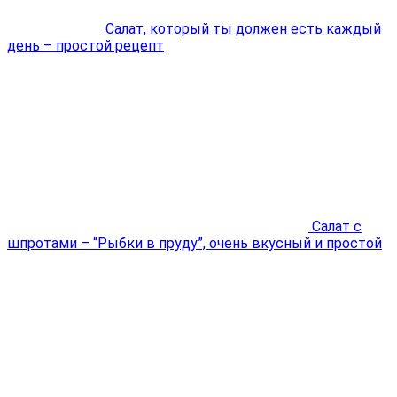
Салат, который ты должен есть каждый
день – простой рецепт
Салат с
шпротами – “Рыбки в пруду”, очень вкусный и простой