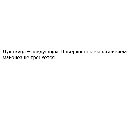
Луковица – следующая. Поверхность выравниваем,
майонез не требуется.