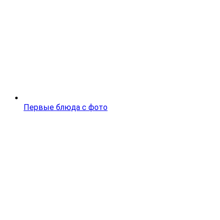
Первые блюда с фото