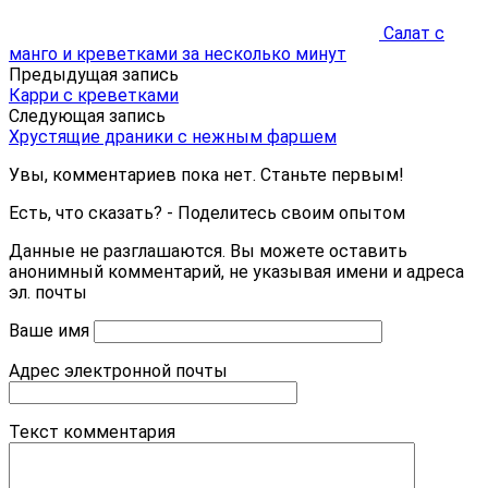
Салат с
манго и креветками за несколько минут
Предыдущая запись
Карри с креветками
Следующая запись
Хрустящие драники с нежным фаршем
Увы, комментариев пока нет. Станьте первым!
Есть, что сказать? - Поделитесь своим опытом
Данные не разглашаются. Вы можете оставить
анонимный комментарий, не указывая имени и адреса
эл. почты
Ваше имя
Адрес электронной почты
Текст комментария