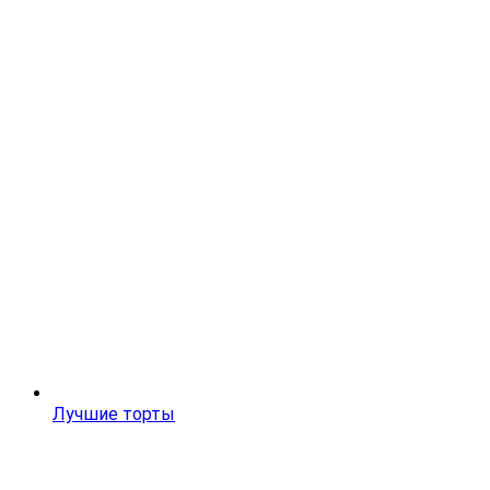
Лучшие торты