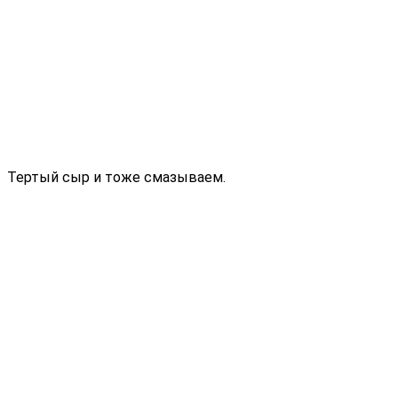
Тертый сыр и тоже смазываем.