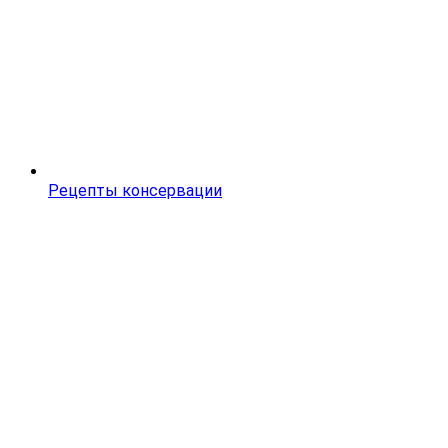
Рецепты консервации