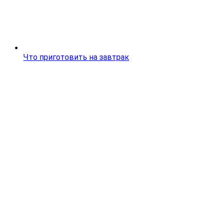
Что приготовить на завтрак