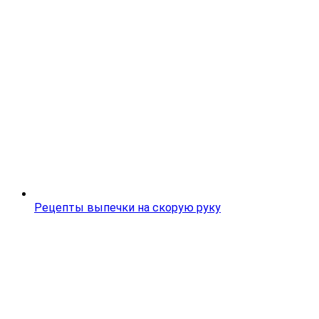
Рецепты выпечки на скорую руку