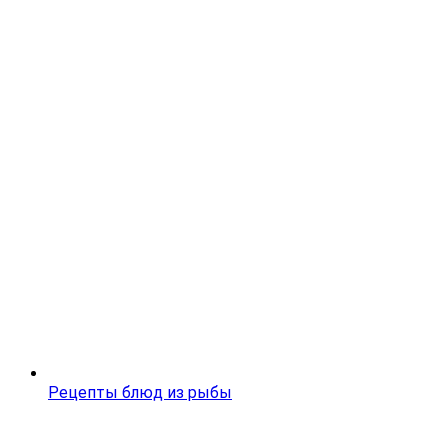
Рецепты блюд из рыбы