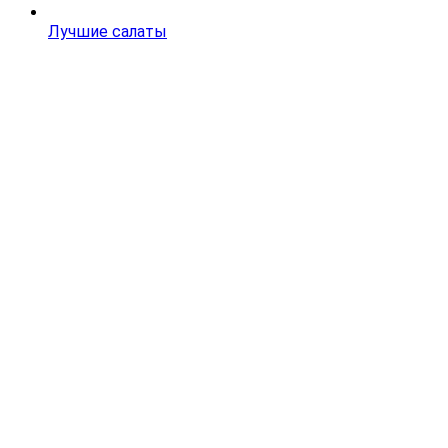
Лучшие салаты