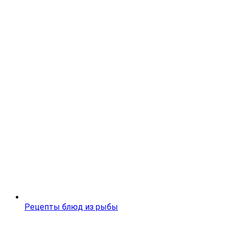
Рецепты блюд из рыбы