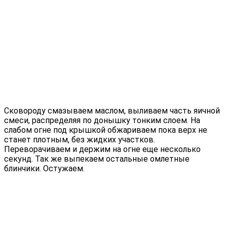
Сковороду смазываем маслом, выливаем часть яичной
смеси, распределяя по донышку тонким слоем. На
слабом огне под крышкой обжариваем пока верх не
станет плотным, без жидких участков.
Переворачиваем и держим на огне еще несколько
секунд. Так же выпекаем остальные омлетные
блинчики. Остужаем.