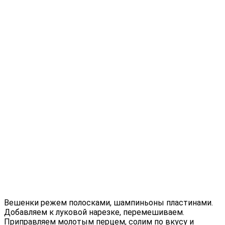
Вешенки режем полосками, шампиньоны пластинами.
Добавляем к луковой нарезке, перемешиваем.
Приправляем молотым перцем, солим по вкусу и