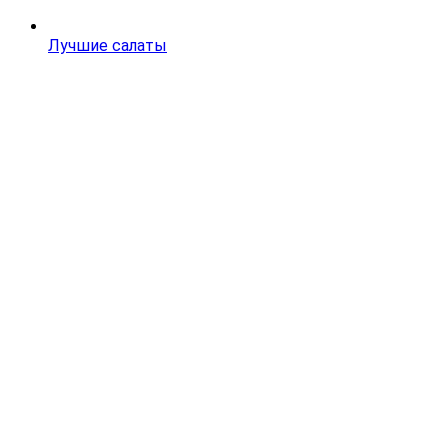
Лучшие салаты