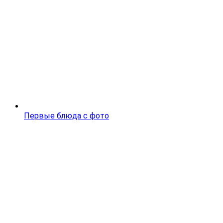
Первые блюда с фото