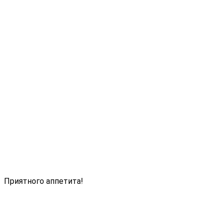
Приятного аппетита!