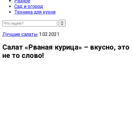
Разное
Сад и огород
Техника для кухни
Лучшие салаты
1.02.2021
Салат «Рваная курица» – вкусно, это
не то слово!