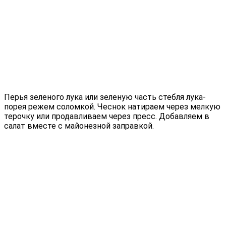
Перья зеленого лука или зеленую часть стебля лука-
порея режем соломкой. Чеснок натираем через мелкую
терочку или продавливаем через пресс. Добавляем в
салат вместе с майонезной заправкой.