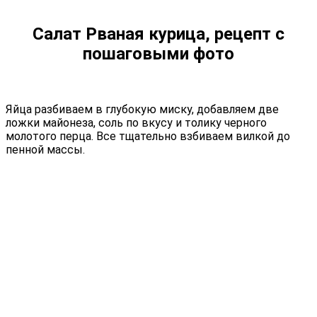
Салат Рваная курица, рецепт с
пошаговыми фото
Яйца разбиваем в глубокую миску, добавляем две
ложки майонеза, соль по вкусу и толику черного
молотого перца. Все тщательно взбиваем вилкой до
пенной массы.