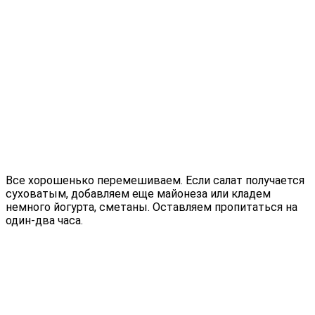
Все хорошенько перемешиваем. Если салат получается
суховатым, добавляем еще майонеза или кладем
немного йогурта, сметаны. Оставляем пропитаться на
один-два часа.