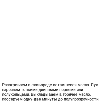
Разогреваем в сковороде оставшееся масло. Лук
нарезаем тонкими длинными перьями или
полукольцами. Выкладываем в горячее масло,
пассеруем одну-две минуты до полупрозрачности.