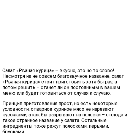
Салат «Рваная курица» – вкусно, это не то слово!
Несмотря на не совсем благозвучное название, салат
«Рваная курица» стоит приготовить хотя бы раз, а
потом решить – станет ли он постоянным в вашем
меню или будет готовиться от случая к случаю.
Принцип приготовления прост, но есть некоторые
условности: отварное куриное мясо не нарезают
кусочками, а как бы разрывают на полоски – отсюда и
такое странное название у салата. Остальные
ингредиенты тоже режут полосками, перьями,
брусками.