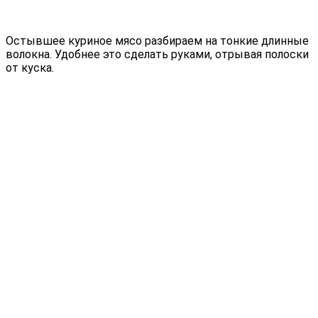
Остывшее куриное мясо разбираем на тонкие длинные
волокна. Удобнее это сделать руками, отрывая полоски
от куска.