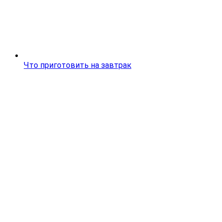
Что приготовить на завтрак