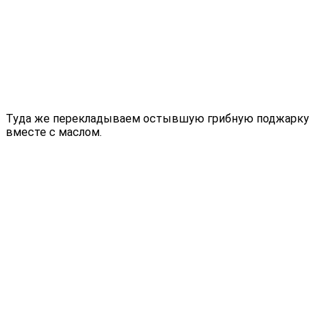
Туда же перекладываем остывшую грибную поджарку
вместе с маслом.