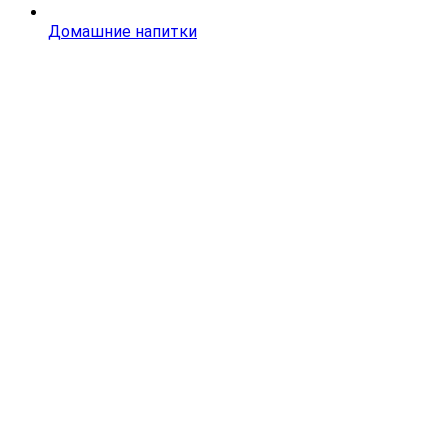
Домашние напитки