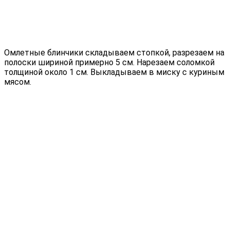
Омлетные блинчики складываем стопкой, разрезаем на
полоски шириной примерно 5 см. Нарезаем соломкой
толщиной около 1 см. Выкладываем в миску с куриным
мясом.