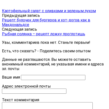
Картофельный салат с оливками и зеленым луком
Предыдущая запись
Рецепт булочек для бургеров и хот-догов как в
Макдональдсе
Следующая запись
Рыбная солянка – рецепт ложку проглотишь
Увы, комментариев пока нет. Станьте первым!
Есть, что сказать? - Поделитесь своим опытом
Данные не разглашаются. Вы можете оставить
анонимный комментарий, не указывая имени и адреса
эл. почты
Ваше имя
Адрес электронной почты
Текст комментария