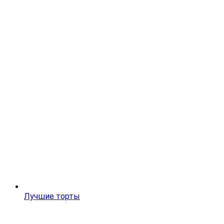
Лучшие торты