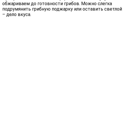
обжариваем до готовности грибов. Можно слегка
подрумянить грибную поджарку или оставить светлой
– дело вкуса.