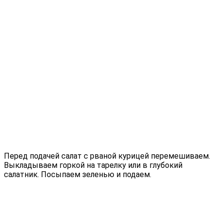
Перед подачей салат с рваной курицей перемешиваем.
Выкладываем горкой на тарелку или в глубокий
салатник. Посыпаем зеленью и подаем.