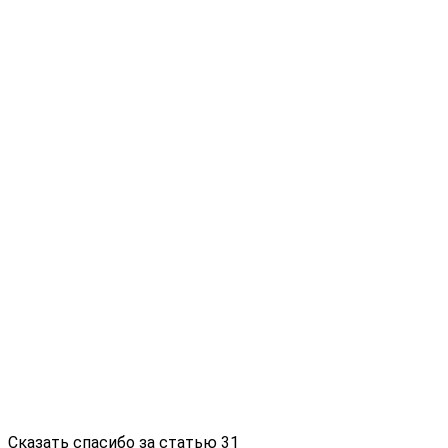
Сказать спасибо за статью
31