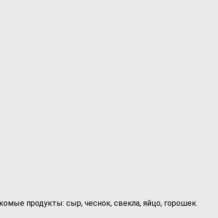
омые продукты: сыр, чеснок, свекла, яйцо, горошек.