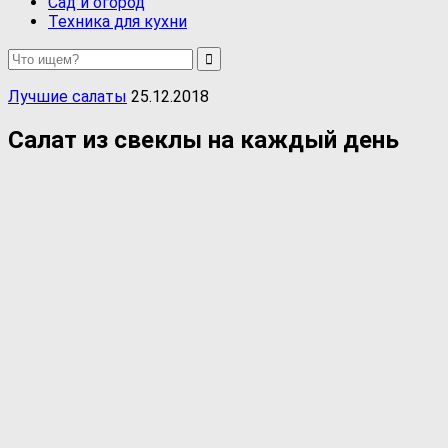
Сад и огород
Техника для кухни
Лучшие салаты
25.12.2018
Салат из свеклы на каждый день