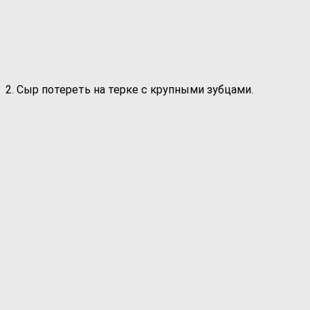
2. Сыр потереть на терке с крупными зубцами.