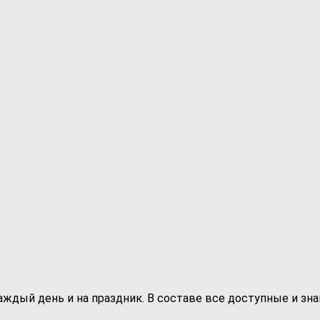
ждый день и на праздник. В составе все доступные и знак