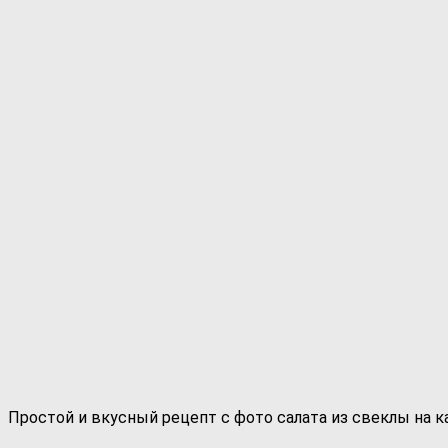
Простой и вкусный рецепт с фото салата из свеклы на ка