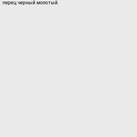
перец черный молотый.