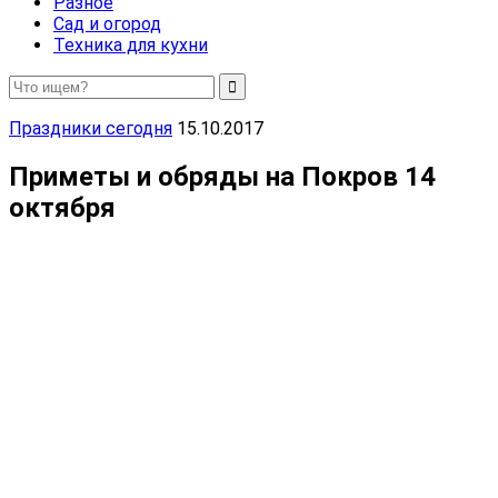
Разное
Сад и огород
Техника для кухни
Праздники сегодня
15.10.2017
Приметы и обряды на Покров 14
октября