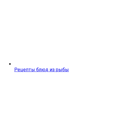
Рецепты блюд из рыбы