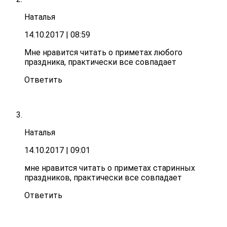
Наталья
14.10.2017
| 08:59
Мне нравится читать о приметах любого
праздника, практически все совпадает
Ответить
Наталья
14.10.2017
| 09:01
мне нравится читать о приметах старинных
праздников, практически все совпадает
Ответить