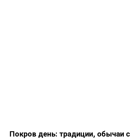
Покров день: традиции, обычаи с