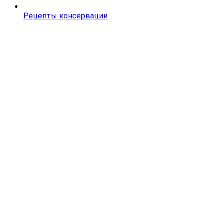
Рецепты консервации