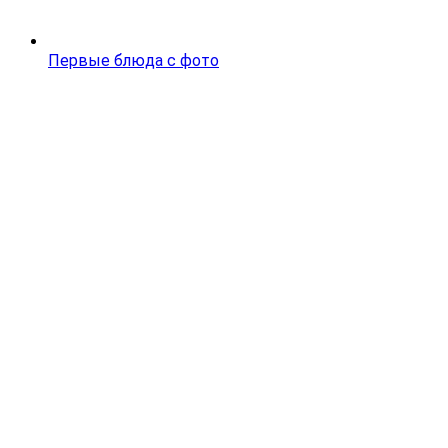
Первые блюда с фото