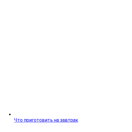
Что приготовить на завтрак