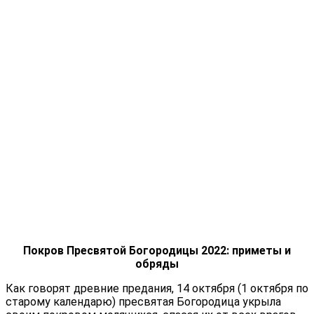
Покров Пресвятой Богородицы 2022: приметы и
обряды
Как говорят древние предания, 14 октября (1 октября по
старому календарю) пресвятая Богородица укрыла