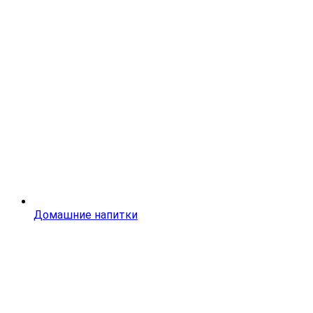
Домашние напитки