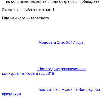
но основные моменты люди стараются соблюдать.
Сказать спасибо за статью
1
Еще немного интересного
Медовый Спас 2017 года
Новогодние развлечения и
конкурсы на Новый год 2018
Бесплатные музеи на Новогодние
праздники