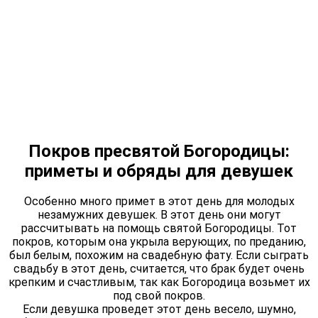
Покров пресвятой Богородицы:
приметы и обряды для девушек
Особенно много примет в этот день для молодых
незамужних девушек. В этот день они могут
рассчитывать на помощь святой Богородицы. Тот
покров, которым она укрыла верующих, по преданию,
был белым, похожим на свадебную фату. Если сыграть
свадьбу в этот день, считается, что брак будет очень
крепким и счастливым, так как Богородица возьмет их
под свой покров.
Если девушка проведет этот день весело, шумно,