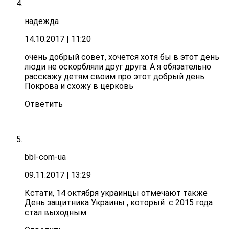
надежда
14.10.2017
| 11:20
очень добрый совет, хочется хотя бы в этот день
люди не оскорбляли друг друга. А я обязательно
расскажу детям своим про этот добрый день
Покрова и схожу в церковь
Ответить
bbl-com-ua
09.11.2017
| 13:29
Кстати, 14 октября украинцы отмечают также
День защитника Украины , который с 2015 года
стал выходным.