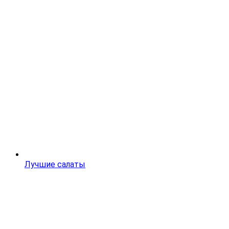
Лучшие салаты