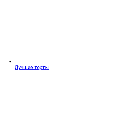
Лучшие торты