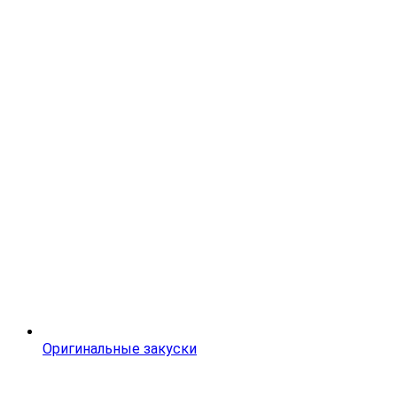
Оригинальные закуски