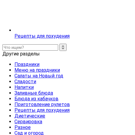
Рецепты для похудения
Другие разделы
Праздники
Меню на праздники
Салаты на Новый год
Сладости
Напитки
Заливные блюда
Блюда из кабачков
Приготовление рулетов
Рецепты для похудения
Диетические
Сервировка
Разное
Сад и огород