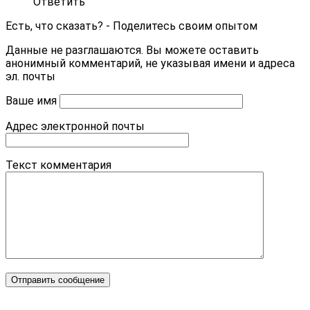
Ответить
Есть, что сказать? - Поделитесь своим опытом
Данные не разглашаются. Вы можете оставить
анонимный комментарий, не указывая имени и адреса
эл. почты
Ваше имя
Адрес электронной почты
Текст комментария