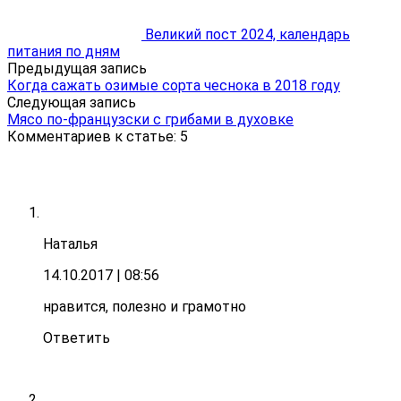
Великий пост 2024, календарь
питания по дням
Предыдущая запись
Когда сажать озимые сорта чеснока в 2018 году
Следующая запись
Мясо по-французски с грибами в духовке
Комментариев к статье: 5
Наталья
14.10.2017
| 08:56
нравится, полезно и грамотно
Ответить