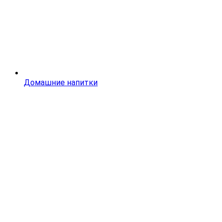
Домашние напитки