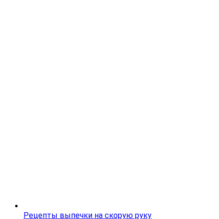
Рецепты выпечки на скорую руку