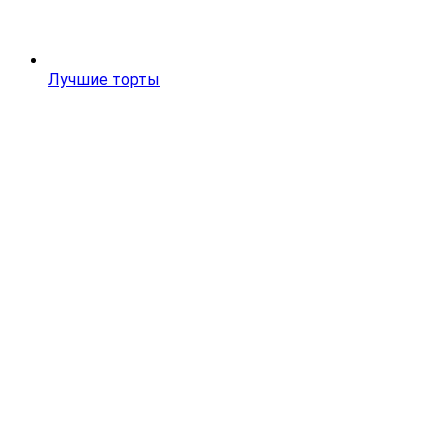
Лучшие торты