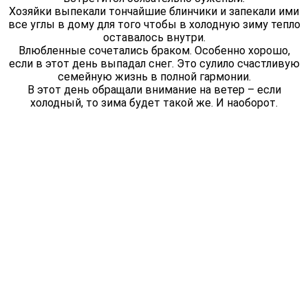
Хозяйки выпекали тончайшие блинчики и запекали ими
все углы в дому для того чтобы в холодную зиму тепло
оставалось внутри.
Влюбленные сочетались браком. Особенно хорошо,
если в этот день выпадал снег. Это сулило счастливую
семейную жизнь в полной гармонии.
В этот день обращали внимание на ветер – если
холодный, то зима будет такой же. И наоборот.