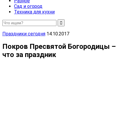
Разное
Сад и огород
Техника для кухни
Праздники сегодня
14.10.2017
Покров Пресвятой Богородицы –
что за праздник