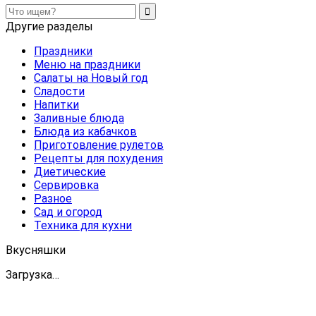
Другие разделы
Праздники
Меню на праздники
Салаты на Новый год
Сладости
Напитки
Заливные блюда
Блюда из кабачков
Приготовление рулетов
Рецепты для похудения
Диетические
Сервировка
Разное
Сад и огород
Техника для кухни
Вкусняшки
Загрузка…