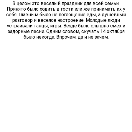
В целом это веселый праздник для всей семьи.
Принято было ходить в гости или же принимать их у
себя. Главным было не поглощение еды, а душевный
разговор и веселое настроение. Молодые люди
устраивали танцы, игры. Везде было слышно смех и
задорные песни. Одним словом, скучать 14 октября
было некогда. Впрочем, да и не зачем.