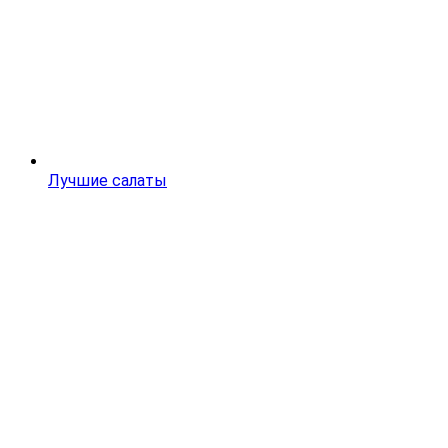
Лучшие салаты