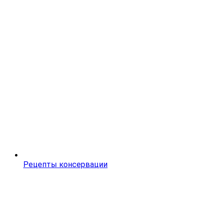
Рецепты консервации