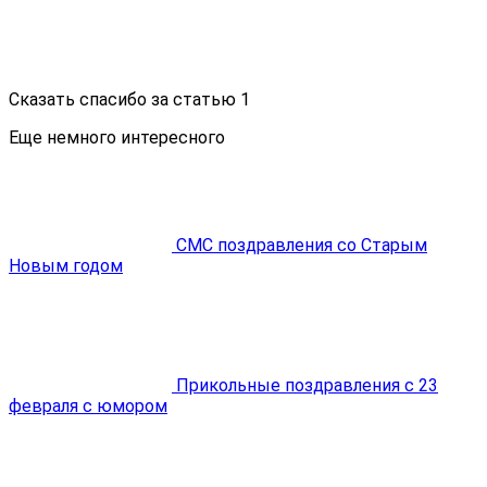
Сказать спасибо за статью
1
Еще немного интересного
СМС поздравления со Старым
Новым годом
Прикольные поздравления с 23
февраля с юмором