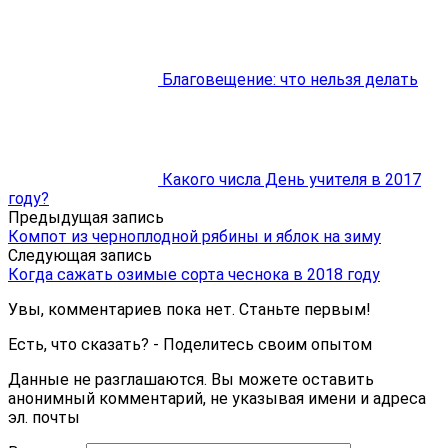
Благовещение: что нельзя делать
Какого числа День учителя в 2017
году?
Предыдущая запись
Компот из черноплодной рябины и яблок на зиму
Следующая запись
Когда сажать озимые сорта чеснока в 2018 году
Увы, комментариев пока нет. Станьте первым!
Есть, что сказать? - Поделитесь своим опытом
Данные не разглашаются. Вы можете оставить
анонимный комментарий, не указывая имени и адреса
эл. почты