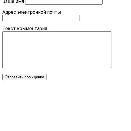
Ваше имя
Адрес электронной почты
Текст комментария