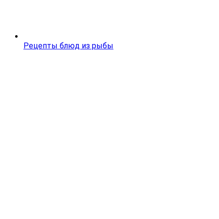
Рецепты блюд из рыбы