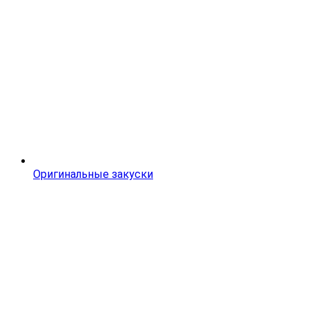
Оригинальные закуски