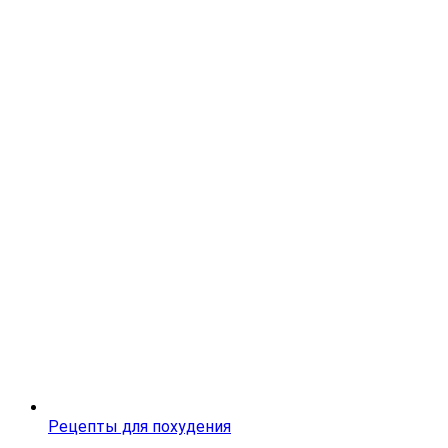
Рецепты для похудения