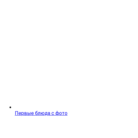
Первые блюда с фото