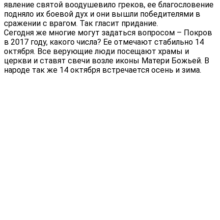
явление святой воодушевило греков, ее благословение
подняло их боевой дух и они вышли победителями в
сражении с врагом. Так гласит придание.
Сегодня же многие могут задаться вопросом – Покров
в 2017 году, какого числа? Ее отмечают стабильно 14
октября. Все верующие люди посещают храмы и
церкви и ставят свечи возле иконы Матери Божьей. В
народе так же 14 октября встречается осень и зима.