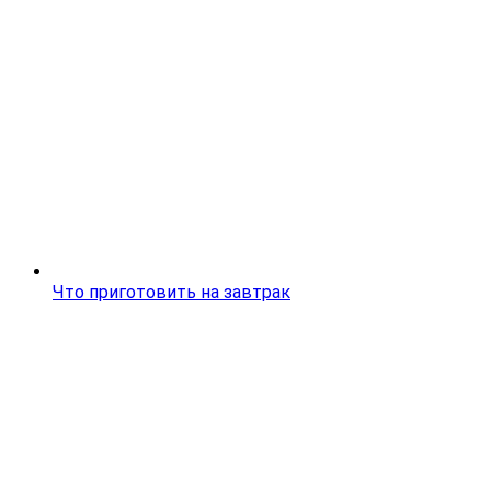
Что приготовить на завтрак