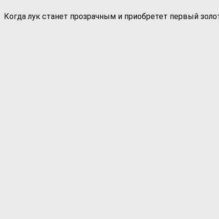
Когда лук станет прозрачным и приобретет первый золо