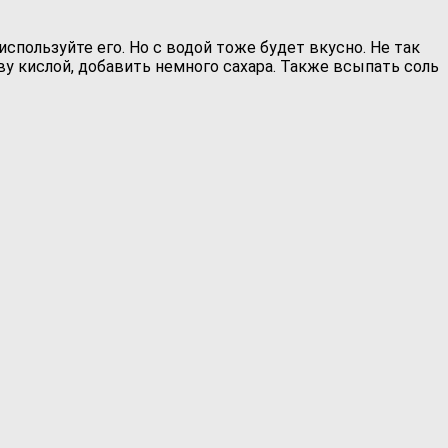
используйте его. Но с водой тоже будет вкусно. Не так
иву кислой, добавить немного сахара. Также всыпать соль