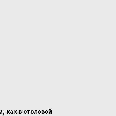
, как в столовой