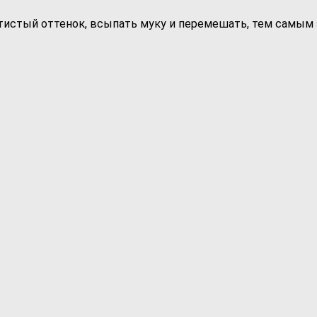
тистый оттенок, всыпать муку и перемешать, тем самым 