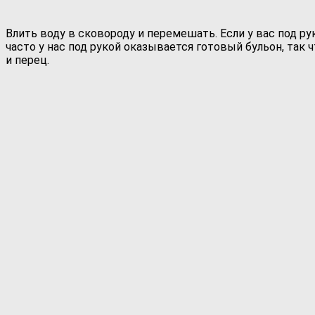
Влить воду в сковороду и перемешать. Если у вас под ру
часто у нас под рукой оказывается готовый бульон, так 
и перец.