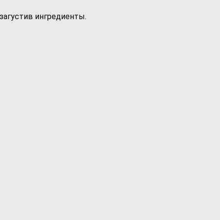
загустив ингредиенты.