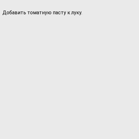
Добавить томатную пасту к луку.