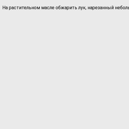
На растительном масле обжарить лук, нарезанный небо