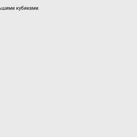
льшими кубиками.