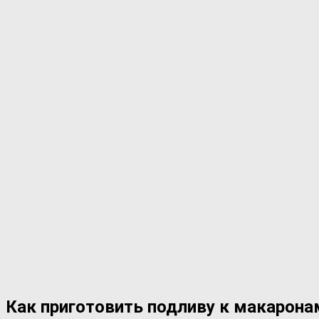
Как приготовить подливу к макаронам