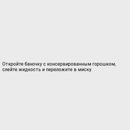
Откройте баночку с консервированным горошком,
слейте жидкость и переложите в миску.