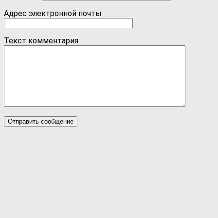
Адрес электронной почты
Текст комментария