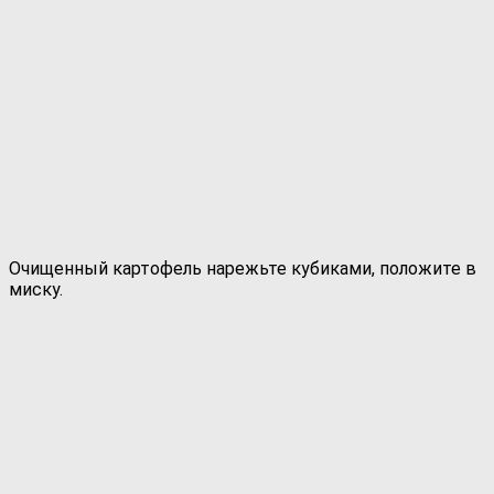
Очищенный картофель нарежьте кубиками, положите в
миску.