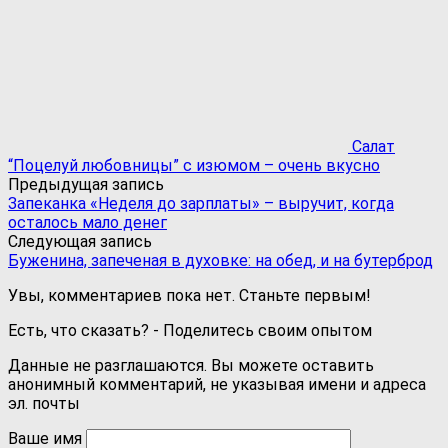
Салат
“Поцелуй любовницы” с изюмом – очень вкусно
Предыдущая запись
Запеканка «Неделя до зарплаты» – выручит, когда
осталось мало денег
Следующая запись
Буженина, запеченая в духовке: на обед, и на бутерброд
Увы, комментариев пока нет. Станьте первым!
Есть, что сказать? - Поделитесь своим опытом
Данные не разглашаются. Вы можете оставить
анонимный комментарий, не указывая имени и адреса
эл. почты
Ваше имя