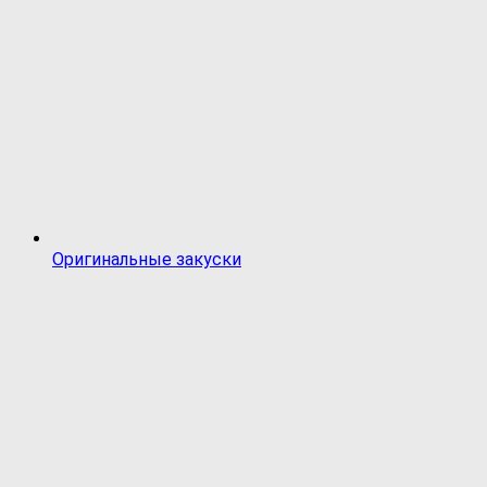
Оригинальные закуски