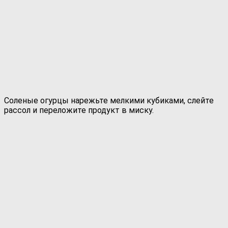
Соленые огурцы нарежьте мелкими кубиками, слейте
рассол и переложите продукт в миску.