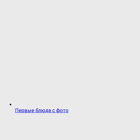
Первые блюда с фото