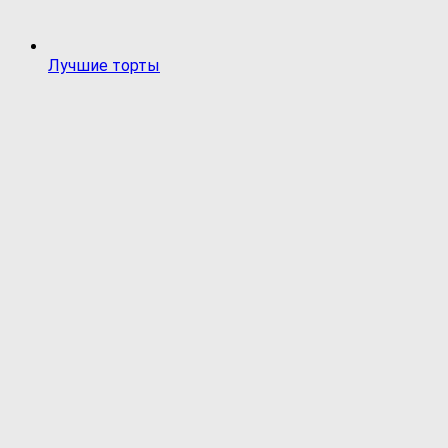
Лучшие торты