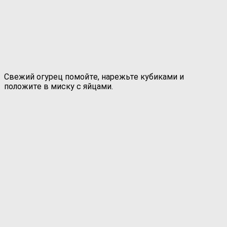
Свежий огурец помойте, нарежьте кубиками и
положите в миску с яйцами.