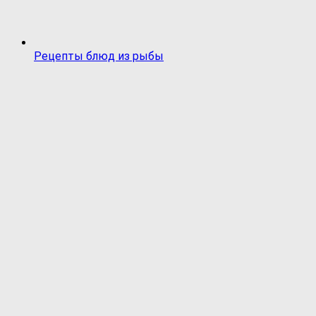
Рецепты блюд из рыбы