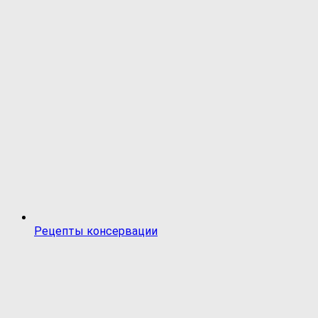
Рецепты консервации