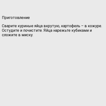
Приготовление
Сварите куриные яйца вкрутую, картофель – в кожуре.
Остудите и почистите. Яйца нарежьте кубиками и
сложите в миску.