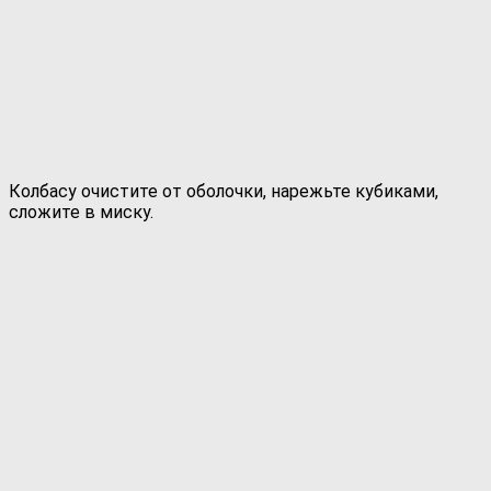
Колбасу очистите от оболочки, нарежьте кубиками,
сложите в миску.