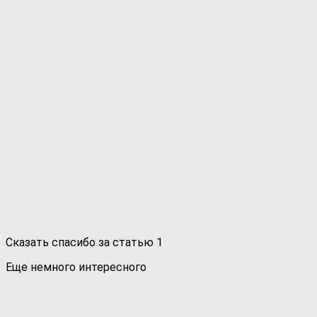
Сказать спасибо за статью
1
Еще немного интересного