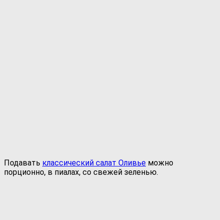
Подавать
классический салат Оливье
можно
порционно, в пиалах, со свежей зеленью.