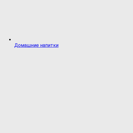
Домашние напитки