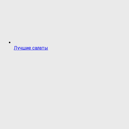
Лучшие салаты