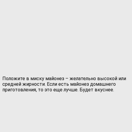
Положите в миску майонез – желательно высокой или
средней жирности. Если есть майонез домашнего
приготовления, то это еще лучше. Будет вкуснее.