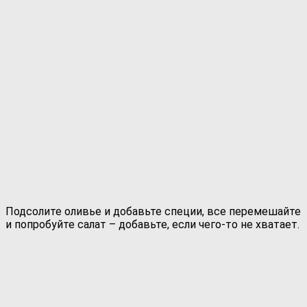
Подсолите оливье и добавьте специи, все перемешайте
и попробуйте салат – добавьте, если чего-то не хватает.