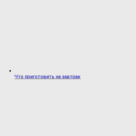
Что приготовить на завтрак