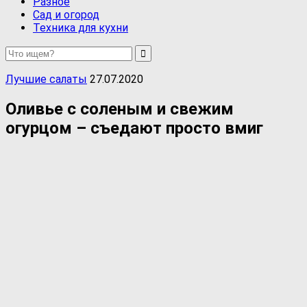
Разное
Сад и огород
Техника для кухни
Лучшие салаты
27.07.2020
Оливье с соленым и свежим
огурцом – съедают просто вмиг