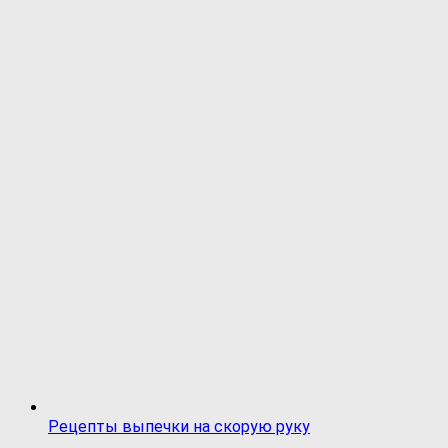
Рецепты выпечки на скорую руку