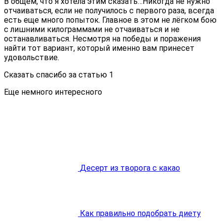
В общем, что я хотела этим сказать…Никогда не нужно
отчаиваться, если не получилось с первого раза, всегда
есть еще много попыток. Главное в этом не лёгком бою
с лишними килограммами не отчаиваться и не
останавливаться. Несмотря на победы и поражения
найти тот вариант, который именно вам принесет
удовольствие.
Сказать спасибо за статью
1
Еще немного интересного
Десерт из творога с какао
Как правильно подобрать диету