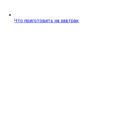
Что приготовить на завтрак