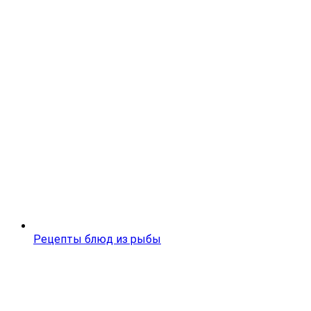
Рецепты блюд из рыбы