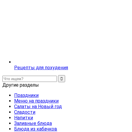
Рецепты для похудения
Другие разделы
Праздники
Меню на праздники
Салаты на Новый год
Сладости
Напитки
Заливные блюда
Блюда из кабачков