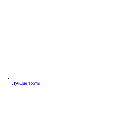
Лучшие торты