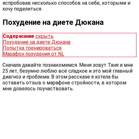
испробовав несколько способов на себе, которыми и
хочу поделиться.
Похудение на диете Дюкана
Содержание
скрыть
Похудение на диете Дюкана
Попытка тренироваться
Марафон похудения от NL
Сначала давайте познакомимся. Меня зовут Таня и мне
25 лет, безумно люблю всё сладкое и это мой главный
диагноз и проблема. В этом рассказе я хотела бы
оставить отзыв о марафоне стройности, в котором
мне довелось поучаствовать.