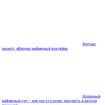
Фитнес
рецепт: яблочно-кефирный коктейль
Холодный
кефирный суп – для тех кто хочет похудеть и вкусно