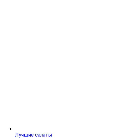
Лучшие салаты