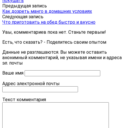
покушать
Предыдущая запись
Как дозреть манго в домашних условиях
Следующая запись
Что приготовить на обед быстро и вкусно
Увы, комментариев пока нет. Станьте первым!
Есть, что сказать? - Поделитесь своим опытом
Данные не разглашаются. Вы можете оставить
анонимный комментарий, не указывая имени и адреса
эл. почты
Ваше имя
Адрес электронной почты
Текст комментария