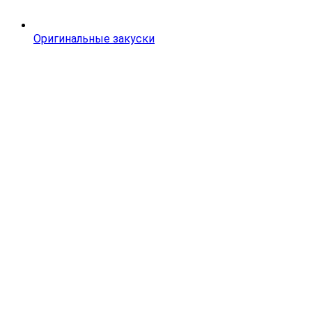
Оригинальные закуски