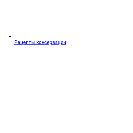
Рецепты консервации