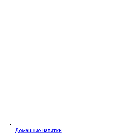
Домашние напитки