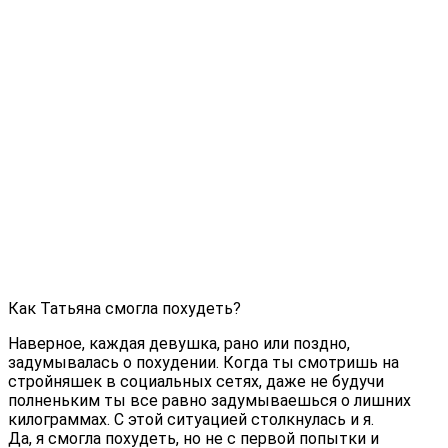
Как Татьяна смогла похудеть?
Наверное, каждая девушка, рано или поздно,
задумывалась о похудении. Когда ты смотришь на
стройняшек в социальных сетях, даже не будучи
полненьким ты все равно задумываешься о лишних
килограммах. С этой ситуацией столкнулась и я.
Да, я смогла похудеть, но не с первой попытки и