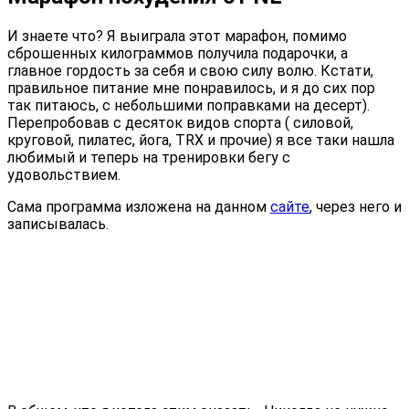
И знаете что? Я выиграла этот марафон, помимо
сброшенных килограммов получила подарочки, а
главное гордость за себя и свою силу волю. Кстати,
правильное питание мне понравилось, и я до сих пор
так питаюсь, с небольшими поправками на десерт).
Перепробовав с десяток видов спорта ( силовой,
круговой, пилатес, йога, TRX и прочие) я все таки нашла
любимый и теперь на тренировки бегу с
удовольствием.
Сама программа изложена на данном
сайте
, через него и
записывалась.