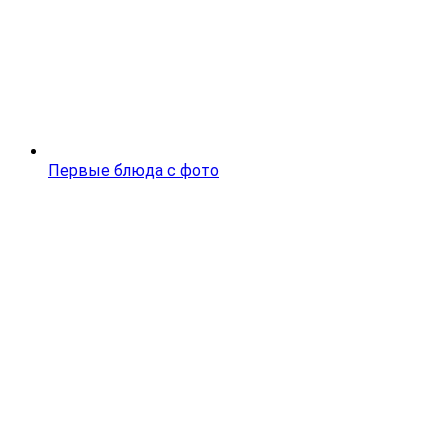
Первые блюда с фото