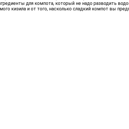
гредиенты для компота, который не надо разводить водой
ого кизила и от того, насколько сладкий компот вы пред