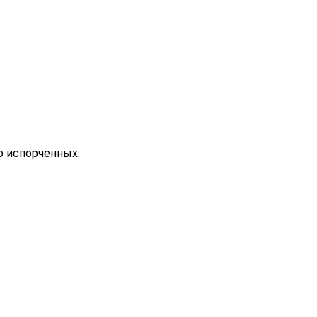
о испорченных.