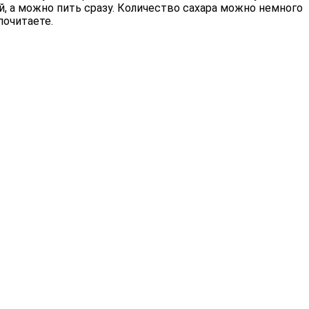
, а можно пить сразу. Количество сахара можно немного
почитаете.