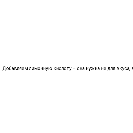
Добавляем лимонную кислоту – она нужна не для вкуса, 