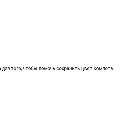
а для того, чтобы помочь сохранить цвет компота.