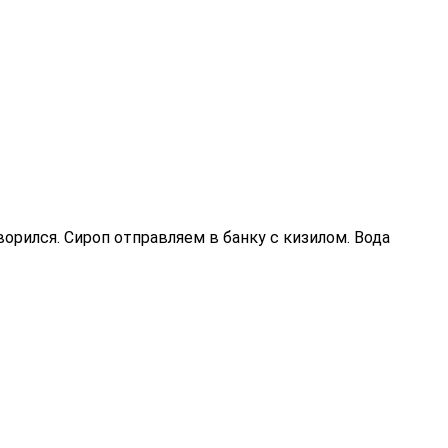
ворился. Сироп отправляем в банку с кизилом. Вода