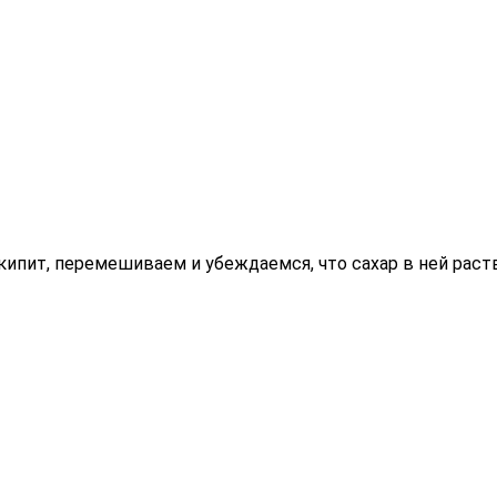
акипит, перемешиваем и убеждаемся, что сахар в ней раст