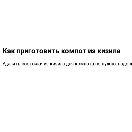
Как приготовить компот из кизила
Удалять косточки из кизила для компота не нужно, над