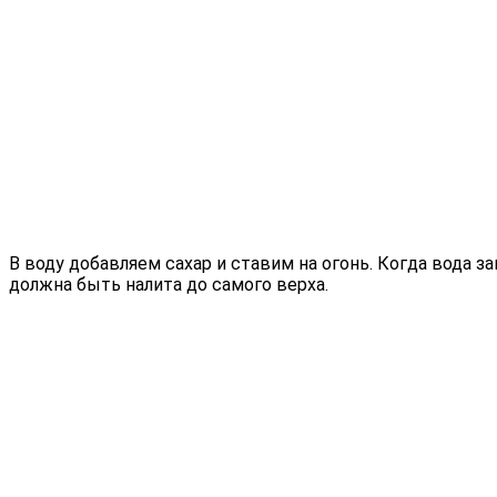
В воду добавляем сахар и ставим на огонь. Когда вода з
должна быть налита до самого верха.