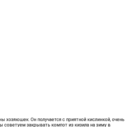
ны хозяюшек. Он получается с приятной кислинкой, очень
ы советуем закрывать компот из кизила на зиму в