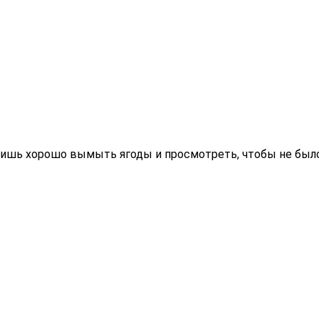
о лишь хорошо вымыть ягоды и просмотреть, чтобы не был