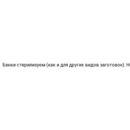
Банки стерилизуем (как и для других видов заготовок). Н