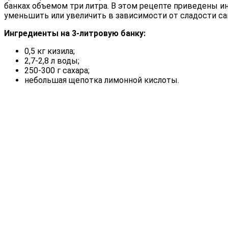
банках объемом три литра. В этом рецепте приведены ин
уменьшить или увеличить в зависимости от сладости сам
Ингредиенты на 3-литровую банку:
0,5 кг кизила;
2,7-2,8 л воды;
250-300 г сахара;
небольшая щепотка лимонной кислоты.