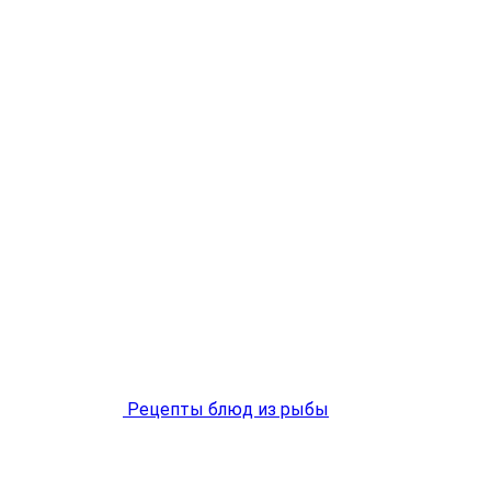
Рецепты блюд из рыбы