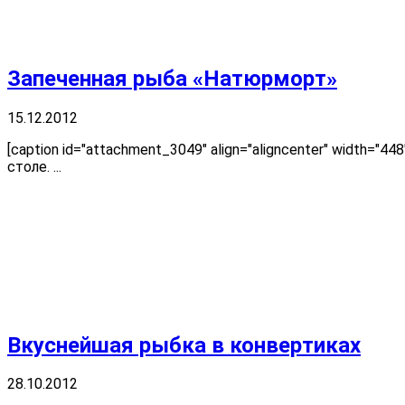
Запеченная рыба «Натюрморт»
15.12.2012
[caption id="attachment_3049" align="aligncenter" width
столе. ...
Вкуснейшая рыбка в конвертиках
28.10.2012