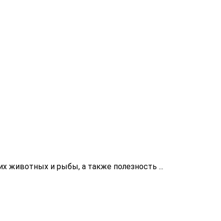
ких животных и рыбы, а также полезность ...