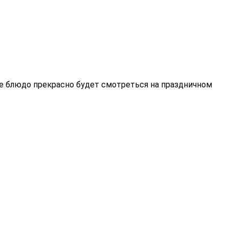
ающее блюдо прекрасно будет смотреться на праздничном