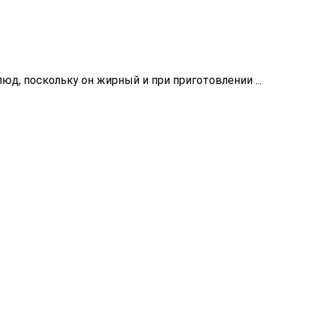
юд, поскольку он жирный и при приготовлении ...