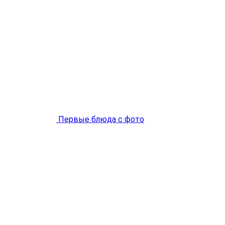
Первые блюда с фото