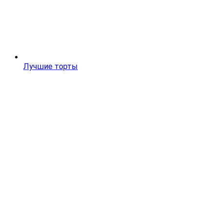
Лучшие торты