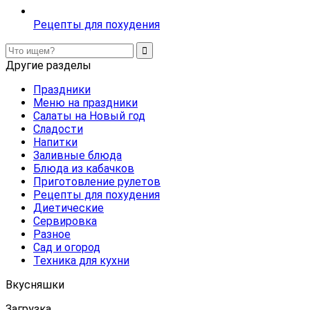
Рецепты для похудения
Другие разделы
Праздники
Меню на праздники
Салаты на Новый год
Сладости
Напитки
Заливные блюда
Блюда из кабачков
Приготовление рулетов
Рецепты для похудения
Диетические
Сервировка
Разное
Сад и огород
Техника для кухни
Вкусняшки
Загрузка…