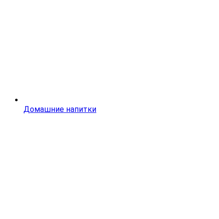
Домашние напитки