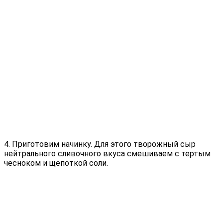
4. Приготовим начинку. Для этого творожный сыр
нейтрального сливочного вкуса смешиваем с тертым
чесноком и щепоткой соли.