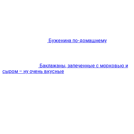
Буженина по-домашнему
Баклажаны, запеченные с морковью и
сыром – ну очень вкусные