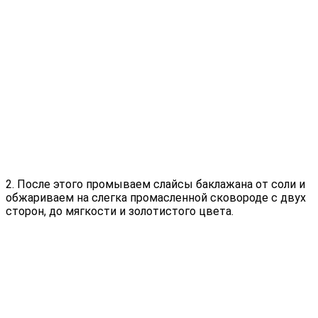
2. После этого промываем слайсы баклажана от соли и
обжариваем на слегка промасленной сковороде с двух
сторон, до мягкости и золотистого цвета.