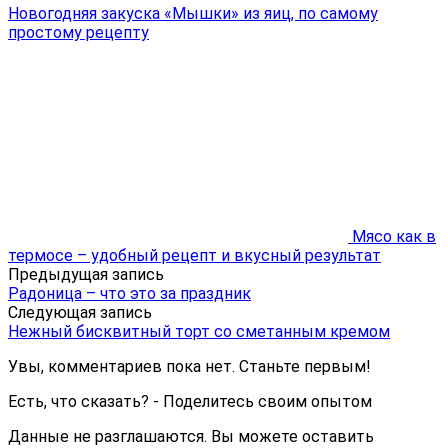
Новогодняя закуска «Мышки» из яиц, по самому
простому рецепту
Мясо как в
термосе – удобный рецепт и вкусный результат
Предыдущая запись
Радоница – что это за праздник
Следующая запись
Нежный бисквитный торт со сметанным кремом
Увы, комментариев пока нет. Станьте первым!
Есть, что сказать? - Поделитесь своим опытом
Данные не разглашаются. Вы можете оставить