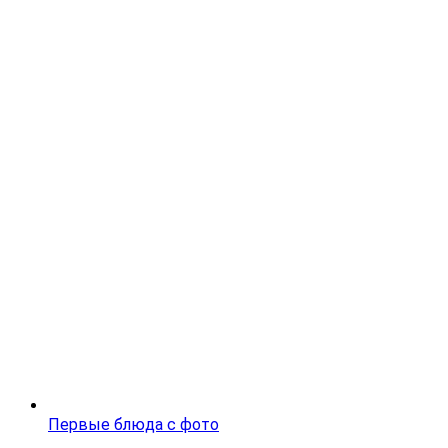
Первые блюда с фото