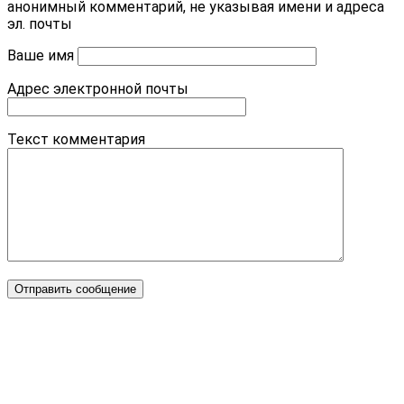
анонимный комментарий, не указывая имени и адреса
эл. почты
Ваше имя
Адрес электронной почты
Текст комментария