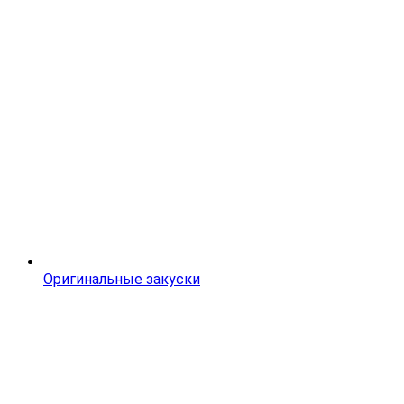
Оригинальные закуски