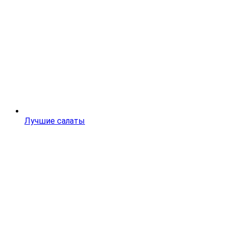
Лучшие салаты