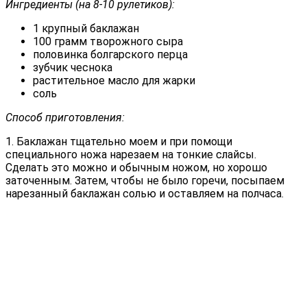
Ингредиенты (на 8-10 рулетиков):
1 крупный баклажан
100 грамм творожного сыра
половинка болгарского перца
зубчик чеснока
растительное масло для жарки
соль
Способ приготовления:
1. Баклажан тщательно моем и при помощи
специального ножа нарезаем на тонкие слайсы.
Сделать это можно и обычным ножом, но хорошо
заточенным. Затем, чтобы не было горечи, посыпаем
нарезанный баклажан солью и оставляем на полчаса.