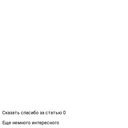
Сказать спасибо за статью
0
Еще немного интересного