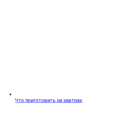
Что приготовить на завтрак