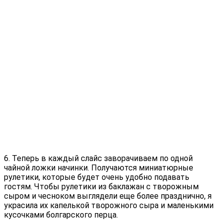
6. Теперь в каждый слайс заворачиваем по одной
чайной ложки начинки. Получаются миниатюрные
рулетики, которые будет очень удобно подавать
гостям. Чтобы рулетики из баклажан с творожным
сыром и чесноком выглядели еще более празднично, я
украсила их капелькой творожного сыра и маленькими
кусочками болгарского перца.