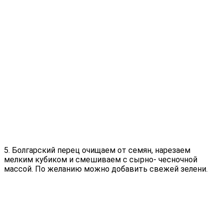
5. Болгарский перец очищаем от семян, нарезаем
мелким кубиком и смешиваем с сырно- чесночной
массой. По желанию можно добавить свежей зелени.