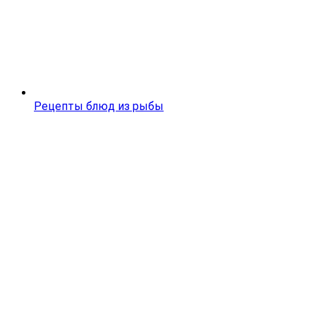
Рецепты блюд из рыбы