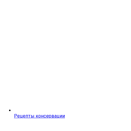
Рецепты консервации