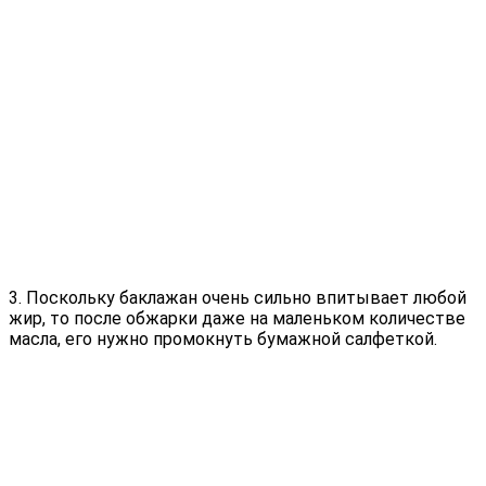
3. Поскольку баклажан очень сильно впитывает любой
жир, то после обжарки даже на маленьком количестве
масла, его нужно промокнуть бумажной салфеткой.