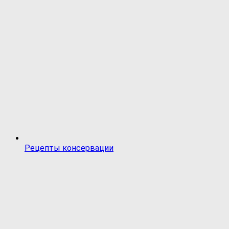
Рецепты консервации