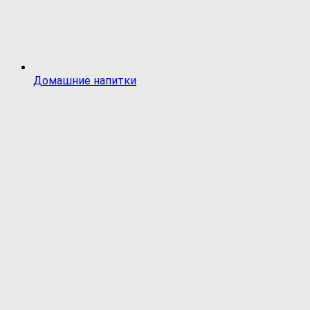
Домашние напитки