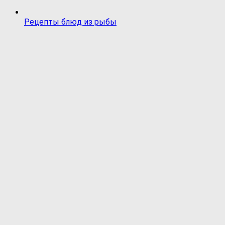
Рецепты блюд из рыбы