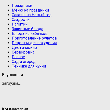
Праздники
Меню на праздники
Салаты на Новый год
Сладости
Напитки
Заливные блюда
Блюда из кабачков
Приготовление рулетов
Рецепты для похудения
Диетические
Сервировка
Разное
Сад и огород
Техника для кухни
Вкусняшки
Загрузка…
Комментарии