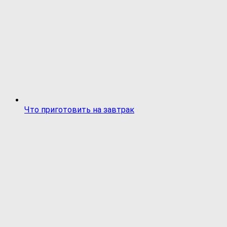
Что приготовить на завтрак