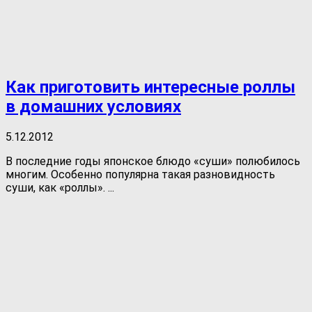
Как приготовить интересные роллы
в домашних условиях
5.12.2012
В последние годы японское блюдо «суши» полюбилось
многим. Особенно популярна такая разновидность
суши, как «роллы». ...