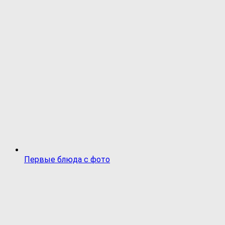
Первые блюда с фото