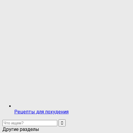
Рецепты для похудения
Другие разделы