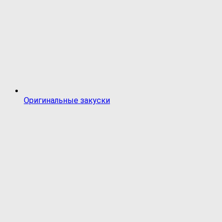
Оригинальные закуски