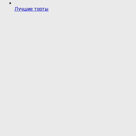
Лучшие торты