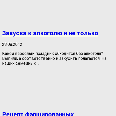
Закуска к алкоголю и не только
28.08.2012
Какой взрослый праздник обходится без алкоголя?
Выпили, а соответственно и закусить полагается. На
наших семейных ...
Рецепт фаршированных