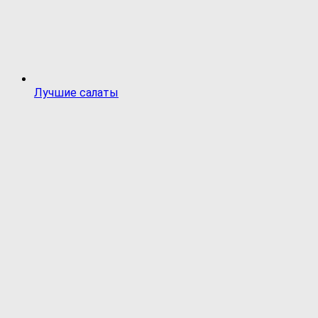
Лучшие салаты