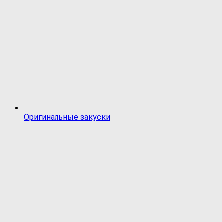
Оригинальные закуски