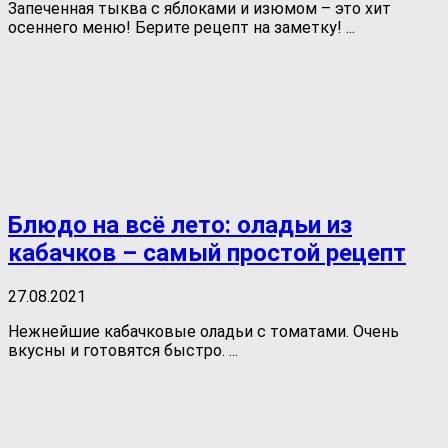
Запеченная тыква с яблоками и изюмом – это хит
осеннего меню! Берите рецепт на заметку! ...
Блюдо на всё лето: оладьи из
кабачков – самый простой рецепт
27.08.2021
Нежнейшие кабачковые оладьи с томатами. Очень
вкусны и готовятся быстро. ...