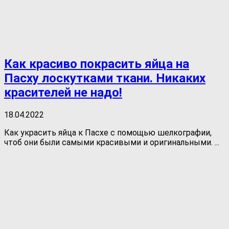
Как красиво покрасить яйца на
Пасху лоскутками ткани. Никаких
красителей не надо!
18.04.2022
Как украсить яйца к Пасхе с помощью шелкографии,
чтоб они были самыми красивыми и оригинальными. ...