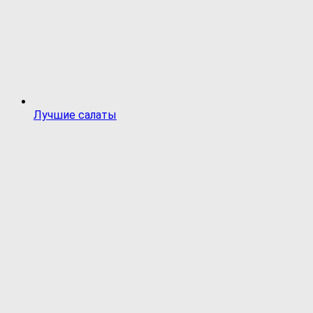
Лучшие салаты