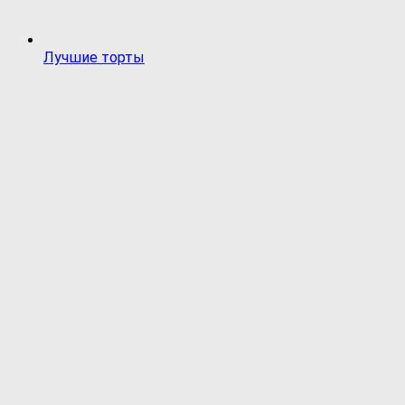
Лучшие торты