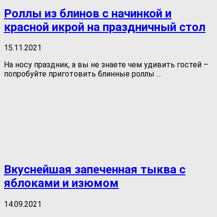
Роллы из блинов с начинкой и
красной икрой на праздничный стол
15.11.2021
На носу праздник, а вы не знаете чем удивить гостей –
попробуйте приготовить блинные роллы ...
Вкуснейшая запеченная тыква с
яблоками и изюмом
14.09.2021