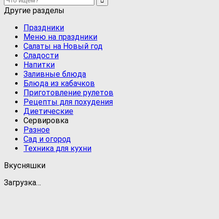
Другие разделы
Праздники
Меню на праздники
Салаты на Новый год
Сладости
Напитки
Заливные блюда
Блюда из кабачков
Приготовление рулетов
Рецепты для похудения
Диетические
Сервировка
Разное
Сад и огород
Техника для кухни
Вкусняшки
Загрузка…