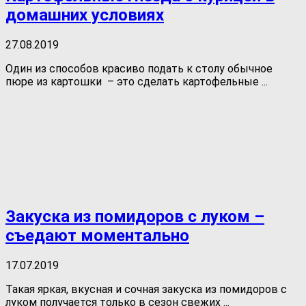
домашних условиях
27.08.2019
Один из способов красиво подать к столу обычное
пюре из картошки – это сделать картофельные ...
Закуска из помидоров с луком –
съедают моментально
17.07.2019
Такая яркая, вкусная и сочная закуска из помидоров с
луком получается только в сезон свежих ...