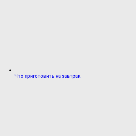
Что приготовить на завтрак