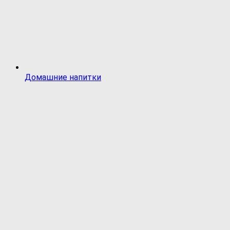
Домашние напитки