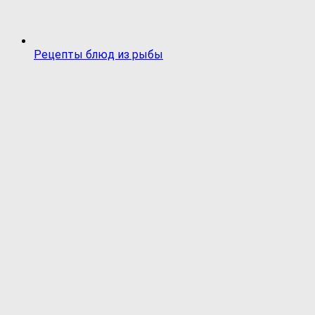
Рецепты блюд из рыбы