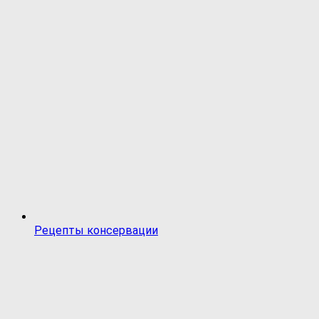
Рецепты консервации