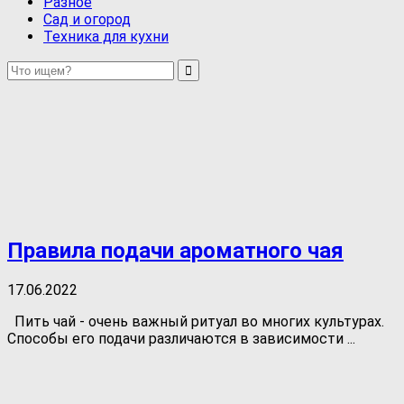
Разное
Сад и огород
Техника для кухни
Правила подачи ароматного чая
17.06.2022
Пить чай - очень важный ритуал во многих культурах.
Способы его подачи различаются в зависимости ...