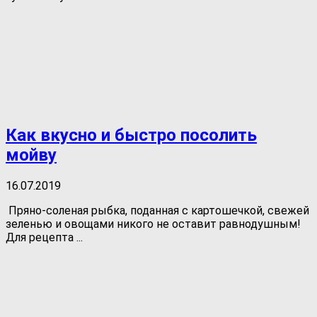
Как вкусно и быстро посолить
мойву
16.07.2019
Пряно-соленая рыбка, поданная с картошечкой, свежей
зеленью и овощами никого не оставит равнодушным!
Для рецепта ...