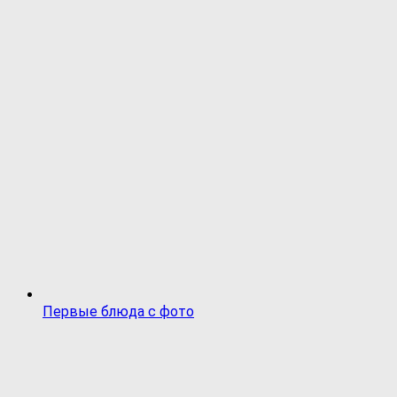
Первые блюда с фото