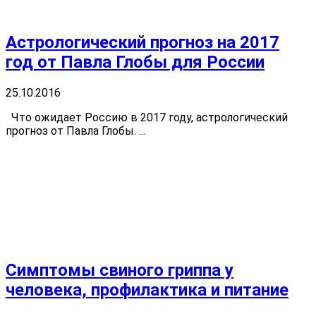
Астрологический прогноз на 2017
год от Павла Глобы для России
25.10.2016
Что ожидает Россию в 2017 году, астрологический
прогноз от Павла Глобы. ...
Симптомы свиного гриппа у
человека, профилактика и питание