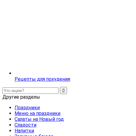
Рецепты для похудения
Другие разделы
Праздники
Меню на праздники
Салаты на Новый год
Сладости
Напитки