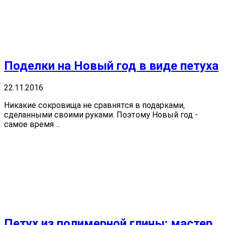
Поделки на Новый год в виде петуха
22.11.2016
Никакие сокровища не сравнятся в подарками,
сделанными своими руками. Поэтому Новый год -
самое время ...
Петух из полимерной глины: мастер