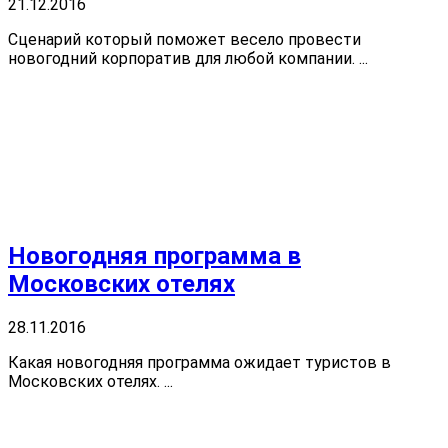
21.12.2016
Сценарий который поможет весело провести
новогодний корпоратив для любой компании. ...
Новогодняя программа в
Московских отелях
28.11.2016
Какая новогодняя программа ожидает туристов в
Московских отелях. ...