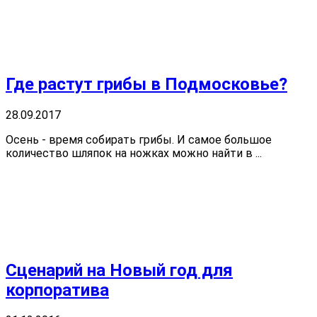
Где растут грибы в Подмосковье?
28.09.2017
Осень - время собирать грибы. И самое большое
количество шляпок на ножках можно найти в ...
Сценарий на Новый год для
корпоратива