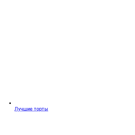
Лучшие торты