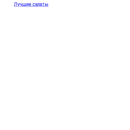
Лучшие салаты