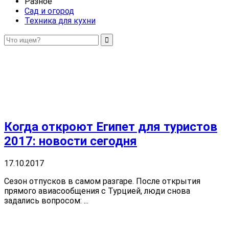
Разное
Сад и огород
Техника для кухни
Когда откроют Египет для туристов
2017: новости сегодня
17.10.2017
Сезон отпусков в самом разгаре. После открытия
прямого авиасообщения с Турцией, люди снова
задались вопросом: ...