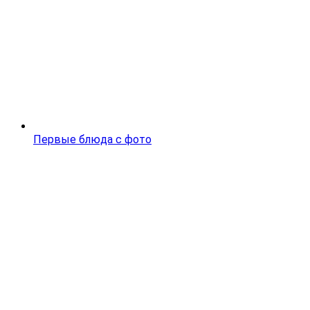
Первые блюда с фото