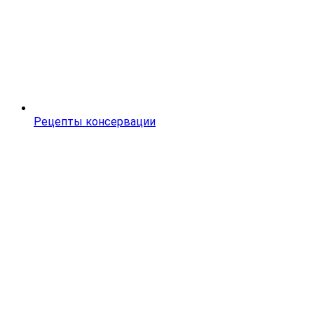
Рецепты консервации