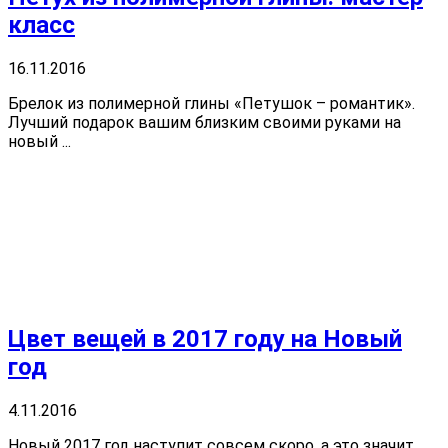
класс
16.11.2016
Брелок из полимерной глины «Петушок – романтик».
Лучший подарок вашим близким своими руками на
новый ...
Цвет вещей в 2017 году на Новый
год
4.11.2016
Новый 2017 год наступит совсем скоро, а это значит,