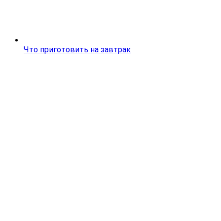
Что приготовить на завтрак