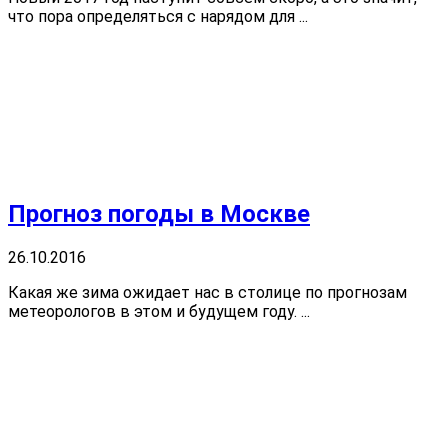
что пора определяться с нарядом для ...
Прогноз погоды в Москве
26.10.2016
Какая же зима ожидает нас в столице по прогнозам
метеорологов в этом и будущем году. ...