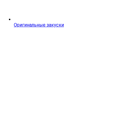
Оригинальные закуски