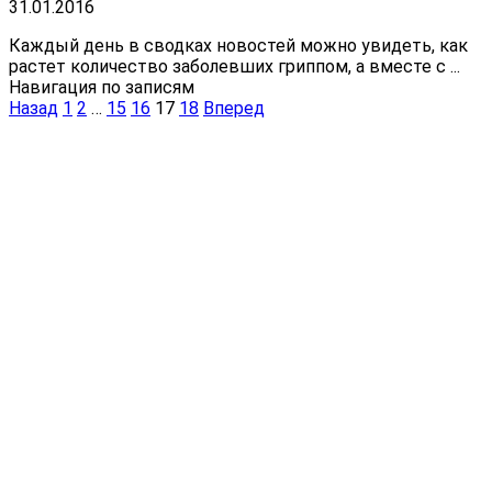
31.01.2016
Каждый день в сводках новостей можно увидеть, как
растет количество заболевших гриппом, а вместе с ...
Навигация по записям
Назад
1
2
…
15
16
17
18
Вперед