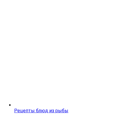
Рецепты блюд из рыбы